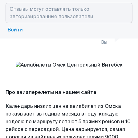
Войти
Вы
Про авиаперелеты на нашем сайте
Календарь низких цен на авиабилет из Омска
показывает выгодные месяца в году, каждую
неделю по маршруту летают 5 прямых рейсов и 10
рейсов с пересадкой. Цена варьируется, самая
дорогая из найденных пользователями 9000