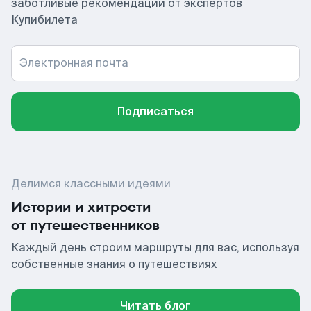
заботливые рекомендации от экспертов
Купибилета
Электронная почта
Подписаться
Делимся классными идеями
Истории и хитрости
от путешественников
Каждый день строим маршруты для вас, используя
собственные знания о путешествиях
Читать блог