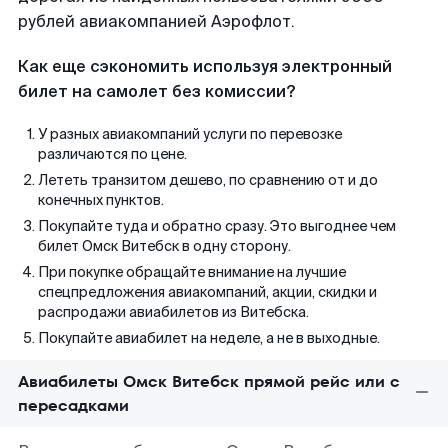
рублей авиакомпанией Аэрофлот.
Как еще сэкономить используя электронный
билет на самолет без комиссии?
У разных авиакомпаний услуги по перевозке
различаются по цене.
Лететь транзитом дешево, по сравнению от и до
конечных пунктов.
Покупайте туда и обратно сразу. Это выгоднее чем
билет Омск Витебск в одну сторону.
При покупке обращайте внимание на лучшие
спецпредложения авиакомпаний, акции, скидки и
распродажи авиабилетов из Витебска.
Покупайте авиабилет на неделе, а не в выходные.
Авиабилеты Омск Витебск прямой рейс или с
пересадками