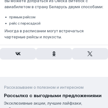
Вы можете добраться из Омска Витебск с
авиабилетом в страну Беларусь двумя способами:
прямым рейсом
рейс с пересадкой
Иногда в расписании могут встречаться
чартерные рейсы и лоукосты.
Рассказываем о полезном и интересном
Рассылка с выгодными предложениями
Эксклюзивные акции, лучшие лайфхаки,