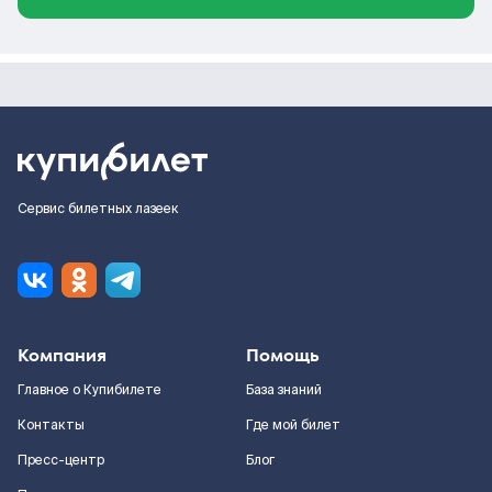
Сервис билетных лазеек
Компания
Помощь
Главное о Купибилете
База знаний
Контакты
Где мой билет
Пресс-центр
Блог