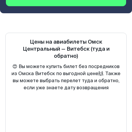
Цены на авиабилеты
Омск
Центральный
—
Витебск
(туда и
обратно)
😍 Вы можете купить билет без посредников
из Омска Витебск по выгодной цене🙌. Также
вы можете выбрать перелет туда и обратно,
если уже знаете дату возвращения