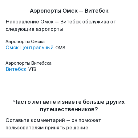
Аэропорты Омск — Витебск
Направление Омск — Витебск обслуживают
следующие аэропорты
Аэропорты
Омска
Омск Центральный
OMS
Аэропорты
Витебска
Витебск
VTB
Часто летаете и знаете больше других
путешественников?
Оставьте комментарий — он поможет
пользователям принять решение