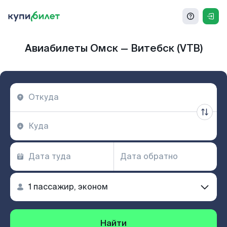
Авиабилеты Омск — Витебск (VTB)
Найти