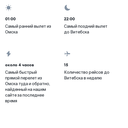
01:00
22:00
Самый ранний вылет из
Самый поздний вылет
Омска
до Витебска
около 4 часов
15
Самый быстрый
Количество рейсов до
прямой перелет из
Витебска в неделю
Омска туда и обратно,
найденный на нашем
сайте за последнее
время