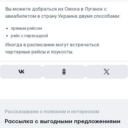
Вы можете добраться из Омска в Луганск с
авиабилетом в страну Украина двумя способами:
прямым рейсом
рейс с пересадкой
Иногда в расписании могут встречаться
чартерные рейсы и лоукосты.
Рассказываем о полезном и интересном
Рассылка с выгодными предложениями