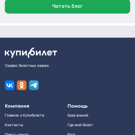
Читать блог
Сервис билетных лазеек
Компания
Помощь
Главное о Купибилете
База знаний
Контакты
Где мой билет
Пресс-центр
Блог