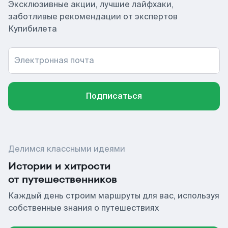
Эксклюзивные акции, лучшие лайфхаки,
заботливые рекомендации от экспертов
Купибилета
Электронная почта
Подписаться
Делимся классными идеями
Истории и хитрости
от путешественников
Каждый день строим маршруты для вас, используя
собственные знания о путешествиях