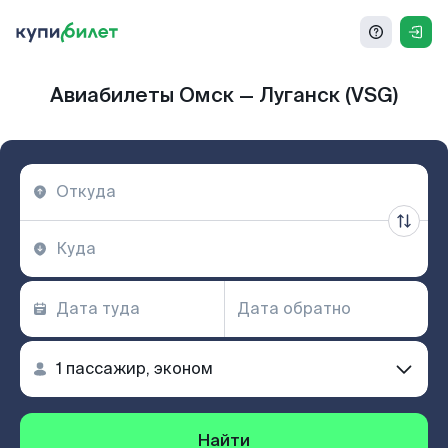
Авиабилеты Омск — Луганск (VSG)
Найти