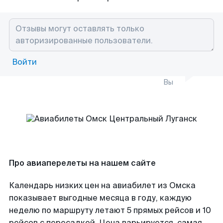
Войти
Вы
Про авиаперелеты на нашем сайте
Календарь низких цен на авиабилет из Омска
показывает выгодные месяца в году, каждую
неделю по маршруту летают 5 прямых рейсов и 10
рейсов с пересадкой. Цена варьируется, самая