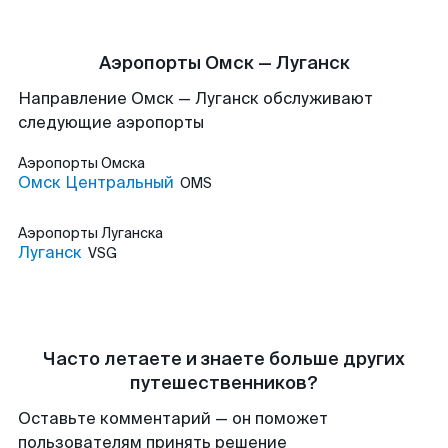
Аэропорты Омск — Луганск
Направление Омск — Луганск обслуживают
следующие аэропорты
Аэропорты
Омска
Омск Центральный
OMS
Аэропорты
Луганска
Луганск
VSG
Часто летаете и знаете больше других
путешественников?
Оставьте комментарий — он поможет
пользователям принять решение