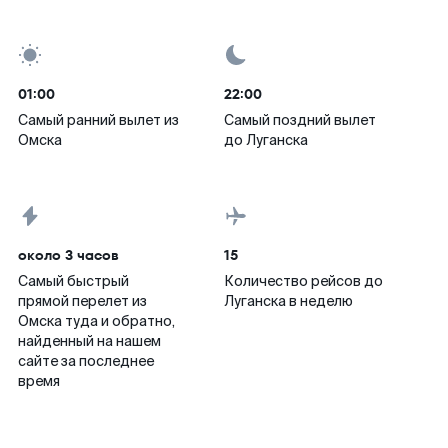
01:00
22:00
Самый ранний вылет из
Самый поздний вылет
Омска
до Луганска
около 3 часов
15
Самый быстрый
Количество рейсов до
прямой перелет из
Луганска в неделю
Омска туда и обратно,
найденный на нашем
сайте за последнее
время