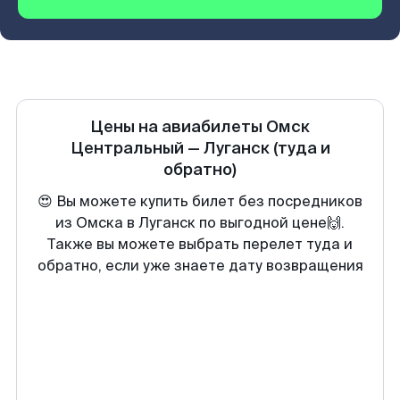
Цены на авиабилеты
Омск
Центральный
—
Луганск
(туда и
обратно)
😍 Вы можете купить билет без посредников
из Омска в Луганск по выгодной цене🙌.
Также вы можете выбрать перелет туда и
обратно, если уже знаете дату возвращения