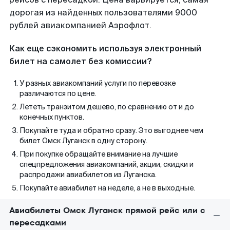
дорогая из найденных пользователями 9000
рублей авиакомпанией Аэрофлот.
Как еще сэкономить используя электронный
билет на самолет без комиссии?
У разных авиакомпаний услуги по перевозке
различаются по цене.
Лететь транзитом дешево, по сравнению от и до
конечных пунктов.
Покупайте туда и обратно сразу. Это выгоднее чем
билет Омск Луганск в одну сторону.
При покупке обращайте внимание на лучшие
спецпредложения авиакомпаний, акции, скидки и
распродажи авиабилетов из Луганска.
Покупайте авиабилет на неделе, а не в выходные.
Авиабилеты Омск Луганск прямой рейс или с
пересадками