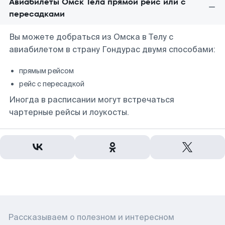
Авиабилеты Омск Тела прямой рейс или с
пересадками
Вы можете добраться из Омска в Телу с
авиабилетом в страну Гондурас двумя способами:
прямым рейсом
рейс с пересадкой
Иногда в расписании могут встречаться
чартерные рейсы и лоукосты.
Рассказываем о полезном и интересном