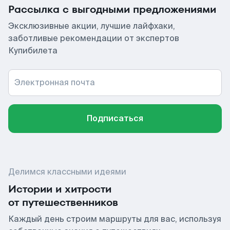
Рассылка с выгодными предложениями
Эксклюзивные акции, лучшие лайфхаки,
заботливые рекомендации от экспертов
Купибилета
Электронная почта
Подписаться
Делимся классными идеями
Истории и хитрости
от путешественников
Каждый день строим маршруты для вас, используя