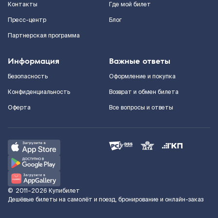
Контакты
Где мой билет
Пресс-центр
Блог
Партнерская программа
Информация
Важные ответы
Безопасность
Оформление и покупка
Конфиденциальность
Возврат и обмен билета
Оферта
Все вопросы и ответы
©
2011–2026
Купибилет
Дешёвые билеты на самолёт и поезд, бронирование и онлайн-заказ