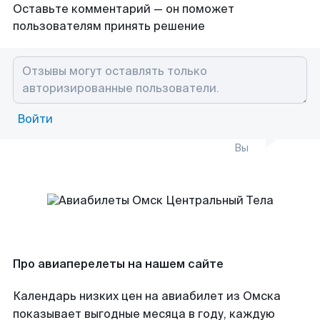
Оставьте комментарий — он поможет
пользователям принять решение
Войти
Вы
Про авиаперелеты на нашем сайте
Календарь низких цен на авиабилет из Омска
показывает выгодные месяца в году, каждую