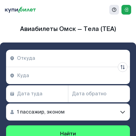
Авиабилеты Омск — Тела (TEA)
Найти