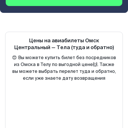
Цены на авиабилеты
Омск
Центральный
—
Тела
(туда и обратно)
😍 Вы можете купить билет без посредников
из Омска в Телу по выгодной цене🙌. Также
вы можете выбрать перелет туда и обратно,
если уже знаете дату возвращения