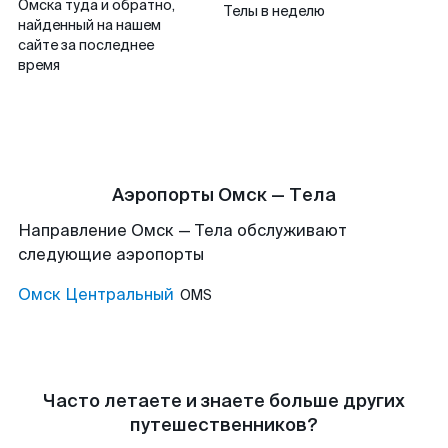
Омска туда и обратно,
Телы в неделю
найденный на нашем
сайте за последнее
время
Аэропорты Омск — Тела
Направление Омск — Тела обслуживают
следующие аэропорты
Омск Центральный
OMS
Часто летаете и знаете больше других
путешественников?