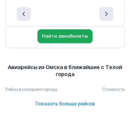
Найти авиабилеты
Авиарейсы из Омска в ближайшие с Телой
города
Рейсы в соседние города
Стоимость
Показать больше рейсов