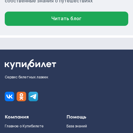
собственные знания о путешествиях
Читать блог
Сервис билетных лазеек
Компания
Помощь
Главное о Купибилете
База знаний