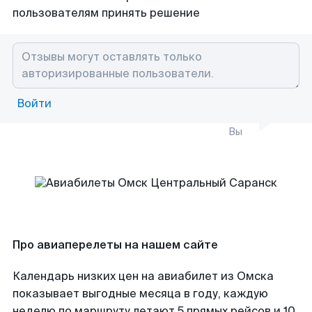
пользователям принять решение
Войти
Вы
Про авиаперелеты на нашем сайте
Календарь низких цен на авиабилет из Омска
показывает выгодные месяца в году, каждую
неделю по маршруту летают 5 прямых рейсов и 10