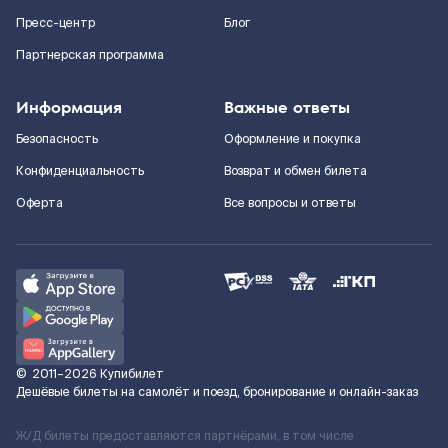
Пресс-центр
Блог
Партнерская программа
Информация
Важные ответы
Безопасность
Оформление и покупка
Конфиденциальность
Возврат и обмен билета
Оферта
Все вопросы и ответы
©
2011–2026
Купибилет
Дешёвые билеты на самолёт и поезд, бронирование и онлайн-заказ
Ж/Д билеты предоставляются партнёрами, в том числе