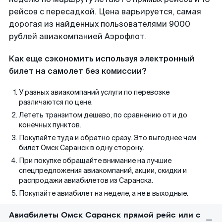
рейсов с пересадкой. Цена варьируется, самая
дорогая из найденных пользователями 9000
рублей авиакомпанией Аэрофлот.
Как еще сэкономить используя электронный
билет на самолет без комиссии?
У разных авиакомпаний услуги по перевозке
различаются по цене.
Лететь транзитом дешево, по сравнению от и до
конечных пунктов.
Покупайте туда и обратно сразу. Это выгоднее чем
билет Омск Саранск в одну сторону.
При покупке обращайте внимание на лучшие
спецпредложения авиакомпаний, акции, скидки и
распродажи авиабилетов из Саранска.
Покупайте авиабилет на неделе, а не в выходные.
Авиабилеты Омск Саранск прямой рейс или с