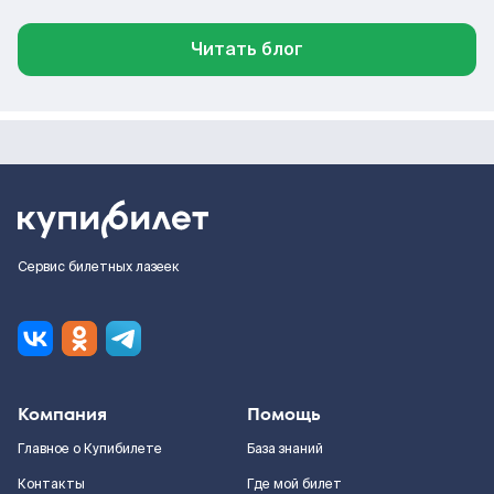
Читать блог
Сервис билетных лазеек
Компания
Помощь
Главное о Купибилете
База знаний
Контакты
Где мой билет