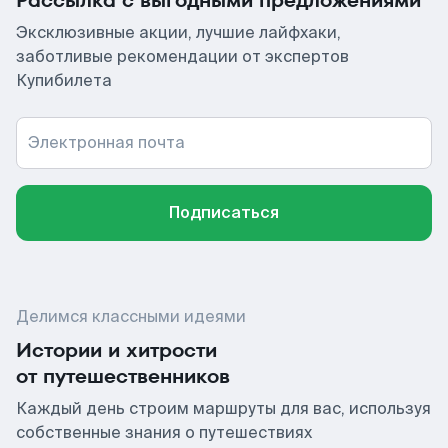
Рассылка с выгодными предложениями
Эксклюзивные акции, лучшие лайфхаки,
заботливые рекомендации от экспертов
Купибилета
Электронная почта
Подписаться
Делимся классными идеями
Истории и хитрости
от путешественников
Каждый день строим маршруты для вас, используя
собственные знания о путешествиях