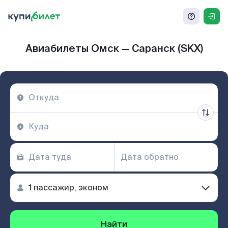
Авиабилеты Омск — Саранск (SKX)
Найти