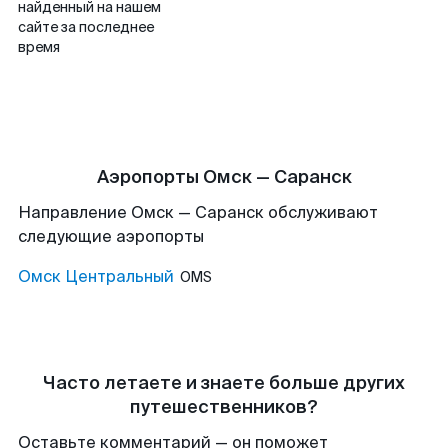
найденный на нашем
сайте за последнее
время
Аэропорты Омск — Саранск
Направление Омск — Саранск обслуживают
следующие аэропорты
Омск Центральный
OMS
Часто летаете и знаете больше других
путешественников?
Оставьте комментарий — он поможет