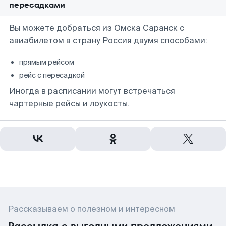
пересадками
Вы можете добраться из Омска Саранск с
авиабилетом в страну Россия двумя способами:
прямым рейсом
рейс с пересадкой
Иногда в расписании могут встречаться
чартерные рейсы и лоукосты.
Рассказываем о полезном и интересном