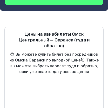
Цены на авиабилеты
Омск
Центральный
—
Саранск
(туда и
обратно)
😍 Вы можете купить билет без посредников
из Омска Саранск по выгодной цене🙌. Также
вы можете выбрать перелет туда и обратно,
если уже знаете дату возвращения