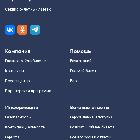
Сервис билетных лазеек
Компания
Помощь
Главное о Купибилете
База знаний
Контакты
Где мой билет
Пресс-центр
Блог
Партнерская программа
Информация
Важные ответы
Безопасность
Оформление и покупка
Конфиденциальность
Возврат и обмен билета
Оферта
Все вопросы и ответы