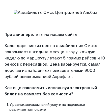
Про авиаперелеты на нашем сайте
Календарь низких цен на авиабилет из Омска
показывает выгодные месяца в году, каждую
неделю по маршруту летают 5 прямых рейсов и 10
рейсов с пересадкой. Цена варьируется, самая
дорогая из найденных пользователями 9000
рублей авиакомпанией Аэрофлот.
Как еще сэкономить используя электронный
билет на самолет без комиссии?
У разных авиакомпаний услуги по перевозке
различаются по цене.