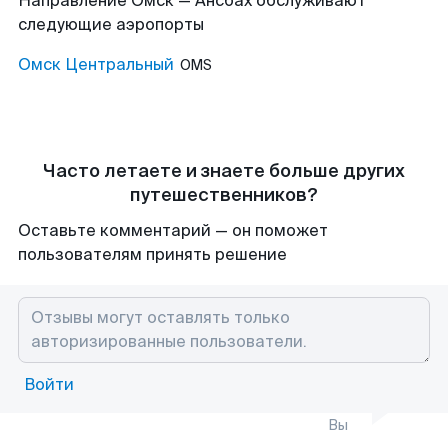
Направление Омск — Ансбах обслуживают
следующие аэропорты
Омск Центральный
OMS
Часто летаете и знаете больше других
путешественников?
Оставьте комментарий — он поможет
пользователям принять решение
Войти
Вы