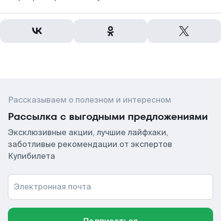
Рассказываем о полезном и интересном
Рассылка с выгодными предложениями
Эксклюзивные акции, лучшие лайфхаки,
заботливые рекомендации от экспертов
Купибилета
Электронная почта