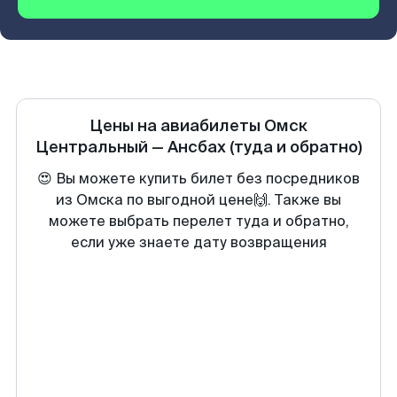
Цены на авиабилеты
Омск
Центральный
—
Ансбах
(туда и обратно)
😍 Вы можете купить билет без посредников
из Омска по выгодной цене🙌. Также вы
можете выбрать перелет туда и обратно,
если уже знаете дату возвращения