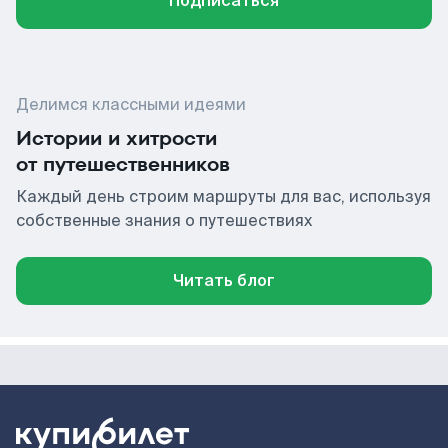
Подписаться
Делимся классными идеями
Истории и хитрости
от путешественников
Каждый день строим маршруты для вас, используя
собственные знания о путешествиях
Читать блог