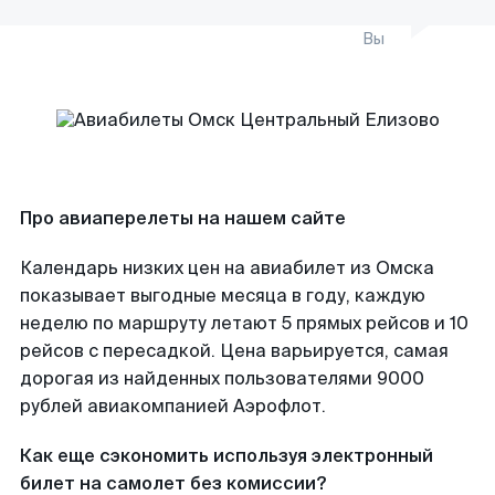
Вы
Про авиаперелеты на нашем сайте
Календарь низких цен на авиабилет из Омска
показывает выгодные месяца в году, каждую
неделю по маршруту летают 5 прямых рейсов и 10
рейсов с пересадкой. Цена варьируется, самая
дорогая из найденных пользователями 9000
рублей авиакомпанией Аэрофлот.
Как еще сэкономить используя электронный
билет на самолет без комиссии?