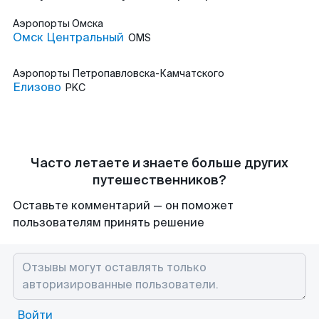
Аэропорты
Омска
Омск Центральный
OMS
Аэропорты
Петропавловска-Камчатского
Елизово
PKC
Часто летаете и знаете больше других
путешественников?
Оставьте комментарий — он поможет
пользователям принять решение
Войти