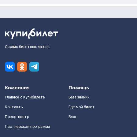
Сервис билетных лазеек
Компания
Помощь
Главное о Купибилете
База знаний
Контакты
Где мой билет
Пресс-центр
Блог
Партнерская программа