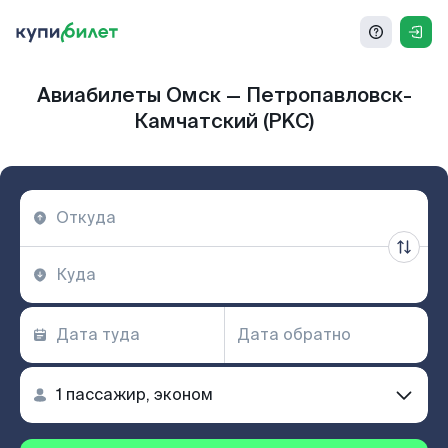
Авиабилеты Омск — Петропавловск-
Камчатский (PKC)