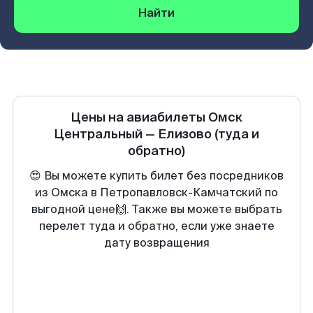
Найти
Цены на авиабилеты
Омск
Центральный
—
Елизово
(туда и
обратно)
😍 Вы можете купить билет без посредников
из Омска в Петропавловск-Камчатский по
выгодной цене🙌. Также вы можете выбрать
перелет туда и обратно, если уже знаете
дату возвращения