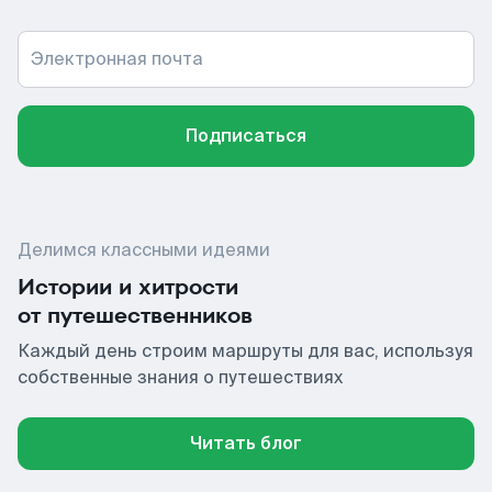
Электронная почта
Подписаться
Делимся классными идеями
Истории и хитрости
от путешественников
Каждый день строим маршруты для вас, используя
собственные знания о путешествиях
Читать блог