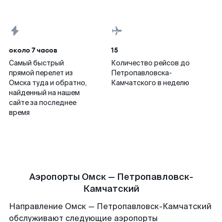
около 7 часов
15
Самый быстрый
Количество рейсов до
прямой перелет из
Петропавловска-
Омска туда и обратно,
Камчатского в неделю
найденный на нашем
сайте за последнее
время
Аэропорты Омск — Петропавловск-
Камчатский
Направление Омск — Петропавловск-Камчатский
обслуживают следующие аэропорты