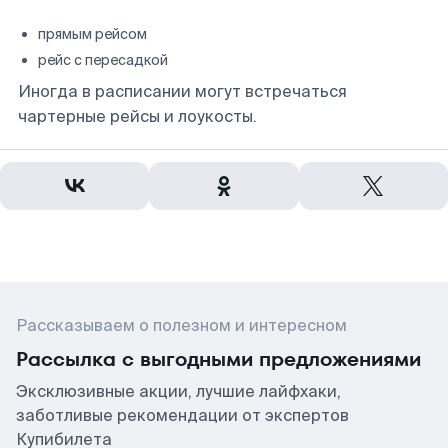
прямым рейсом
рейс с пересадкой
Иногда в расписании могут встречаться
чартерные рейсы и лоукосты.
Рассказываем о полезном и интересном
Рассылка с выгодными предложениями
Эксклюзивные акции, лучшие лайфхаки,
заботливые рекомендации от экспертов
Купибилета