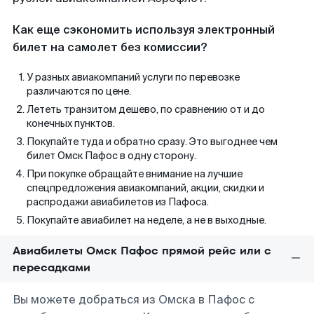
Как еще сэкономить используя электронный
билет на самолет без комиссии?
У разных авиакомпаний услуги по перевозке
различаются по цене.
Лететь транзитом дешево, по сравнению от и до
конечных пунктов.
Покупайте туда и обратно сразу. Это выгоднее чем
билет Омск Пафос в одну сторону.
При покупке обращайте внимание на лучшие
спецпредложения авиакомпаний, акции, скидки и
распродажи авиабилетов из Пафоса.
Покупайте авиабилет на неделе, а не в выходные.
Авиабилеты Омск Пафос прямой рейс или с
пересадками
Вы можете добраться из Омска в Пафос с