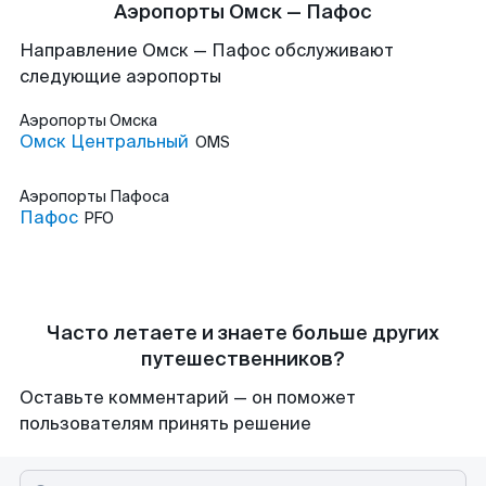
Аэропорты Омск — Пафос
Направление Омск — Пафос обслуживают
следующие аэропорты
Аэропорты
Омска
Омск Центральный
OMS
Аэропорты
Пафоса
Пафос
PFO
Часто летаете и знаете больше других
путешественников?
Оставьте комментарий — он поможет
пользователям принять решение