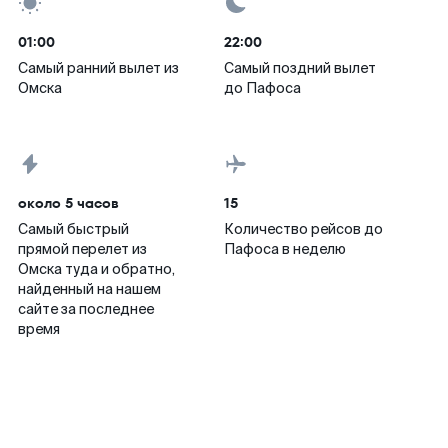
01:00
22:00
Самый ранний вылет из
Самый поздний вылет
Омска
до Пафоса
около 5 часов
15
Самый быстрый
Количество рейсов до
прямой перелет из
Пафоса в неделю
Омска туда и обратно,
найденный на нашем
сайте за последнее
время