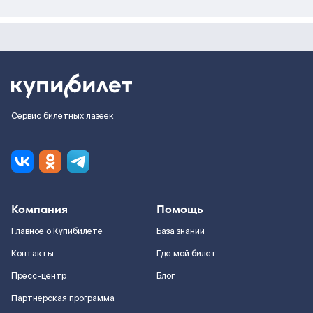
Сервис билетных лазеек
Компания
Помощь
Главное о Купибилете
База знаний
Контакты
Где мой билет
Пресс-центр
Блог
Партнерская программа