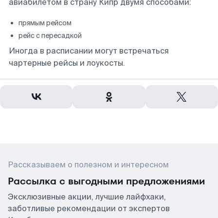
авиабилетом в страну Кипр двумя способами:
прямым рейсом
рейс с пересадкой
Иногда в расписании могут встречаться
чартерные рейсы и лоукосты.
Рассказываем о полезном и интересном
Рассылка с выгодными предложениями
Эксклюзивные акции, лучшие лайфхаки,
заботливые рекомендации от экспертов