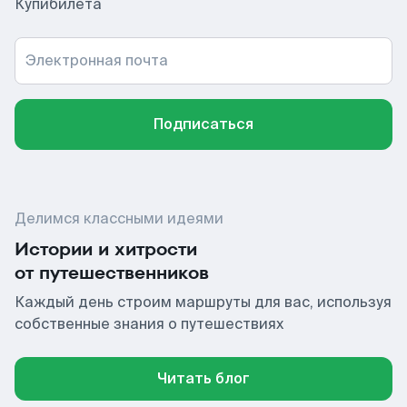
Купибилета
Электронная почта
Подписаться
Делимся классными идеями
Истории и хитрости
от путешественников
Каждый день строим маршруты для вас, используя
собственные знания о путешествиях
Читать блог