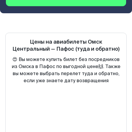
Цены на авиабилеты
Омск
Центральный
—
Пафос
(туда и обратно)
😍 Вы можете купить билет без посредников
из Омска в Пафос по выгодной цене🙌. Также
вы можете выбрать перелет туда и обратно,
если уже знаете дату возвращения