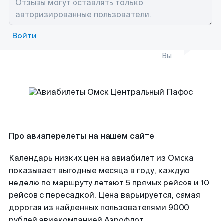
Войти
Вы
Про авиаперелеты на нашем сайте
Календарь низких цен на авиабилет из Омска
показывает выгодные месяца в году, каждую
неделю по маршруту летают 5 прямых рейсов и 10
рейсов с пересадкой. Цена варьируется, самая
дорогая из найденных пользователями 9000
рублей авиакомпанией Аэрофлот.