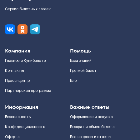
Сервис билетных лазеек
Компания
Помощь
Главное о Купибилете
База знаний
Контакты
Где мой билет
Пресс-центр
Блог
Партнерская программа
Информация
Важные ответы
Безопасность
Оформление и покупка
Конфиденциальность
Возврат и обмен билета
Оферта
Все вопросы и ответы