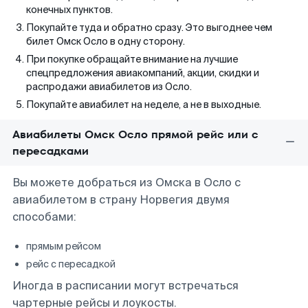
конечных пунктов.
Покупайте туда и обратно сразу. Это выгоднее чем
билет Омск Осло в одну сторону.
При покупке обращайте внимание на лучшие
спецпредложения авиакомпаний, акции, скидки и
распродажи авиабилетов из Осло.
Покупайте авиабилет на неделе, а не в выходные.
Авиабилеты Омск Осло прямой рейс или с
пересадками
Вы можете добраться из Омска в Осло с
авиабилетом в страну Норвегия двумя
способами:
прямым рейсом
рейс с пересадкой
Иногда в расписании могут встречаться
чартерные рейсы и лоукосты.