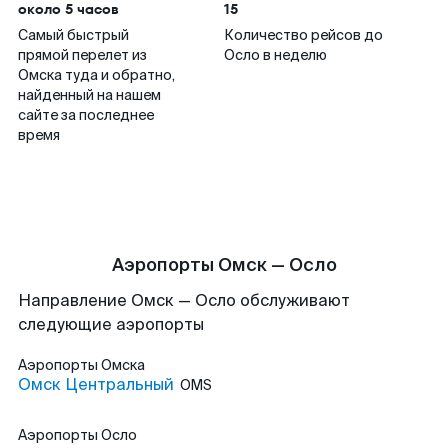
около 5 часов
15
Самый быстрый
Количество рейсов до
прямой перелет из
Осло в неделю
Омска туда и обратно,
найденный на нашем
сайте за последнее
время
Аэропорты Омск — Осло
Направление Омск — Осло обслуживают
следующие аэропорты
Аэропорты
Омска
Омск Центральный
OMS
Аэропорты
Осло