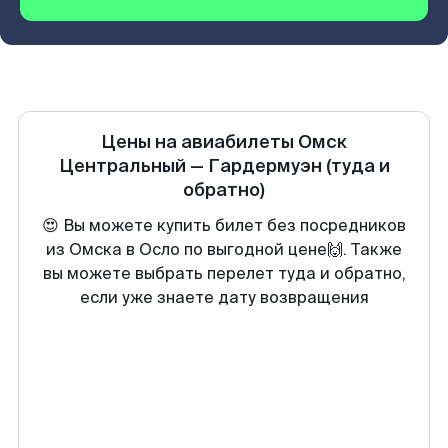
Цены на авиабилеты
Омск
Центральный
—
Гардермуэн
(туда и
обратно)
😍 Вы можете купить билет без посредников
из Омска в Осло по выгодной цене🙌. Также
вы можете выбрать перелет туда и обратно,
если уже знаете дату возвращения