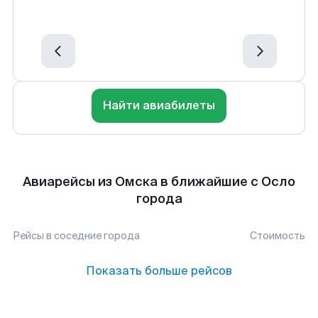
Найти авиабилеты
Авиарейсы из Омска в ближайшие с Осло
города
Рейсы в соседние города
Стоимость
Показать больше рейсов