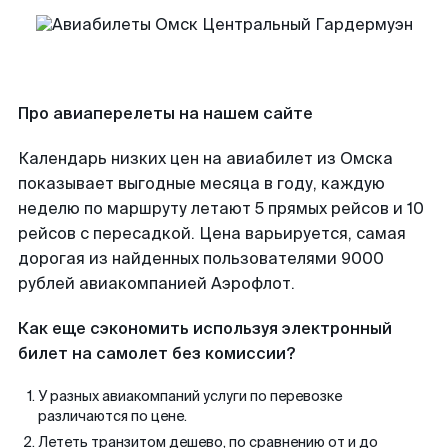
Про авиаперелеты на нашем сайте
Календарь низких цен на авиабилет из Омска
показывает выгодные месяца в году, каждую
неделю по маршруту летают 5 прямых рейсов и 10
рейсов с пересадкой. Цена варьируется, самая
дорогая из найденных пользователями 9000
рублей авиакомпанией Аэрофлот.
Как еще сэкономить используя электронный
билет на самолет без комиссии?
У разных авиакомпаний услуги по перевозке
различаются по цене.
Лететь транзитом дешево, по сравнению от и до