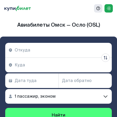
Авиабилеты Омск — Осло (OSL)
Найти