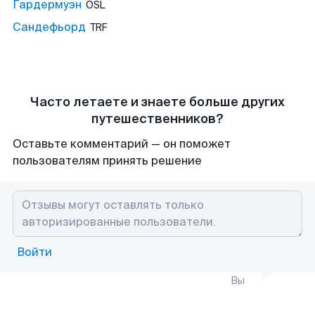
Гардермуэн
OSL
Сандефьорд
TRF
Часто летаете и знаете больше других
путешественников?
Оставьте комментарий — он поможет
пользователям принять решение
Войти
Вы