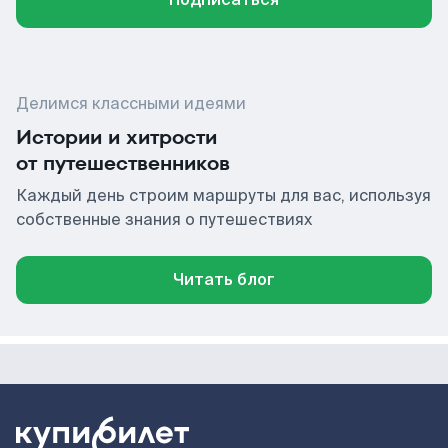
Делимся классными идеями
Истории и хитрости
от путешественников
Каждый день строим маршруты для вас, используя
собственные знания о путешествиях
Читать блог