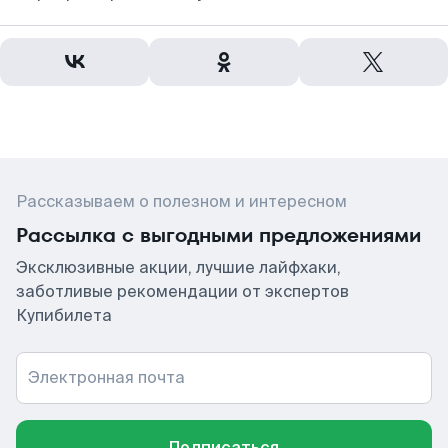
Рассказываем о полезном и интересном
Рассылка с выгодными предложениями
Эксклюзивные акции, лучшие лайфхаки,
заботливые рекомендации от экспертов
Купибилета
Электронная почта
Подписаться