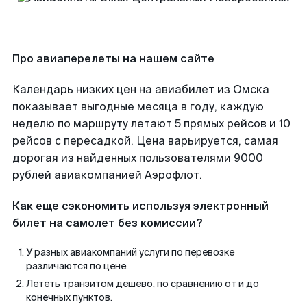
Про авиаперелеты на нашем сайте
Календарь низких цен на авиабилет из Омска
показывает выгодные месяца в году, каждую
неделю по маршруту летают 5 прямых рейсов и 10
рейсов с пересадкой. Цена варьируется, самая
дорогая из найденных пользователями 9000
рублей авиакомпанией Аэрофлот.
Как еще сэкономить используя электронный
билет на самолет без комиссии?
У разных авиакомпаний услуги по перевозке
различаются по цене.
Лететь транзитом дешево, по сравнению от и до
конечных пунктов.