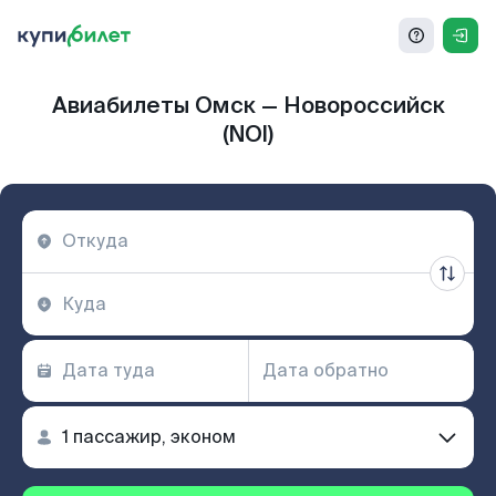
Авиабилеты Омск — Новороссийск
(NOI)