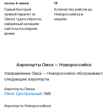
около 6 часов
15
Самый быстрый
Количество рейсов до
прямой перелет из
Новороссийска в
Омска туда и обратно,
неделю
найденный на нашем
сайте за последнее
время
Аэропорты Омск — Новороссийск
Направление Омск — Новороссийск обслуживают
следующие аэропорты
Аэропорты
Омска
Омск Центральный
OMS
Аэропорты
Новороссийска