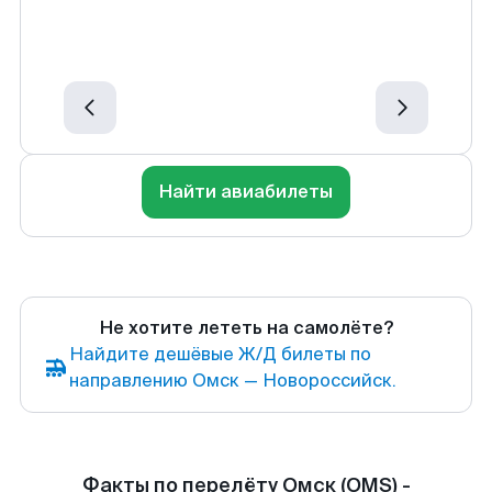
Найти авиабилеты
Не хотите лететь на самолёте?
Найдите дешёвые Ж/Д билеты по
направлению Омск — Новороссийск.
Факты по перелёту Омск (OMS) -