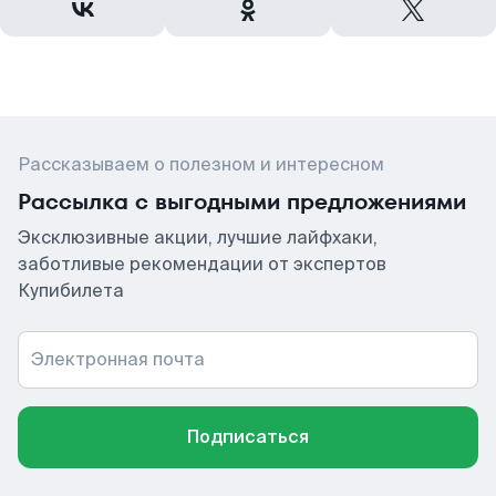
Рассказываем о полезном и интересном
Рассылка с выгодными предложениями
Эксклюзивные акции, лучшие лайфхаки,
заботливые рекомендации от экспертов
Купибилета
Электронная почта
Подписаться