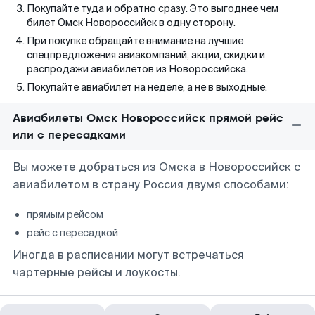
Покупайте туда и обратно сразу. Это выгоднее чем
билет Омск Новороссийск в одну сторону.
При покупке обращайте внимание на лучшие
спецпредложения авиакомпаний, акции, скидки и
распродажи авиабилетов из Новороссийска.
Покупайте авиабилет на неделе, а не в выходные.
Авиабилеты Омск Новороссийск прямой рейс
или с пересадками
Вы можете добраться из Омска в Новороссийск с
авиабилетом в страну Россия двумя способами:
прямым рейсом
рейс с пересадкой
Иногда в расписании могут встречаться
чартерные рейсы и лоукосты.