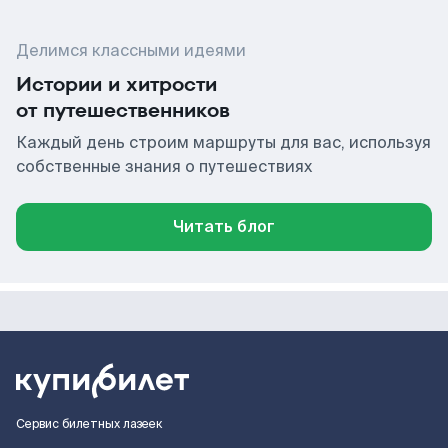
Делимся классными идеями
Истории и хитрости
от путешественников
Каждый день строим маршруты для вас, используя
собственные знания о путешествиях
Читать блог
Сервис билетных лазеек