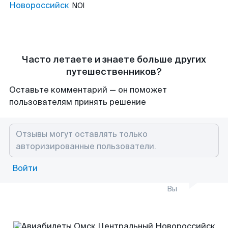
Новороссийск
NOI
Часто летаете и знаете больше других
путешественников?
Оставьте комментарий — он поможет
пользователям принять решение
Войти
Вы