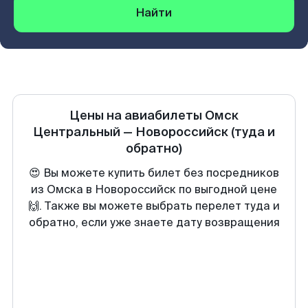
Найти
Цены на авиабилеты
Омск
Центральный
—
Новороссийск
(туда и
обратно)
😍 Вы можете купить билет без посредников
из Омска в Новороссийск по выгодной цене
🙌. Также вы можете выбрать перелет туда и
обратно, если уже знаете дату возвращения