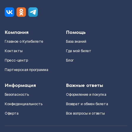
Компания
Помощь
Главное о Купибилете
База знаний
Контакты
Где мой билет
Пресс-центр
Блог
Партнерская программа
Информация
Важные ответы
Безопасность
Оформление и покупка
Конфиденциальность
Возврат и обмен билета
Оферта
Все вопросы и ответы