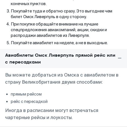
конечных пунктов.
Покупайте туда и обратно сразу. Это выгоднее чем
билет Омск Ливерпуль в одну сторону.
При покупке обращайте внимание на лучшие
спецпредложения авиакомпаний, акции, скидки и
распродажи авиабилетов из Ливерпуля.
Покупайте авиабилет на неделе, а не в выходные.
Авиабилеты Омск Ливерпуль прямой рейс или
с пересадками
Вы можете добраться из Омска с авиабилетом в
страну Великобритания двумя способами:
прямым рейсом
рейс с пересадкой
Иногда в расписании могут встречаться
чартерные рейсы и лоукосты.