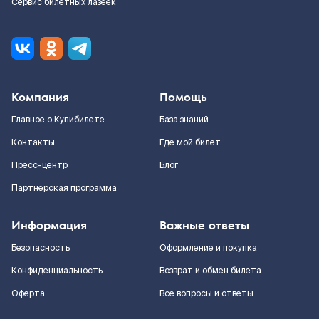
Сервис билетных лазеек
Компания
Помощь
Главное о Купибилете
База знаний
Контакты
Где мой билет
Пресс-центр
Блог
Партнерская программа
Информация
Важные ответы
Безопасность
Оформление и покупка
Конфиденциальность
Возврат и обмен билета
Оферта
Все вопросы и ответы