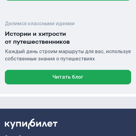
Делимся классными идеями
Истории и хитрости
от путешественников
Каждый день строим маршруты для вас, используя
собственные знания о путешествиях
Читать блог