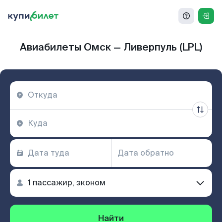
Авиабилеты Омск — Ливерпуль (LPL)
Найти