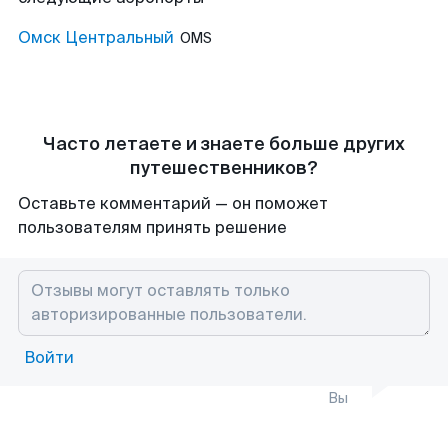
Омск Центральный
OMS
Часто летаете и знаете больше других
путешественников?
Оставьте комментарий — он поможет
пользователям принять решение
Войти
Вы