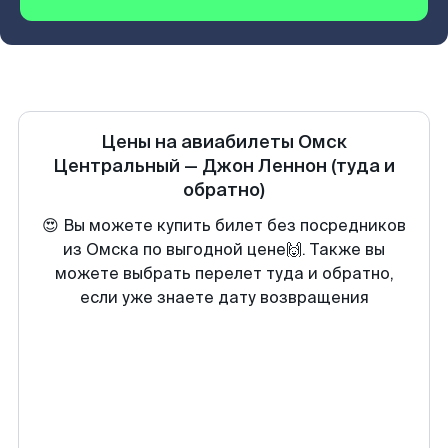
Цены на авиабилеты
Омск
Центральный
—
Джон Леннон
(туда и
обратно)
😍 Вы можете купить билет без посредников
из Омска по выгодной цене🙌. Также вы
можете выбрать перелет туда и обратно,
если уже знаете дату возвращения