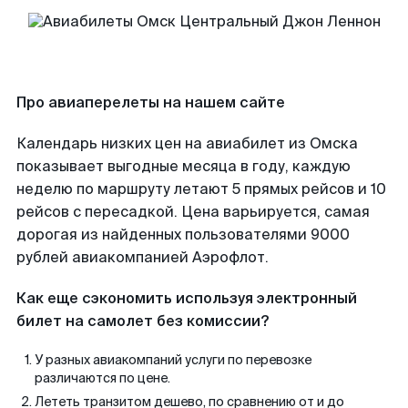
Про авиаперелеты на нашем сайте
Календарь низких цен на авиабилет из Омска
показывает выгодные месяца в году, каждую
неделю по маршруту летают 5 прямых рейсов и 10
рейсов с пересадкой. Цена варьируется, самая
дорогая из найденных пользователями 9000
рублей авиакомпанией Аэрофлот.
Как еще сэкономить используя электронный
билет на самолет без комиссии?
У разных авиакомпаний услуги по перевозке
различаются по цене.
Лететь транзитом дешево, по сравнению от и до