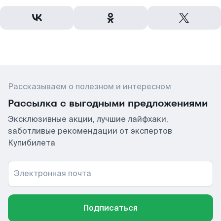
Рассказываем о полезном и интересном
Рассылка с выгодными предложениями
Эксклюзивные акции, лучшие лайфхаки,
заботливые рекомендации от экспертов
Купибилета
Электронная почта
Подписаться