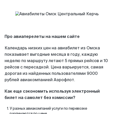
Про авиаперелеты на нашем сайте
Календарь низких цен на авиабилет из Омска
показывает выгодные месяца в году, каждую
неделю по маршруту летают 5 прямых рейсов и 10
рейсов с пересадкой. Цена варьируется, самая
дорогая из найденных пользователями 9000
рублей авиакомпанией Аэрофлот.
Как еще сэкономить используя электронный
билет на самолет без комиссии?
У разных авиакомпаний услуги по перевозке
различаются по цене.