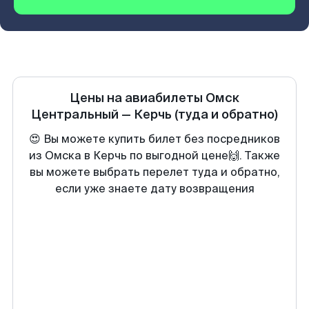
Цены на авиабилеты
Омск
Центральный
—
Керчь
(туда и обратно)
😍 Вы можете купить билет без посредников
из Омска в Керчь по выгодной цене🙌. Также
вы можете выбрать перелет туда и обратно,
если уже знаете дату возвращения