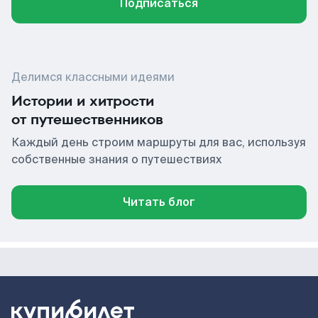
Подписаться
Делимся классными идеями
Истории и хитрости
от путешественников
Каждый день строим маршруты для вас, используя
собственные знания о путешествиях
Читать блог