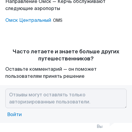
Направление Омск — Керчь обслуживают
следующие аэропорты
Омск Центральный
OMS
Часто летаете и знаете больше других
путешественников?
Оставьте комментарий — он поможет
пользователям принять решение
Войти
Вы