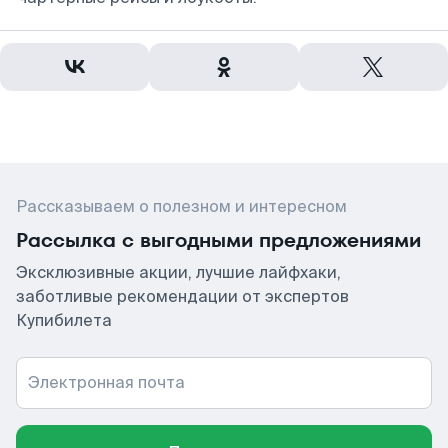
Рассказываем о полезном и интересном
Рассылка с выгодными предложениями
Эксклюзивные акции, лучшие лайфхаки,
заботливые рекомендации от экспертов
Купибилета
Электронная почта