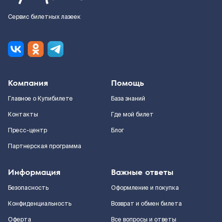
Сервис билетных лазеек
Компания
Помощь
Главное о Купибилете
База знаний
Контакты
Где мой билет
Пресс-центр
Блог
Партнерская программа
Информация
Важные ответы
Безопасность
Оформление и покупка
Конфиденциальность
Возврат и обмен билета
Оферта
Все вопросы и ответы