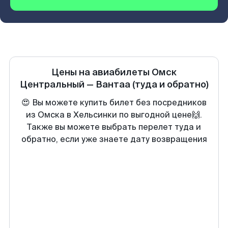
Цены на авиабилеты
Омск
Центральный
—
Вантаа
(туда и обратно)
😍 Вы можете купить билет без посредников
из Омска в Хельсинки по выгодной цене🙌.
Также вы можете выбрать перелет туда и
обратно, если уже знаете дату возвращения