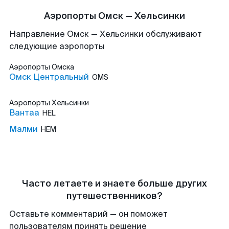
Аэропорты Омск — Хельсинки
Направление Омск — Хельсинки обслуживают
следующие аэропорты
Аэропорты
Омска
Омск Центральный
OMS
Аэропорты
Хельсинки
Вантаа
HEL
Малми
HEM
Часто летаете и знаете больше других
путешественников?
Оставьте комментарий — он поможет
пользователям принять решение