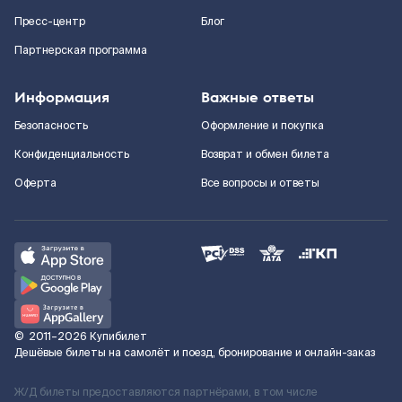
Пресс-центр
Блог
Партнерская программа
Информация
Важные ответы
Безопасность
Оформление и покупка
Конфиденциальность
Возврат и обмен билета
Оферта
Все вопросы и ответы
©
2011–2026
Купибилет
Дешёвые билеты на самолёт и поезд, бронирование и онлайн-заказ
Ж/Д билеты предоставляются партнёрами, в том числе