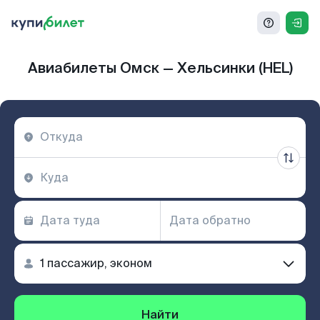
Авиабилеты Омск — Хельсинки (HEL)
Найти