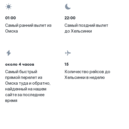
01:00
22:00
Самый ранний вылет из
Самый поздний вылет
Омска
до Хельсинки
около 4 часов
15
Самый быстрый
Количество рейсов до
прямой перелет из
Хельсинки в неделю
Омска туда и обратно,
найденный на нашем
сайте за последнее
время