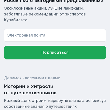
Рассылка с выгодными предложениями
Эксклюзивные акции, лучшие лайфхаки,
заботливые рекомендации от экспертов
Купибилета
Электронная почта
Подписаться
Делимся классными идеями
Истории и хитрости
от путешественников
Каждый день строим маршруты для вас, используя
собственные знания о путешествиях