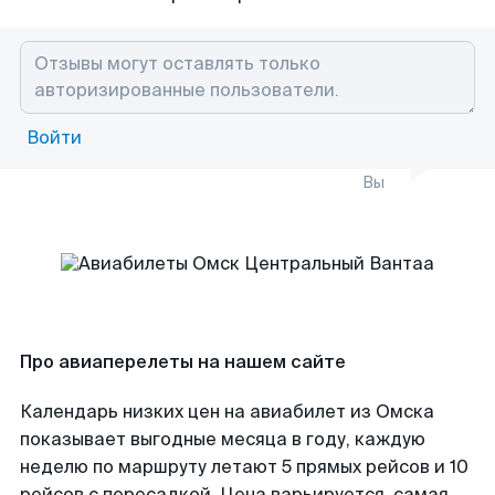
Войти
Вы
Про авиаперелеты на нашем сайте
Календарь низких цен на авиабилет из Омска
показывает выгодные месяца в году, каждую
неделю по маршруту летают 5 прямых рейсов и 10
рейсов с пересадкой. Цена варьируется, самая