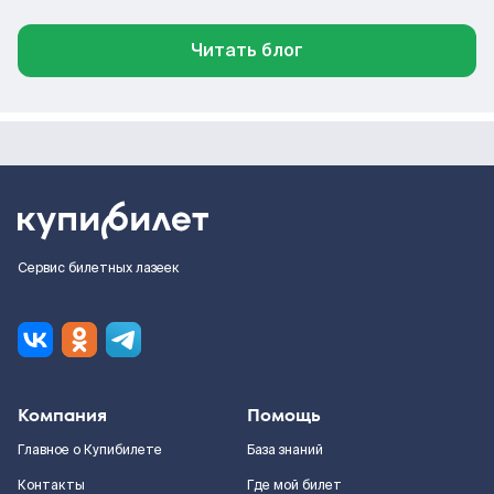
Читать блог
Сервис билетных лазеек
Компания
Помощь
Главное о Купибилете
База знаний
Контакты
Где мой билет