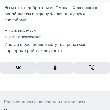
Вы можете добраться из Омска в Хельсинки с
авиабилетом в страну Финляндия двумя
способами:
прямым рейсом
рейс с пересадкой
Иногда в расписании могут встречаться
чартерные рейсы и лоукосты.
Рассказываем о полезном и интересном