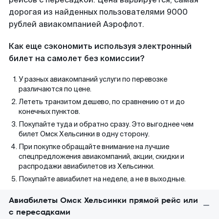
дорогая из найденных пользователями 9000
рублей авиакомпанией Аэрофлот.
Как еще сэкономить используя электронный
билет на самолет без комиссии?
У разных авиакомпаний услуги по перевозке
различаются по цене.
Лететь транзитом дешево, по сравнению от и до
конечных пунктов.
Покупайте туда и обратно сразу. Это выгоднее чем
билет Омск Хельсинки в одну сторону.
При покупке обращайте внимание на лучшие
спецпредложения авиакомпаний, акции, скидки и
распродажи авиабилетов из Хельсинки.
Покупайте авиабилет на неделе, а не в выходные.
Авиабилеты Омск Хельсинки прямой рейс или
с пересадками