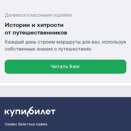
Делимся классными идеями
Истории и хитрости
от путешественников
Каждый день строим маршруты для вас, используя
собственные знания о путешествиях
Читать блог
Сервис билетных лазеек