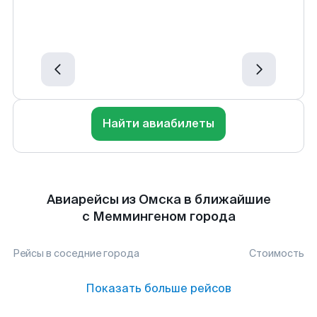
Найти авиабилеты
Авиарейсы из Омска в ближайшие
с Меммингеном города
Рейсы в соседние города
Стоимость
Показать больше рейсов