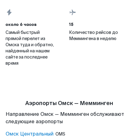
около 6 часов
15
Самый быстрый
Количество рейсов до
прямой перелет из
Меммингена в неделю
Омска туда и обратно,
найденный на нашем
сайте за последнее
время
Аэропорты Омск — Мемминген
Направление Омск — Мемминген обслуживают
следующие аэропорты
Омск Центральный
OMS