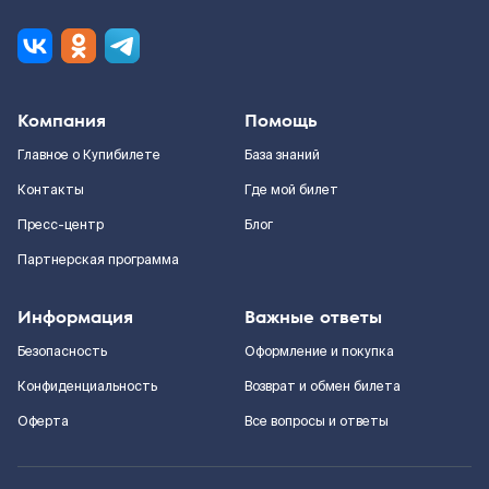
Компания
Помощь
Главное о Купибилете
База знаний
Контакты
Где мой билет
Пресс-центр
Блог
Партнерская программа
Информация
Важные ответы
Безопасность
Оформление и покупка
Конфиденциальность
Возврат и обмен билета
Оферта
Все вопросы и ответы