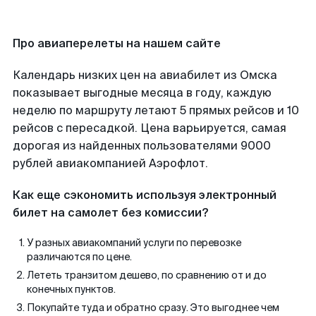
Про авиаперелеты на нашем сайте
Календарь низких цен на авиабилет из Омска
показывает выгодные месяца в году, каждую
неделю по маршруту летают 5 прямых рейсов и 10
рейсов с пересадкой. Цена варьируется, самая
дорогая из найденных пользователями 9000
рублей авиакомпанией Аэрофлот.
Как еще сэкономить используя электронный
билет на самолет без комиссии?
У разных авиакомпаний услуги по перевозке
различаются по цене.
Лететь транзитом дешево, по сравнению от и до
конечных пунктов.
Покупайте туда и обратно сразу. Это выгоднее чем