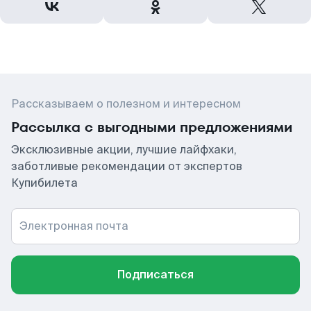
Рассказываем о полезном и интересном
Рассылка с выгодными предложениями
Эксклюзивные акции, лучшие лайфхаки,
заботливые рекомендации от экспертов
Купибилета
Электронная почта
Подписаться