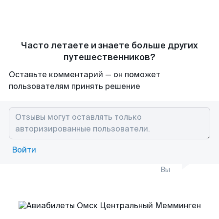
Часто летаете и знаете больше других
путешественников?
Оставьте комментарий — он поможет
пользователям принять решение
Войти
Вы