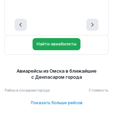
Найти авиабилеты
Авиарейсы из Омска в ближайшие
с Денпасаром города
Рейсы в соседние города
Стоимость
Показать больше рейсов