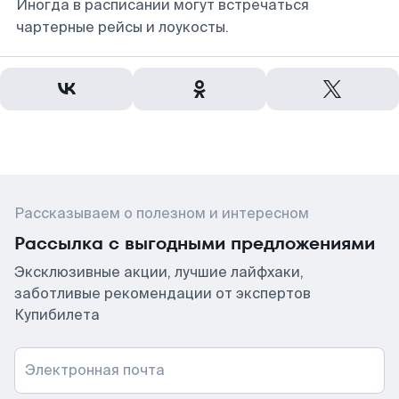
Иногда в расписании могут встречаться
чартерные рейсы и лоукосты.
Рассказываем о полезном и интересном
Рассылка с выгодными предложениями
Эксклюзивные акции, лучшие лайфхаки,
заботливые рекомендации от экспертов
Купибилета
Электронная почта