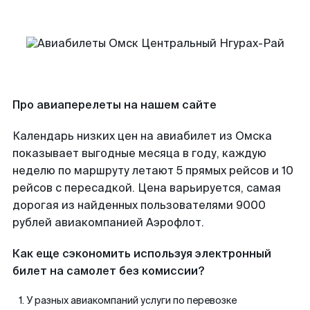
Про авиаперелеты на нашем сайте
Календарь низких цен на авиабилет из Омска
показывает выгодные месяца в году, каждую
неделю по маршруту летают 5 прямых рейсов и 10
рейсов с пересадкой. Цена варьируется, самая
дорогая из найденных пользователями 9000
рублей авиакомпанией Аэрофлот.
Как еще сэкономить используя электронный
билет на самолет без комиссии?
У разных авиакомпаний услуги по перевозке