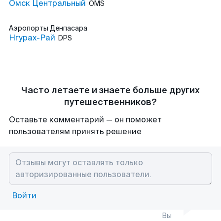
Омск Центральный
OMS
Аэропорты
Денпасара
Нгурах-Рай
DPS
Часто летаете и знаете больше других
путешественников?
Оставьте комментарий — он поможет
пользователям принять решение
Войти
Вы