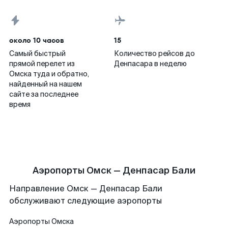
около 10 часов
15
Самый быстрый
Количество рейсов до
прямой перелет из
Денпасара в неделю
Омска туда и обратно,
найденный на нашем
сайте за последнее
время
Аэропорты Омск — Денпасар Бали
Направление Омск — Денпасар Бали
обслуживают следующие аэропорты
Аэропорты
Омска