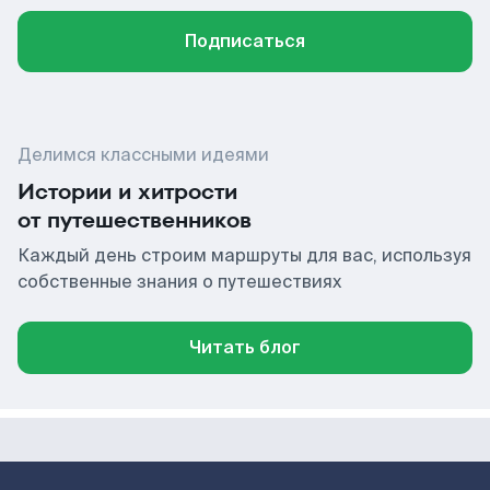
Подписаться
Делимся классными идеями
Истории и хитрости
от путешественников
Каждый день строим маршруты для вас, используя
собственные знания о путешествиях
Читать блог