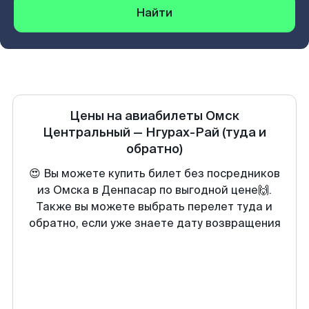
Найти
Цены на авиабилеты
Омск
Центральный
—
Нгурах-Рай
(туда и
обратно)
😍 Вы можете купить билет без посредников
из Омска в Денпасар по выгодной цене🙌.
Также вы можете выбрать перелет туда и
обратно, если уже знаете дату возвращения