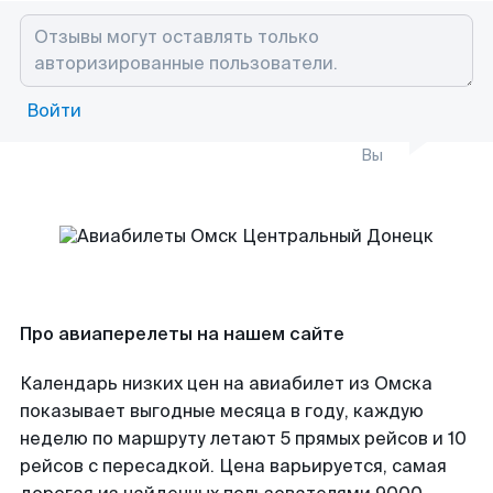
Войти
Вы
Про авиаперелеты на нашем сайте
Календарь низких цен на авиабилет из Омска
показывает выгодные месяца в году, каждую
неделю по маршруту летают 5 прямых рейсов и 10
рейсов с пересадкой. Цена варьируется, самая