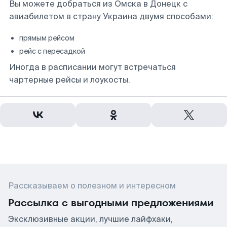
Вы можете добраться из Омска в Донецк с
авиабилетом в страну Украина двумя способами:
прямым рейсом
рейс с пересадкой
Иногда в расписании могут встречаться
чартерные рейсы и лоукосты.
Рассказываем о полезном и интересном
Рассылка с выгодными предложениями
Эксклюзивные акции, лучшие лайфхаки,