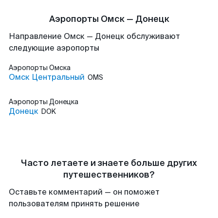
Аэропорты Омск — Донецк
Направление Омск — Донецк обслуживают
следующие аэропорты
Аэропорты
Омска
Омск Центральный
OMS
Аэропорты
Донецка
Донецк
DOK
Часто летаете и знаете больше других
путешественников?
Оставьте комментарий — он поможет
пользователям принять решение