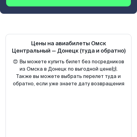
Цены на авиабилеты
Омск
Центральный
—
Донецк
(туда и обратно)
😍 Вы можете купить билет без посредников
из Омска в Донецк по выгодной цене🙌.
Также вы можете выбрать перелет туда и
обратно, если уже знаете дату возвращения