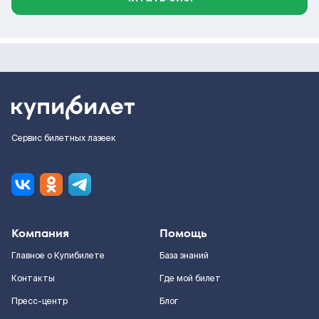
Сервис билетных лазеек
Компания
Помощь
Главное о Купибилете
База знаний
Контакты
Где мой билет
Пресс-центр
Блог