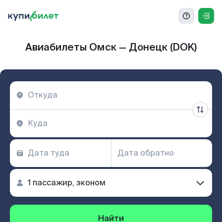
Авиабилеты Омск — Донецк (DOK)
Найти