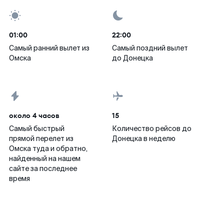
01:00
22:00
Самый ранний вылет из
Самый поздний вылет
Омска
до Донецка
около 4 часов
15
Самый быстрый
Количество рейсов до
прямой перелет из
Донецка в неделю
Омска туда и обратно,
найденный на нашем
сайте за последнее
время