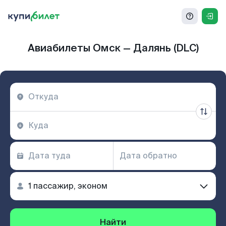
Авиабилеты Омск — Далянь (DLC)
Найти