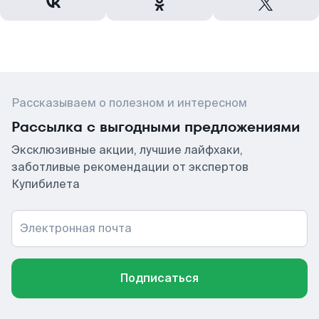
Рассказываем о полезном и интересном
Рассылка с выгодными предложениями
Эксклюзивные акции, лучшие лайфхаки,
заботливые рекомендации от экспертов
Купибилета
Электронная почта
Подписаться