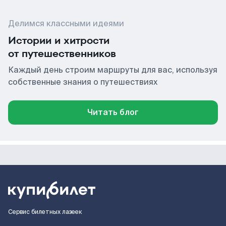
Делимся классными идеями
Истории и хитрости
от путешественников
Каждый день строим маршруты для вас, используя
собственные знания о путешествиях
Читать блог
Сервис билетных лазеек