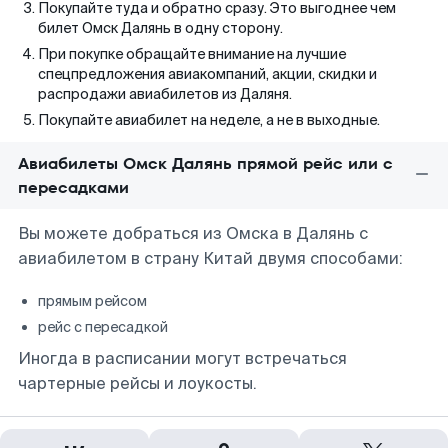
Покупайте туда и обратно сразу. Это выгоднее чем
билет Омск Далянь в одну сторону.
При покупке обращайте внимание на лучшие
спецпредложения авиакомпаний, акции, скидки и
распродажи авиабилетов из Даляня.
Покупайте авиабилет на неделе, а не в выходные.
Авиабилеты Омск Далянь прямой рейс или с
пересадками
Вы можете добраться из Омска в Далянь с
авиабилетом в страну Китай двумя способами:
прямым рейсом
рейс с пересадкой
Иногда в расписании могут встречаться
чартерные рейсы и лоукосты.