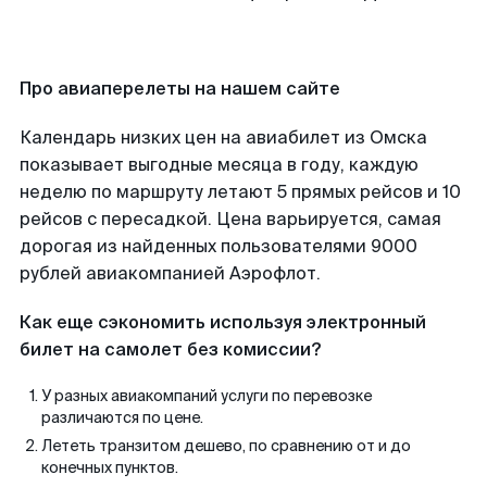
Про авиаперелеты на нашем сайте
Календарь низких цен на авиабилет из Омска
показывает выгодные месяца в году, каждую
неделю по маршруту летают 5 прямых рейсов и 10
рейсов с пересадкой. Цена варьируется, самая
дорогая из найденных пользователями 9000
рублей авиакомпанией Аэрофлот.
Как еще сэкономить используя электронный
билет на самолет без комиссии?
У разных авиакомпаний услуги по перевозке
различаются по цене.
Лететь транзитом дешево, по сравнению от и до
конечных пунктов.