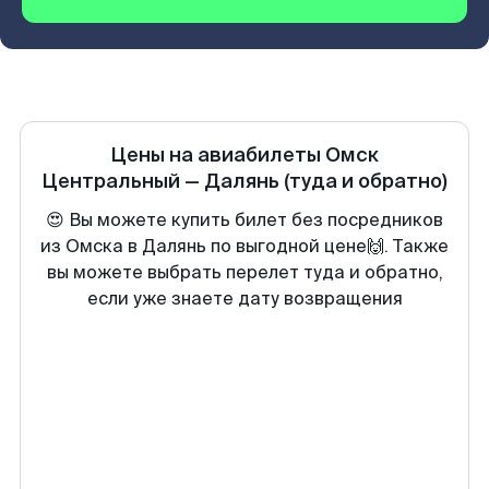
Цены на авиабилеты
Омск
Центральный
—
Далянь
(туда и обратно)
😍 Вы можете купить билет без посредников
из Омска в Далянь по выгодной цене🙌. Также
вы можете выбрать перелет туда и обратно,
если уже знаете дату возвращения