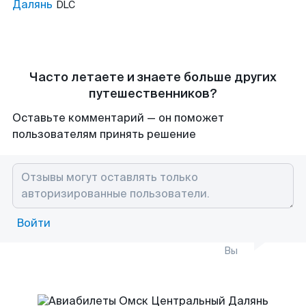
Далянь
DLC
Часто летаете и знаете больше других
путешественников?
Оставьте комментарий — он поможет
пользователям принять решение
Войти
Вы