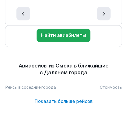
Найти авиабилеты
Авиарейсы из Омска в ближайшие
с Далянем города
Рейсы в соседние города
Стоимость
Показать больше рейсов