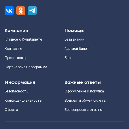
Компания
Помощь
Главное о Купибилете
База знаний
Контакты
Где мой билет
Пресс-центр
Блог
Партнерская программа
Информация
Важные ответы
Безопасность
Оформление и покупка
Конфиденциальность
Возврат и обмен билета
Оферта
Все вопросы и ответы