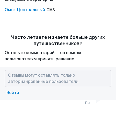
Омск Центральный
OMS
Часто летаете и знаете больше других
путешественников?
Оставьте комментарий — он поможет
пользователям принять решение
Войти
Вы