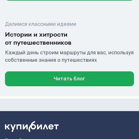
Делимся классными идеями
Истории и хитрости
от путешественников
Каждый день строим маршруты для вас, используя
собственные знания о путешествиях
Читать блог