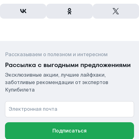
Рассказываем о полезном и интересном
Рассылка с выгодными предложениями
Эксклюзивные акции, лучшие лайфхаки,
заботливые рекомендации от экспертов
Купибилета
Электронная почта
Подписаться