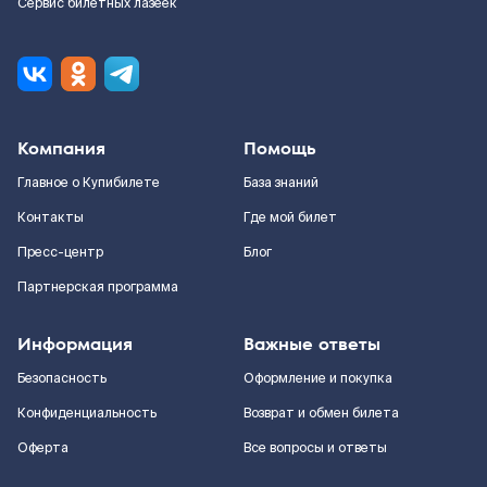
Сервис билетных лазеек
Компания
Помощь
Главное о Купибилете
База знаний
Контакты
Где мой билет
Пресс-центр
Блог
Партнерская программа
Информация
Важные ответы
Безопасность
Оформление и покупка
Конфиденциальность
Возврат и обмен билета
Оферта
Все вопросы и ответы