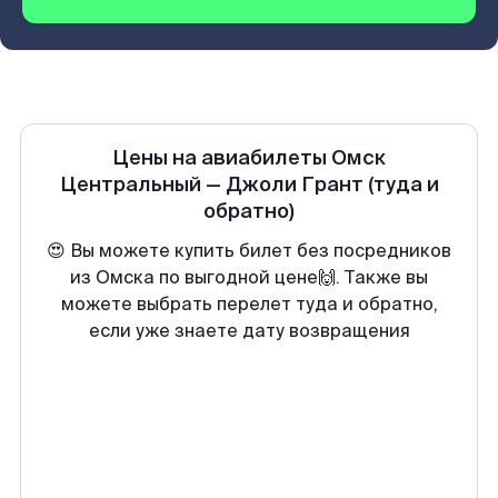
Цены на авиабилеты
Омск
Центральный
—
Джоли Грант
(туда и
обратно)
😍 Вы можете купить билет без посредников
из Омска по выгодной цене🙌. Также вы
можете выбрать перелет туда и обратно,
если уже знаете дату возвращения