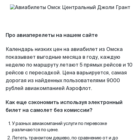
Про авиаперелеты на нашем сайте
Календарь низких цен на авиабилет из Омска
показывает выгодные месяца в году, каждую
неделю по маршруту летают 5 прямых рейсов и 10
рейсов с пересадкой. Цена варьируется, самая
дорогая из найденных пользователями 9000
рублей авиакомпанией Аэрофлот.
Как еще сэкономить используя электронный
билет на самолет без комиссии?
У разных авиакомпаний услуги по перевозке
различаются по цене.
Лететь транзитом дешево, по сравнению от и до