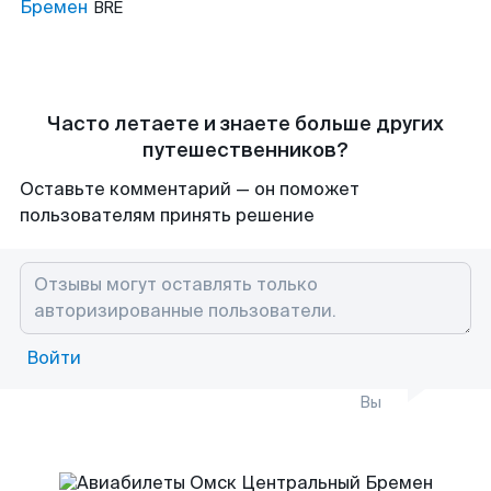
Бремен
BRE
Часто летаете и знаете больше других
путешественников?
Оставьте комментарий — он поможет
пользователям принять решение
Войти
Вы