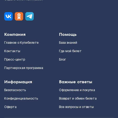
Компания
Помощь
Главное о Купибилете
База знаний
Контакты
Где мой билет
Пресс-центр
Блог
Партнерская программа
Информация
Важные ответы
Безопасность
Оформление и покупка
Конфиденциальность
Возврат и обмен билета
Оферта
Все вопросы и ответы