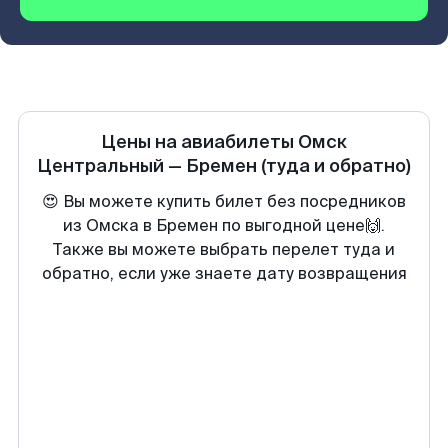
Цены на авиабилеты
Омск
Центральный
—
Бремен
(туда и обратно)
😍 Вы можете купить билет без посредников
из Омска в Бремен по выгодной цене🙌.
Также вы можете выбрать перелет туда и
обратно, если уже знаете дату возвращения