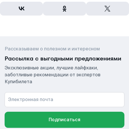
Рассказываем о полезном и интересном
Рассылка с выгодными предложениями
Эксклюзивные акции, лучшие лайфхаки,
заботливые рекомендации от экспертов
Купибилета
Электронная почта
Подписаться