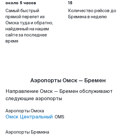
около 5 часов
15
Самый быстрый
Количество рейсов до
прямой перелет из
Бремена в неделю
Омска туда и обратно,
найденный на нашем
сайте за последнее
время
Аэропорты Омск — Бремен
Направление Омск — Бремен обслуживают
следующие аэропорты
Аэропорты
Омска
Омск Центральный
OMS
Аэропорты
Бремена