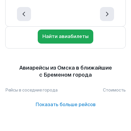
Найти авиабилеты
Авиарейсы из Омска в ближайшие
с Бременом города
Рейсы в соседние города
Стоимость
Показать больше рейсов