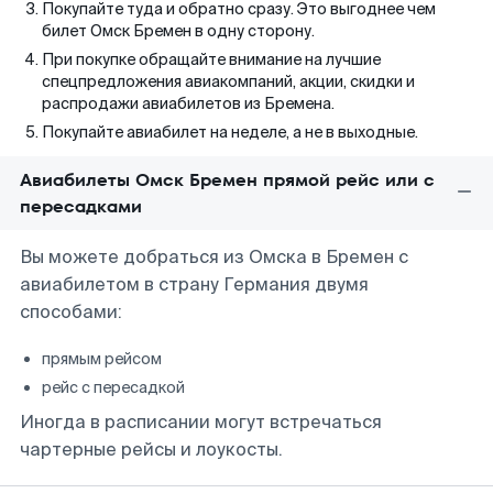
Покупайте туда и обратно сразу. Это выгоднее чем
билет Омск Бремен в одну сторону.
При покупке обращайте внимание на лучшие
спецпредложения авиакомпаний, акции, скидки и
распродажи авиабилетов из Бремена.
Покупайте авиабилет на неделе, а не в выходные.
Авиабилеты Омск Бремен прямой рейс или с
пересадками
Вы можете добраться из Омска в Бремен с
авиабилетом в страну Германия двумя
способами:
прямым рейсом
рейс с пересадкой
Иногда в расписании могут встречаться
чартерные рейсы и лоукосты.