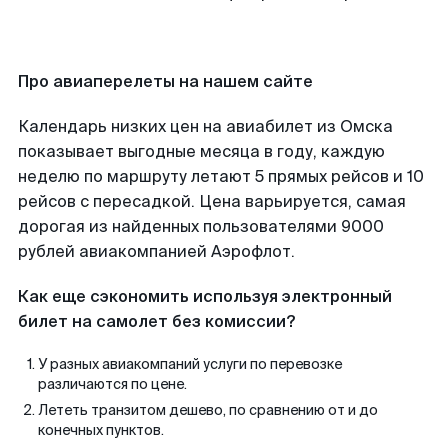
Про авиаперелеты на нашем сайте
Календарь низких цен на авиабилет из Омска
показывает выгодные месяца в году, каждую
неделю по маршруту летают 5 прямых рейсов и 10
рейсов с пересадкой. Цена варьируется, самая
дорогая из найденных пользователями 9000
рублей авиакомпанией Аэрофлот.
Как еще сэкономить используя электронный
билет на самолет без комиссии?
У разных авиакомпаний услуги по перевозке
различаются по цене.
Лететь транзитом дешево, по сравнению от и до
конечных пунктов.