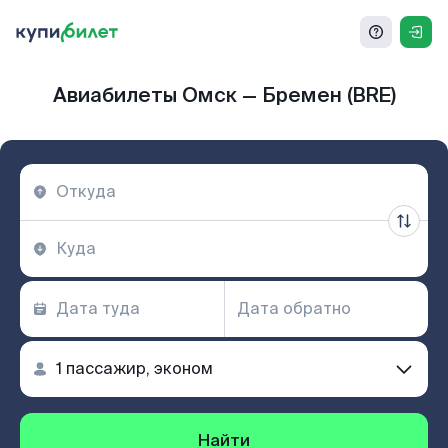
Авиабилеты Омск — Бремен (BRE)
Найти