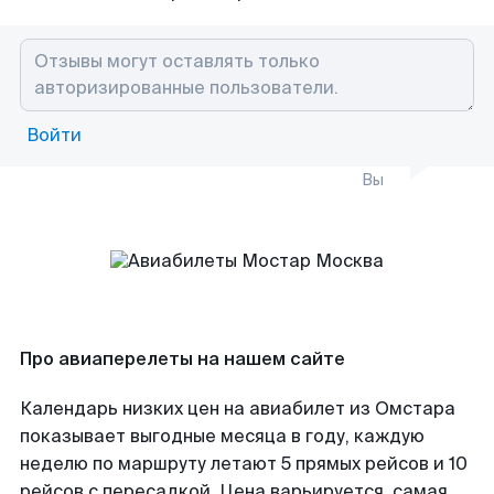
Войти
Вы
Про авиаперелеты на нашем сайте
Календарь низких цен на авиабилет из Омстара
показывает выгодные месяца в году, каждую
неделю по маршруту летают 5 прямых рейсов и 10
рейсов с пересадкой. Цена варьируется, самая