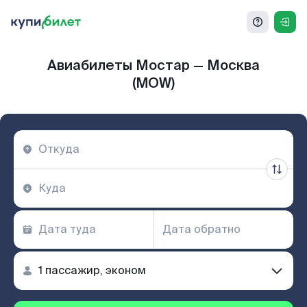
Авиабилеты Мостар — Москва
(MOW)