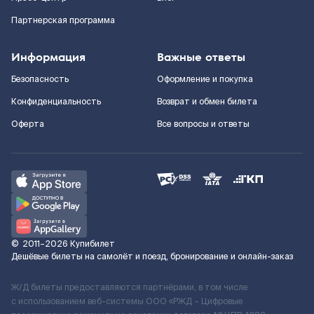
Партнерская программа
Информация
Важные ответы
Безопасность
Оформление и покупка
Конфиденциальность
Возврат и обмен билета
Оферта
Все вопросы и ответы
©
2011–2026
Купибилет
Дешёвые билеты на самолёт и поезд, бронирование и онлайн-заказ
Ж/Д билеты предоставляются партнёрами, в том числе
с использованием веб-системы ООО «РЖД – Цифровые