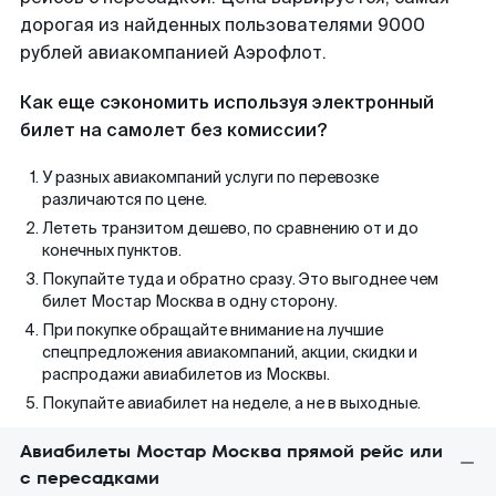
дорогая из найденных пользователями 9000
рублей авиакомпанией Аэрофлот.
Как еще сэкономить используя электронный
билет на самолет без комиссии?
У разных авиакомпаний услуги по перевозке
различаются по цене.
Лететь транзитом дешево, по сравнению от и до
конечных пунктов.
Покупайте туда и обратно сразу. Это выгоднее чем
билет Мостар Москва в одну сторону.
При покупке обращайте внимание на лучшие
спецпредложения авиакомпаний, акции, скидки и
распродажи авиабилетов из Москвы.
Покупайте авиабилет на неделе, а не в выходные.
Авиабилеты Мостар Москва прямой рейс или
с пересадками