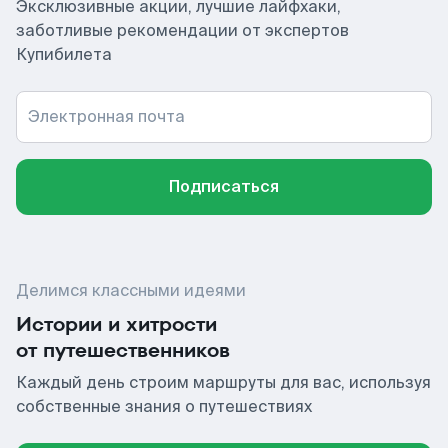
Эксклюзивные акции, лучшие лайфхаки,
заботливые рекомендации от экспертов
Купибилета
Электронная почта
Подписаться
Делимся классными идеями
Истории и хитрости
от путешественников
Каждый день строим маршруты для вас, используя
собственные знания о путешествиях