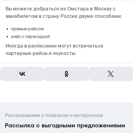
Вы можете добраться из Омстара в Москву с
авиабилетом в страну Россия двумя способами:
прямым рейсом
рейс с пересадкой
Иногда в расписании могут встречаться
чартерные рейсы и лоукосты.
Рассказываем о полезном и интересном
Рассылка с выгодными предложениями