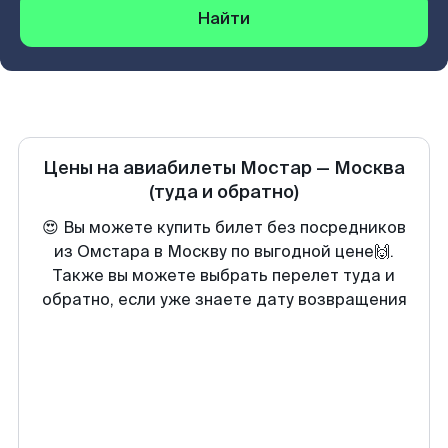
Найти
Цены на авиабилеты
Мостар
—
Москва
(туда и обратно)
😍 Вы можете купить билет без посредников
из Омстара в Москву по выгодной цене🙌.
Также вы можете выбрать перелет туда и
обратно, если уже знаете дату возвращения