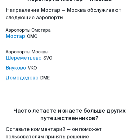
Направление Мостар — Москва обслуживают
следующие аэропорты
Аэропорты
Омстара
Мостар
OMO
Аэропорты
Москвы
Шереметьево
SVO
Внуково
VKO
Домодедово
DME
Часто летаете и знаете больше других
путешественников?
Оставьте комментарий — он поможет
пользователям принять решение