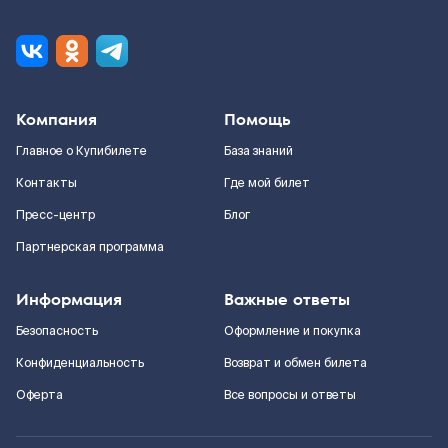
Компания
Помощь
Главное о Купибилете
База знаний
Контакты
Где мой билет
Пресс-центр
Блог
Партнерская программа
Информация
Важные ответы
Безопасность
Оформление и покупка
Конфиденциальность
Возврат и обмен билета
Оферта
Все вопросы и ответы