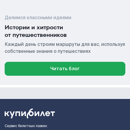
Делимся классными идеями
Истории и хитрости
от путешественников
Каждый день строим маршруты для вас, используя
собственные знания о путешествиях
Читать блог
Сервис билетных лазеек