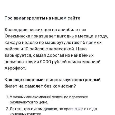
Про авиаперелеты на нашем сайте
Календарь низких цен на авиабилет из
Олекминска показывает выгодные месяца в году,
каждую неделю по маршруту летают 5 прямых
рейсов и 10 рейсов с пересадкой. Цена
варьируется, самая дорогая из найденных
пользователями 9000 рублей авиакомпанией
Аэрофлот.
Как еще сэкономить используя электронный
билет на самолет без комиссии?
У разных авиакомпаний услуги по перевозке
различаются по цене.
Лететь транзитом дешево, по сравнению от и до
конечных пунктов.