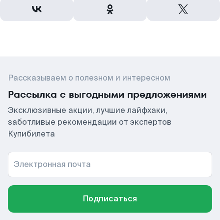
Рассказываем о полезном и интересном
Рассылка с выгодными предложениями
Эксклюзивные акции, лучшие лайфхаки,
заботливые рекомендации от экспертов
Купибилета
Электронная почта
Подписаться