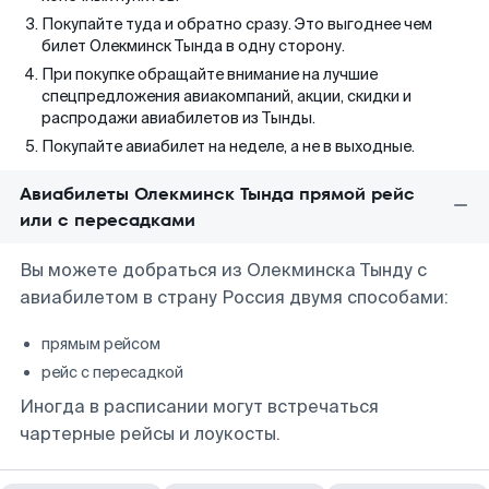
Покупайте туда и обратно сразу. Это выгоднее чем
билет Олекминск Тында в одну сторону.
При покупке обращайте внимание на лучшие
спецпредложения авиакомпаний, акции, скидки и
распродажи авиабилетов из Тынды.
Покупайте авиабилет на неделе, а не в выходные.
Авиабилеты Олекминск Тында прямой рейс
или с пересадками
Вы можете добраться из Олекминска Тынду с
авиабилетом в страну Россия двумя способами:
прямым рейсом
рейс с пересадкой
Иногда в расписании могут встречаться
чартерные рейсы и лоукосты.