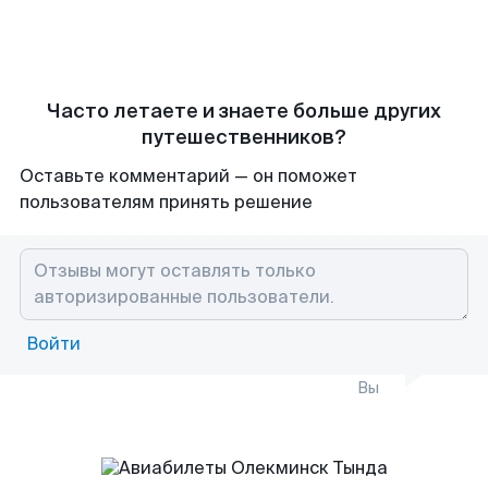
Часто летаете и знаете больше других
путешественников?
Оставьте комментарий — он поможет
пользователям принять решение
Войти
Вы