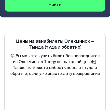
Найти
Цены на авиабилеты
Олекминск
—
Тында
(туда и обратно)
😍 Вы можете купить билет без посредников
из Олекминска Тынду по выгодной цене🙌.
Также вы можете выбрать перелет туда и
обратно, если уже знаете дату возвращения