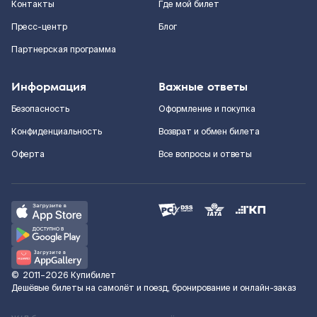
Контакты
Где мой билет
Пресс-центр
Блог
Партнерская программа
Информация
Важные ответы
Безопасность
Оформление и покупка
Конфиденциальность
Возврат и обмен билета
Оферта
Все вопросы и ответы
©
2011–2026
Купибилет
Дешёвые билеты на самолёт и поезд, бронирование и онлайн-заказ