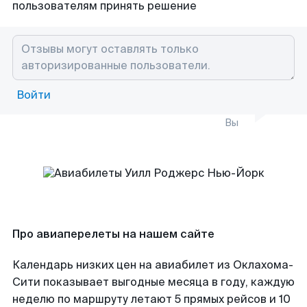
пользователям принять решение
Войти
Вы
Про авиаперелеты на нашем сайте
Календарь низких цен на авиабилет из Оклахома-
Сити показывает выгодные месяца в году, каждую
неделю по маршруту летают 5 прямых рейсов и 10