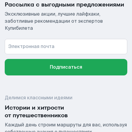
Рассылка с выгодными предложениями
Эксклюзивные акции, лучшие лайфхаки,
заботливые рекомендации от экспертов
Купибилета
Электронная почта
Подписаться
Делимся классными идеями
Истории и хитрости
от путешественников
Каждый день строим маршруты для вас, используя
собственные знания о путешествиях