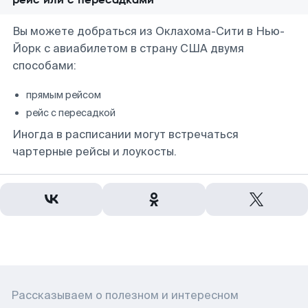
Вы можете добраться из Оклахома-Сити в Нью-
Йорк с авиабилетом в страну США двумя
способами:
прямым рейсом
рейс с пересадкой
Иногда в расписании могут встречаться
чартерные рейсы и лоукосты.
Рассказываем о полезном и интересном