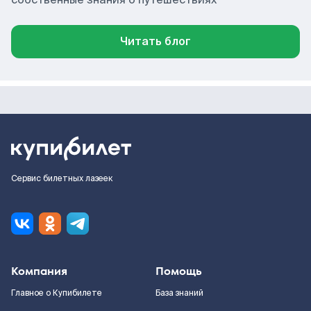
Читать блог
Сервис билетных лазеек
Компания
Помощь
Главное о Купибилете
База знаний