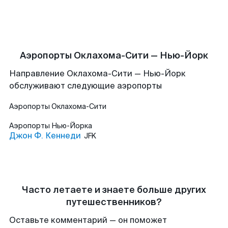
Аэропорты Оклахома-Сити — Нью-Йорк
Направление Оклахома-Сити — Нью-Йорк
обслуживают следующие аэропорты
Аэропорты
Оклахома-Сити
Аэропорты
Нью-Йорка
Джон Ф. Кеннеди
JFK
Часто летаете и знаете больше других
путешественников?
Оставьте комментарий — он поможет