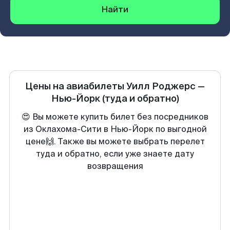
Найти
Цены на авиабилеты
Уилл Роджерс
—
Нью-Йорк
(туда и обратно)
😍 Вы можете купить билет без посредников
из Оклахома-Сити в Нью-Йорк по выгодной
цене🙌. Также вы можете выбрать перелет
туда и обратно, если уже знаете дату
возвращения