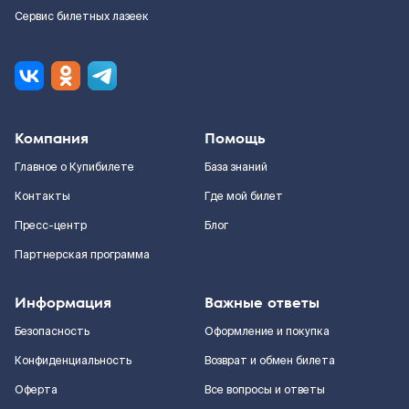
Сервис билетных лазеек
Компания
Помощь
Главное о Купибилете
База знаний
Контакты
Где мой билет
Пресс-центр
Блог
Партнерская программа
Информация
Важные ответы
Безопасность
Оформление и покупка
Конфиденциальность
Возврат и обмен билета
Оферта
Все вопросы и ответы