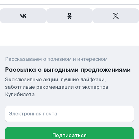
Рассказываем о полезном и интересном
Рассылка с выгодными предложениями
Эксклюзивные акции, лучшие лайфхаки,
заботливые рекомендации от экспертов
Купибилета
Электронная почта
Подписаться