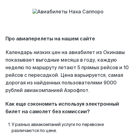
Про авиаперелеты на нашем сайте
Календарь низких цен на авиабилет из Окинавы
показывает выгодные месяца в году, каждую
неделю по маршруту летают 5 прямых рейсов и 10
рейсов с пересадкой. Цена варьируется, самая
дорогая из найденных пользователями 9000
рублей авиакомпанией Аэрофлот.
Как еще сэкономить используя электронный
билет на самолет без комиссии?
У разных авиакомпаний услуги по перевозке
различаются по цене.