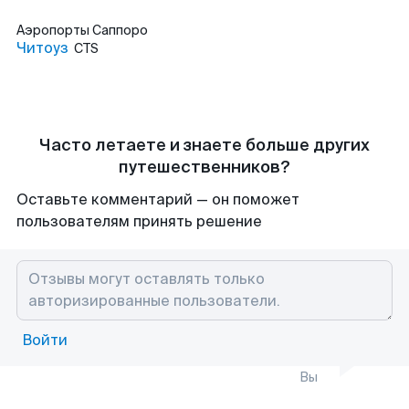
Аэропорты
Саппоро
Читоуз
CTS
Часто летаете и знаете больше других
путешественников?
Оставьте комментарий — он поможет
пользователям принять решение
Войти
Вы