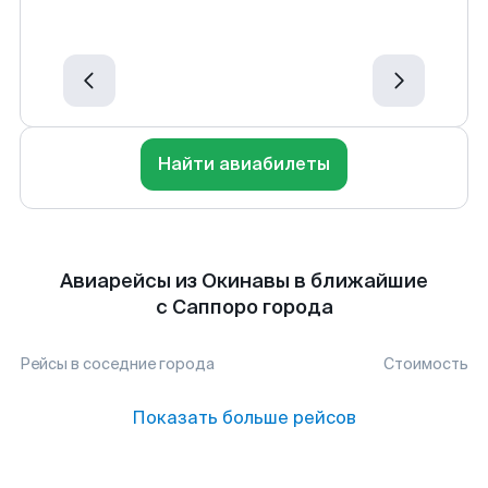
Найти авиабилеты
Авиарейсы из Окинавы в ближайшие
с Саппоро города
Рейсы в соседние города
Стоимость
Показать больше рейсов