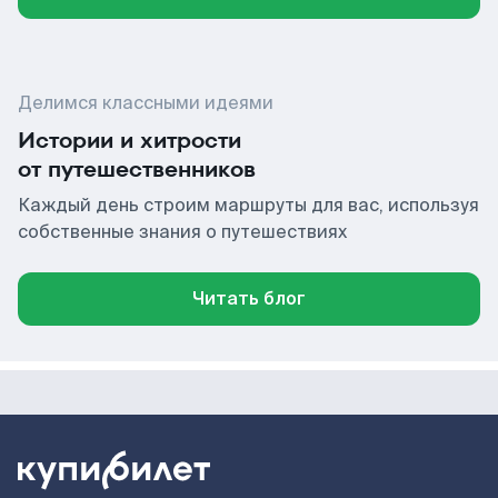
Делимся классными идеями
Истории и хитрости
от путешественников
Каждый день строим маршруты для вас, используя
собственные знания о путешествиях
Читать блог