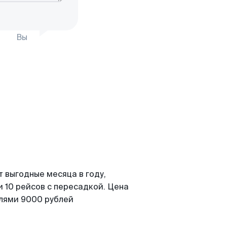
Вы
 выгодные месяца в году,
 10 рейсов с пересадкой. Цена
елями 9000 рублей