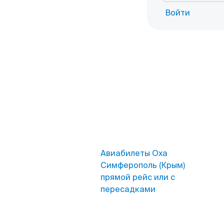
Войти
Авиабилеты Оха
Симферополь (Крым)
прямой рейс или с
пересадками