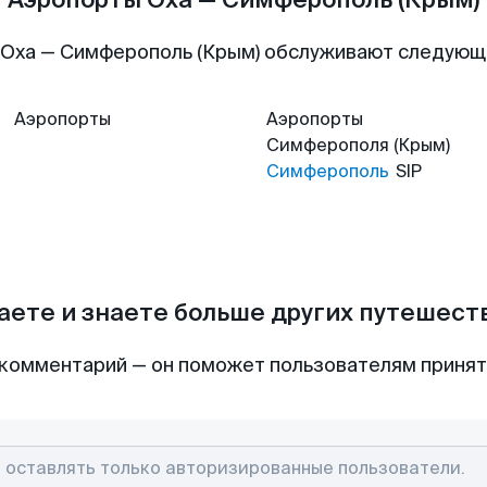
 Оха — Симферополь (Крым) обслуживают следующ
Аэропорты
Аэропорты
Симферополя (Крым)
Симферополь
SIP
аете и знаете больше других путешес
комментарий — он поможет пользователям приня