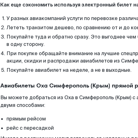
Как еще сэкономить используя электронный билет н
У разных авиакомпаний услуги по перевозке различ
Лететь транзитом дешево, по сравнению от и до ко
Покупайте туда и обратно сразу. Это выгоднее чем
в одну сторону.
При покупке обращайте внимание на лучшие спецп
акции, скидки и распродажи авиабилетов из Симфе
Покупайте авиабилет на неделе, а не в выходные.
Авиабилеты Оха Симферополь (Крым) прямой р
Вы можете добраться из Оха в Симферополь (Крым) с 
двумя способами:
прямым рейсом
рейс с пересадкой