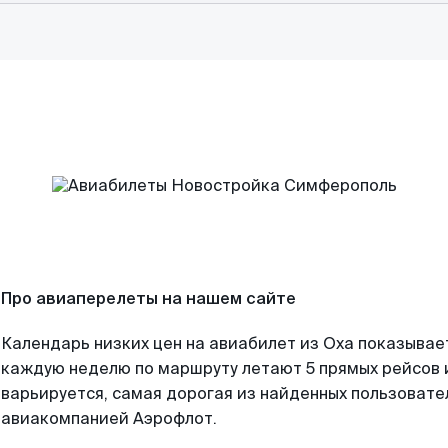
Про авиаперелеты на нашем сайте
Календарь низких цен на авиабилет из Оха показывает
каждую неделю по маршруту летают 5 прямых рейсов и
варьируется, самая дорогая из найденных пользоват
авиакомпанией Аэрофлот.