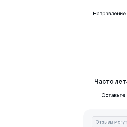
Направление
Часто лет
Оставьте 