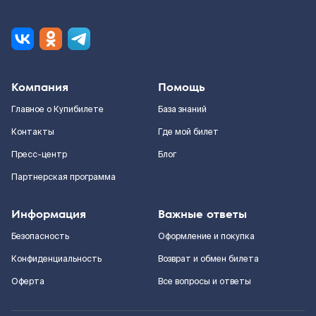
Компания
Помощь
Главное о Купибилете
База знаний
Контакты
Где мой билет
Пресс-центр
Блог
Партнерская программа
Информация
Важные ответы
Безопасность
Оформление и покупка
Конфиденциальность
Возврат и обмен билета
Оферта
Все вопросы и ответы