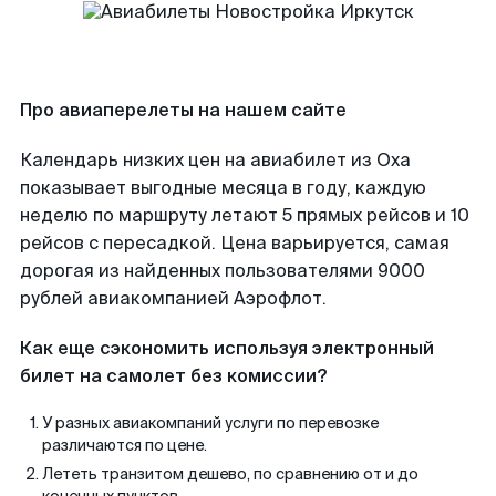
Про авиаперелеты на нашем сайте
Календарь низких цен на авиабилет из Оха
показывает выгодные месяца в году, каждую
неделю по маршруту летают 5 прямых рейсов и 10
рейсов с пересадкой. Цена варьируется, самая
дорогая из найденных пользователями 9000
рублей авиакомпанией Аэрофлот.
Как еще сэкономить используя электронный
билет на самолет без комиссии?
У разных авиакомпаний услуги по перевозке
различаются по цене.
Лететь транзитом дешево, по сравнению от и до