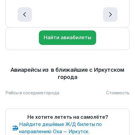
Найти авиабилеты
Авиарейсы из в ближайшие с Иркутском
города
Рейсы в соседние города
Стоимость
Не хотите лететь на самолёте?
Найдите дешёвые Ж/Д билеты по
направлению Оха — Иркутск.