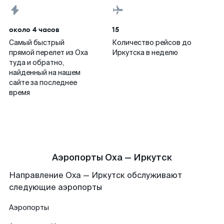
около 4 часов
15
Самый быстрый
Количество рейсов до
прямой перелет из Оха
Иркутска в неделю
туда и обратно,
найденный на нашем
сайте за последнее
время
Аэропорты Оха — Иркутск
Направление Оха — Иркутск обслуживают
следующие аэропорты
Аэропорты