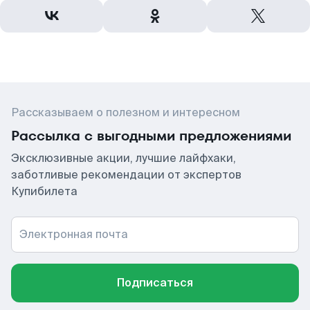
Рассказываем о полезном и интересном
Рассылка с выгодными предложениями
Эксклюзивные акции, лучшие лайфхаки,
заботливые рекомендации от экспертов
Купибилета
Электронная почта
Подписаться