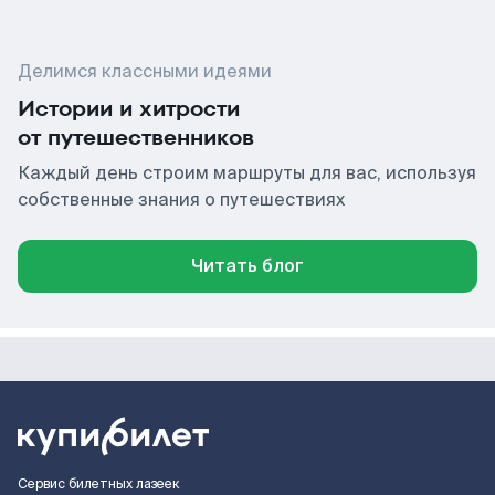
Делимся классными идеями
Истории и хитрости
от путешественников
Каждый день строим маршруты для вас, используя
собственные знания о путешествиях
Читать блог
Сервис билетных лазеек