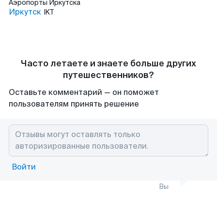
Аэропорты
Иркутска
Иркутск
IKT
Часто летаете и знаете больше других
путешественников?
Оставьте комментарий — он поможет
пользователям принять решение
Войти
Вы