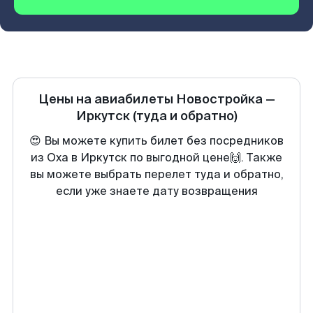
Цены на авиабилеты
Новостройка
—
Иркутск
(туда и обратно)
😍 Вы можете купить билет без посредников
из Оха в Иркутск по выгодной цене🙌. Также
вы можете выбрать перелет туда и обратно,
если уже знаете дату возвращения