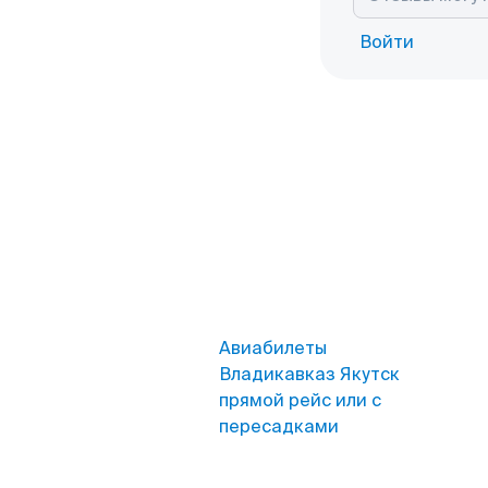
Войти
Авиабилеты
Владикавказ Якутск
прямой рейс или с
пересадками