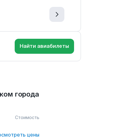
Найти авиабилеты
ком города
Стоимость
осмотреть цены