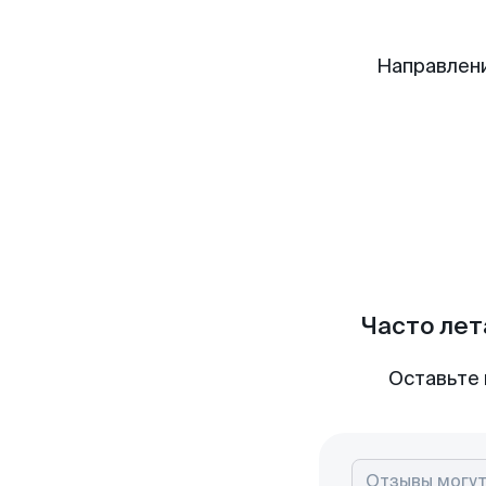
Направлен
Часто лет
Оставьте 