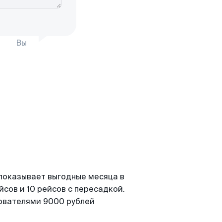
Вы
 показывает выгодные месяца в
сов и 10 рейсов с пересадкой.
зователями 9000 рублей