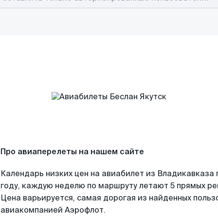
Про авиаперелеты на нашем сайте
Календарь низких цен на авиабилет из Владикавказа
году, каждую неделю по маршруту летают 5 прямых рей
Цена варьируется, самая дорогая из найденных поль
авиакомпанией Аэрофлот.