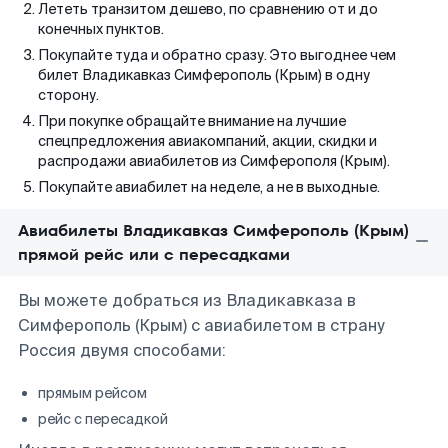
Лететь транзитом дешево, по сравнению от и до
конечных пунктов.
Покупайте туда и обратно сразу. Это выгоднее чем
билет Владикавказ Симферополь (Крым) в одну
сторону.
При покупке обращайте внимание на лучшие
спецпредложения авиакомпаний, акции, скидки и
распродажи авиабилетов из Симферополя (Крым).
Покупайте авиабилет на неделе, а не в выходные.
Авиабилеты Владикавказ Симферополь (Крым)
прямой рейс или с пересадками
Вы можете добраться из Владикавказа в
Симферополь (Крым) с авиабилетом в страну
Россия двумя способами:
прямым рейсом
рейс с пересадкой