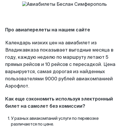
Про авиаперелеты на нашем сайте
Календарь низких цен на авиабилет из
Владикавказа показывает выгодные месяца в
году, каждую неделю по маршруту летают 5
прямых рейсов и 10 рейсов с пересадкой. Цена
варьируется, самая дорогая из найденных
пользователями 9000 рублей авиакомпанией
Аэрофлот.
Как еще сэкономить используя электронный
билет на самолет без комиссии?
У разных авиакомпаний услуги по перевозке
различаются по цене.