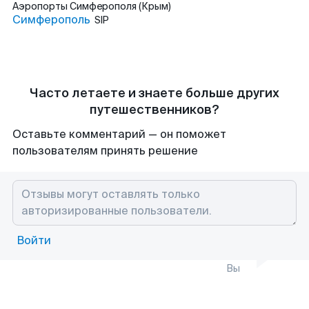
Аэропорты
Симферополя (Крым)
Симферополь
SIP
Часто летаете и знаете больше других
путешественников?
Оставьте комментарий — он поможет
пользователям принять решение
Войти
Вы