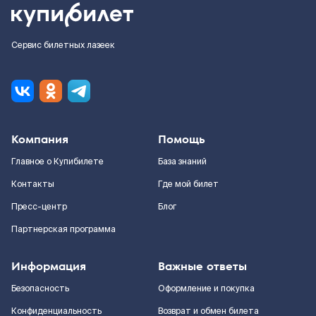
Сервис билетных лазеек
Компания
Помощь
Главное о Купибилете
База знаний
Контакты
Где мой билет
Пресс-центр
Блог
Партнерская программа
Информация
Важные ответы
Безопасность
Оформление и покупка
Конфиденциальность
Возврат и обмен билета