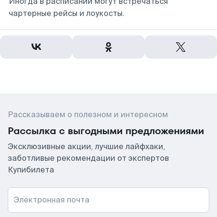
Иногда в расписании могут встречаться
чартерные рейсы и лоукосты.
Рассказываем о полезном и интересном
Рассылка с выгодными предложениями
Эксклюзивные акции, лучшие лайфхаки,
заботливые рекомендации от экспертов
Купибилета
Электронная почта