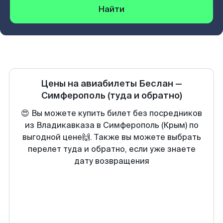
Найти
Цены на авиабилеты
Беслан
—
Симферополь
(туда и обратно)
😍 Вы можете купить билет без посредников
из Владикавказа в Симферополь (Крым) по
выгодной цене🙌. Также вы можете выбрать
перелет туда и обратно, если уже знаете
дату возвращения