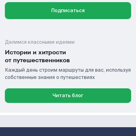
Подписаться
Делимся классными идеями
Истории и хитрости
от путешественников
Каждый день строим маршруты для вас, используя
собственные знания о путешествиях
Читать блог