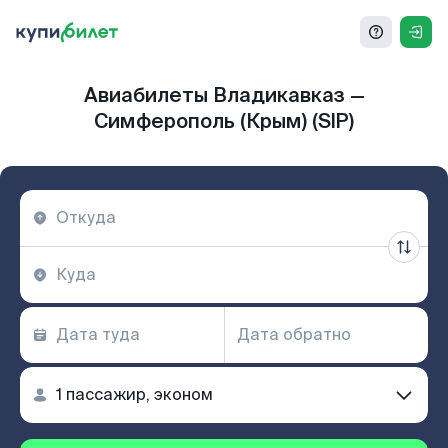
Авиабилеты Владикавказ —
Симферополь (Крым) (SIP)