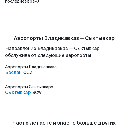
последнее время
Аэропорты Владикавказ — Сыктывкар
Направление Владикавказ — Сыктывкар
обслуживают следующие аэропорты
Аэропорты
Владикавказа
Беслан
OGZ
Аэропорты
Сыктывкара
Сыктывкар
SCW
Часто летаете и знаете больше других