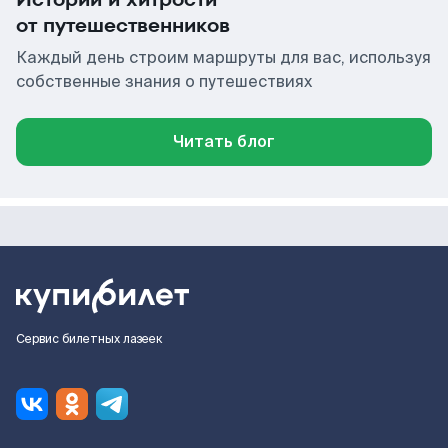
от путешественников
Каждый день строим маршруты для вас, используя
собственные знания о путешествиях
Читать блог
Сервис билетных лазеек