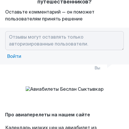
путешественников?
Оставьте комментарий — он поможет
пользователям принять решение
Войти
Вы
Про авиаперелеты на нашем сайте
Календарь низких цен на авиабилет из