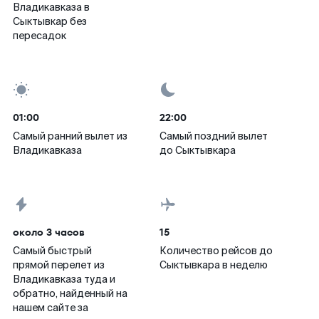
Владикавказа в
Сыктывкар без
пересадок
01:00
22:00
Самый ранний вылет из
Самый поздний вылет
Владикавказа
до Сыктывкара
около 3 часов
15
Самый быстрый
Количество рейсов до
прямой перелет из
Сыктывкара в неделю
Владикавказа туда и
обратно, найденный на
нашем сайте за