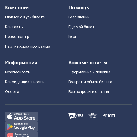
Компания
Помощь
Главное о Купибилете
База знаний
Контакты
Где мой билет
Пресс-центр
Блог
Партнерская программа
Информация
Важные ответы
Безопасность
Оформление и покупка
Конфиденциальность
Возврат и обмен билета
Оферта
Все вопросы и ответы