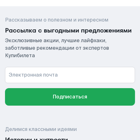
Рассказываем о полезном и интересном
Рассылка с выгодными предложениями
Эксклюзивные акции, лучшие лайфхаки,
заботливые рекомендации от экспертов
Купибилета
Электронная почта
Подписаться
Делимся классными идеями
Истории и хитрости