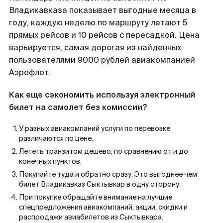
Владикавказа показывает выгодные месяца в
году, каждую неделю по маршруту летают 5
прямых рейсов и 10 рейсов с пересадкой. Цена
варьируется, самая дорогая из найденных
пользователями 9000 рублей авиакомпанией
Аэрофлот.
Как еще сэкономить используя электронный
билет на самолет без комиссии?
У разных авиакомпаний услуги по перевозке
различаются по цене.
Лететь транзитом дешево, по сравнению от и до
конечных пунктов.
Покупайте туда и обратно сразу. Это выгоднее чем
билет Владикавказ Сыктывкар в одну сторону.
При покупке обращайте внимание на лучшие
спецпредложения авиакомпаний, акции, скидки и
распродажи авиабилетов из Сыктывкара.