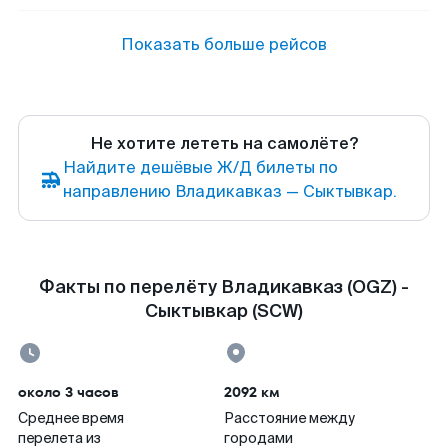
Показать больше рейсов
Не хотите лететь на самолёте?
Найдите дешёвые Ж/Д билеты по
направлению Владикавказ — Сыктывкар.
Факты по перелёту Владикавказ (OGZ) -
Сыктывкар (SCW)
около 3 часов
2092 км
Среднее время
Расстояние между
перелета из
городами