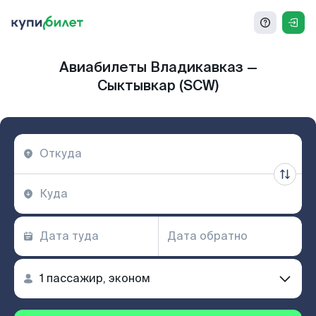
Авиабилеты Владикавказ —
Сыктывкар (SCW)