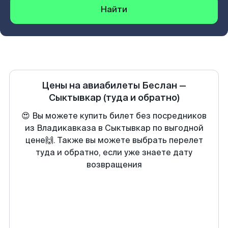
Найти
Цены на авиабилеты
Беслан
—
Сыктывкар
(туда и обратно)
😍 Вы можете купить билет без посредников
из Владикавказа в Сыктывкар по выгодной
цене🙌. Также вы можете выбрать перелет
туда и обратно, если уже знаете дату
возвращения