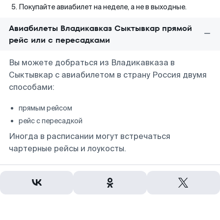
Покупайте авиабилет на неделе, а не в выходные.
Авиабилеты Владикавказ Сыктывкар прямой
рейс или с пересадками
Вы можете добраться из Владикавказа в
Сыктывкар с авиабилетом в страну Россия двумя
способами:
прямым рейсом
рейс с пересадкой
Иногда в расписании могут встречаться
чартерные рейсы и лоукосты.