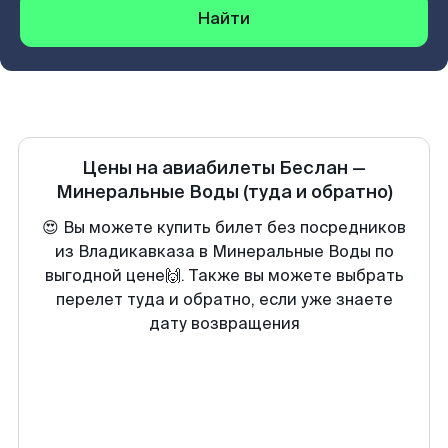
Найти
Цены на авиабилеты
Беслан
—
Минеральные Воды
(туда и обратно)
😍 Вы можете купить билет без посредников
из Владикавказа в Минеральные Воды по
выгодной цене🙌. Также вы можете выбрать
перелет туда и обратно, если уже знаете
дату возвращения