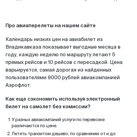
Про авиаперелеты на нашем сайте
Календарь низких цен на авиабилет из
Владикавказа показывает выгодные месяца в
году, каждую неделю по маршруту летают 5
прямых рейсов и 10 рейсов с пересадкой. Цена
варьируется, самая дорогая из найденных
пользователями 9000 рублей авиакомпанией
Аэрофлот.
Как еще сэкономить используя электронный
билет на самолет без комиссии?
У разных авиакомпаний услуги по перевозке
различаются по цене.
Лететь транзитом дешево, по сравнению от и до