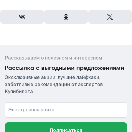
Рассказываем о полезном и интересном
Рассылка с выгодными предложениями
Эксклюзивные акции, лучшие лайфхаки,
заботливые рекомендации от экспертов
Купибилета
Электронная почта
Подписаться