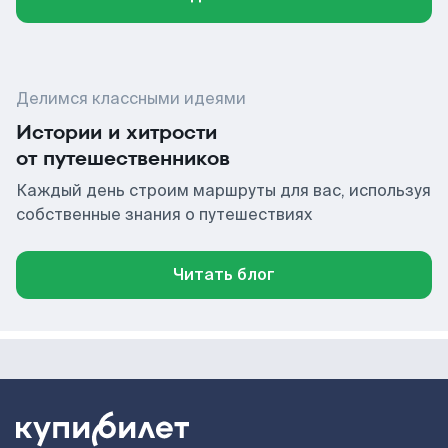
Делимся классными идеями
Истории и хитрости
от путешественников
Каждый день строим маршруты для вас, используя
собственные знания о путешествиях
Читать блог