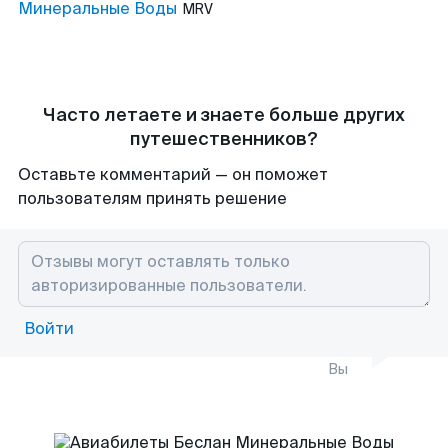
Минеральные Воды
MRV
Часто летаете и знаете больше других
путешественников?
Оставьте комментарий — он поможет
пользователям принять решение
Войти
Вы