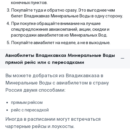
конечных пунктов.
Покупайте туда и обратно сразу. Это выгоднее чем
билет Владикавказ Минеральные Воды в одну сторону.
При покупке обращайте внимание на лучшие
спецпредложения авиакомпаний, акции, скидки и
распродажи авиабилетов из Минеральных Вод.
Покупайте авиабилет на неделе, а не в выходные.
Авиабилеты Владикавказ Минеральные Воды
прямой рейс или с пересадками
Вы можете добраться из Владикавказа в
Минеральные Воды с авиабилетом в страну
Россия двумя способами:
прямым рейсом
рейс с пересадкой
Иногда в расписании могут встречаться
чартерные рейсы и лоукосты.