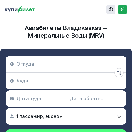
Авиабилеты Владикавказ —
Минеральные Воды (MRV)