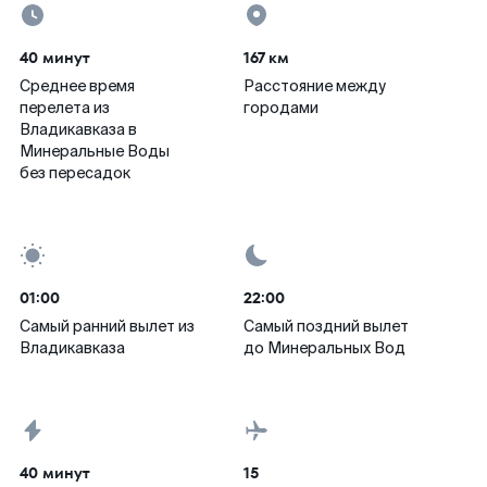
40 минут
167 км
Среднее время
Расстояние между
перелета из
городами
Владикавказа в
Минеральные Воды
без пересадок
01:00
22:00
Самый ранний вылет из
Самый поздний вылет
Владикавказа
до Минеральных Вод
40 минут
15