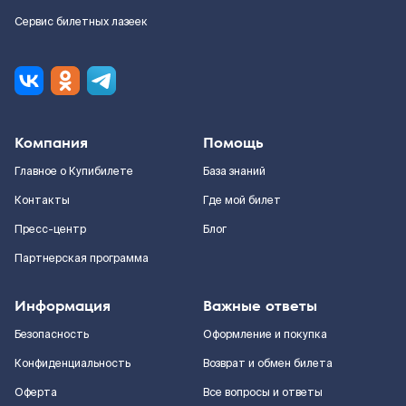
Сервис билетных лазеек
Компания
Помощь
Главное о Купибилете
База знаний
Контакты
Где мой билет
Пресс-центр
Блог
Партнерская программа
Информация
Важные ответы
Безопасность
Оформление и покупка
Конфиденциальность
Возврат и обмен билета
Оферта
Все вопросы и ответы