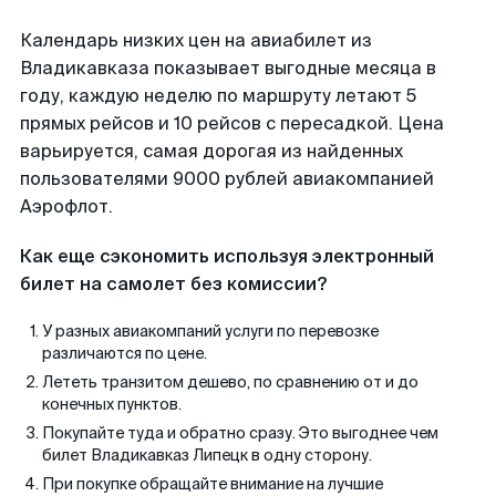
Календарь низких цен на авиабилет из
Владикавказа показывает выгодные месяца в
году, каждую неделю по маршруту летают 5
прямых рейсов и 10 рейсов с пересадкой. Цена
варьируется, самая дорогая из найденных
пользователями 9000 рублей авиакомпанией
Аэрофлот.
Как еще сэкономить используя электронный
билет на самолет без комиссии?
У разных авиакомпаний услуги по перевозке
различаются по цене.
Лететь транзитом дешево, по сравнению от и до
конечных пунктов.
Покупайте туда и обратно сразу. Это выгоднее чем
билет Владикавказ Липецк в одну сторону.
При покупке обращайте внимание на лучшие