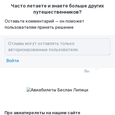
Часто летаете и знаете больше других
путешественников?
Оставьте комментарий — он поможет
пользователям принять решение
Войти
Вы
Про авиаперелеты на нашем сайте