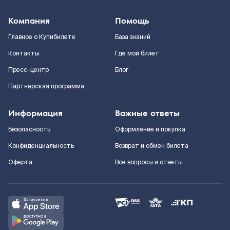
Компания
Помощь
Главное о Купибилете
База знаний
Контакты
Где мой билет
Пресс-центр
Блог
Партнерская программа
Информация
Важные ответы
Безопасность
Оформление и покупка
Конфиденциальность
Возврат и обмен билета
Оферта
Все вопросы и ответы