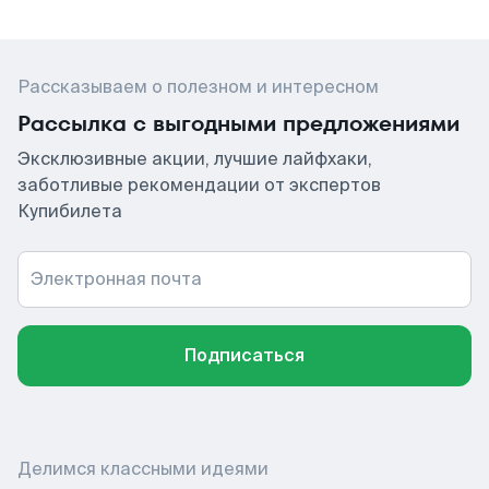
Рассказываем о полезном и интересном
Рассылка с выгодными предложениями
Эксклюзивные акции, лучшие лайфхаки,
заботливые рекомендации от экспертов
Купибилета
Электронная почта
Подписаться
Делимся классными идеями