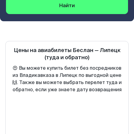
Найти
Цены на авиабилеты
Беслан
—
Липецк
(туда и обратно)
😍 Вы можете купить билет без посредников
из Владикавказа в Липецк по выгодной цене
🙌. Также вы можете выбрать перелет туда и
обратно, если уже знаете дату возвращения