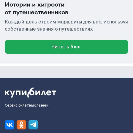
Истории и хитрости
от путешественников
Каждый день строим маршруты для вас, используя
собственные знания о путешествиях
Читать блог
Сервис билетных лазеек