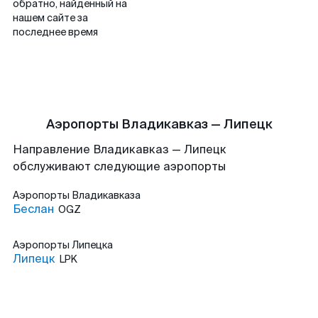
обратно, найденный на
нашем сайте за
последнее время
Аэропорты Владикавказ — Липецк
Направление Владикавказ — Липецк
обслуживают следующие аэропорты
Аэропорты
Владикавказа
Беслан
OGZ
Аэропорты
Липецка
Липецк
LPK