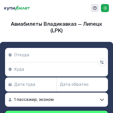
Авиабилеты Владикавказ — Липецк
(LPK)