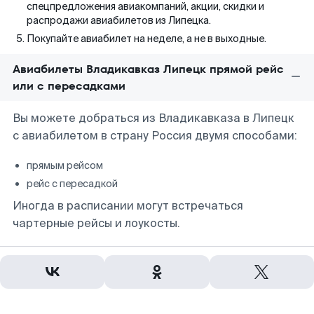
спецпредложения авиакомпаний, акции, скидки и
распродажи авиабилетов из Липецка.
Покупайте авиабилет на неделе, а не в выходные.
Авиабилеты Владикавказ Липецк прямой рейс
или с пересадками
Вы можете добраться из Владикавказа в Липецк
с авиабилетом в страну Россия двумя способами:
прямым рейсом
рейс с пересадкой
Иногда в расписании могут встречаться
чартерные рейсы и лоукосты.