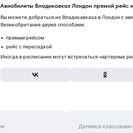
Авиабилеты Владикавказ Лондон прямой рейс 
Вы можете добраться из Владикавказа в Лондон с ав
Великобритания двумя способами:
прямым рейсом
рейс с пересадкой
Иногда в расписании могут встречаться чартерные ре
ом
Делимся классными