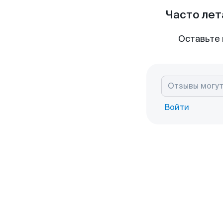
Часто лет
Оставьте 
Войти