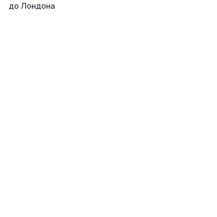
до Лондона