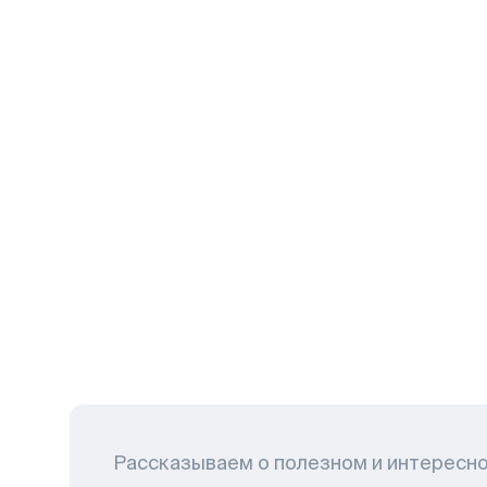
Рассказываем о полезном и интересн