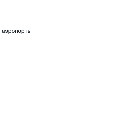
е аэропорты