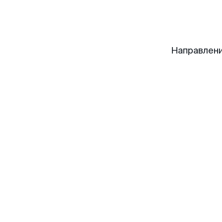
Направлени