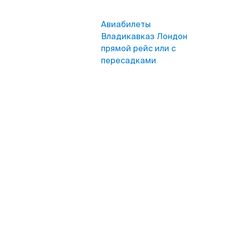
Авиабилеты
Владикавказ Лондон
прямой рейс или с
пересадками