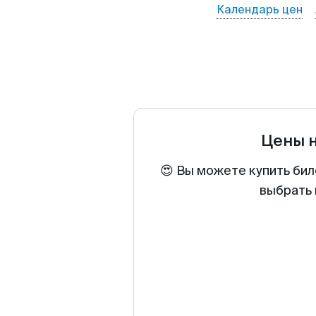
Календарь цен
Цены 
😍 Вы можете купить бил
выбрать 