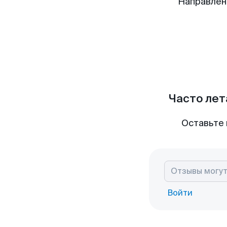
Направлен
Часто лет
Оставьте 
Войти