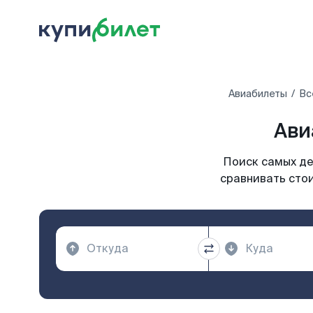
Авиабилеты
Вс
Ави
Поиск самых де
сравнивать стои