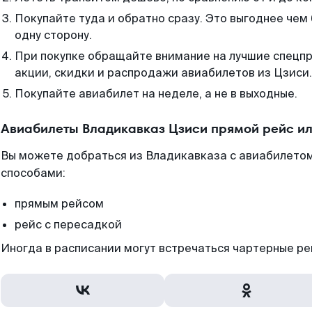
Покупайте туда и обратно сразу. Это выгоднее чем
одну сторону.
При покупке обращайте внимание на лучшие спецп
акции, скидки и распродажи авиабилетов из Цзиси.
Покупайте авиабилет на неделе, а не в выходные.
Авиабилеты Владикавказ Цзиси прямой рейс и
Вы можете добраться из Владикавказа с авиабилетом
способами:
прямым рейсом
рейс с пересадкой
Иногда в расписании могут встречаться чартерные ре