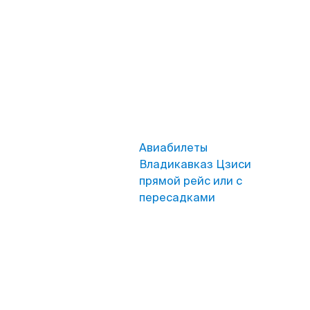
Авиабилеты
Владикавказ Цзиси
прямой рейс или с
пересадками