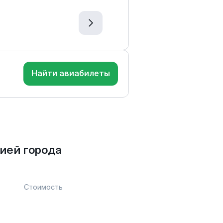
Найти авиабилеты
ией города
Стоимость