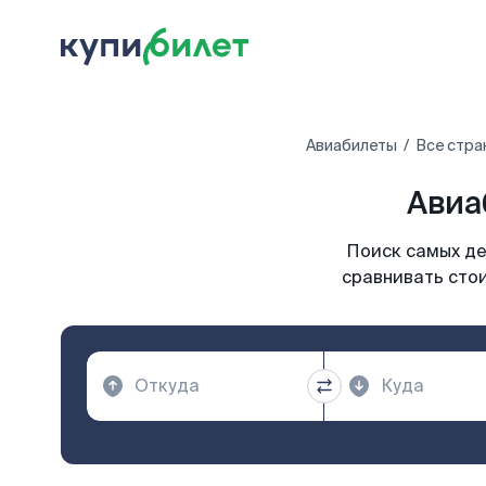
Авиабилеты
Все стра
Авиа
Поиск самых де
сравнивать стои