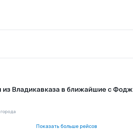
 из Владикавказа в ближайшие с Фодж
 города
Показать больше рейсов