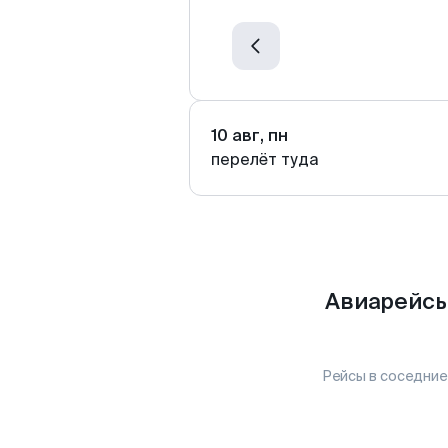
10 авг, пн
перелёт туда
Авиарейсы
Рейсы в соседние