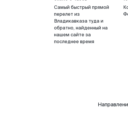
Самый быстрый прямой
К
перелет из
Ф
Владикавказа туда и
обратно, найденный на
нашем сайте за
последнее время
Направлени