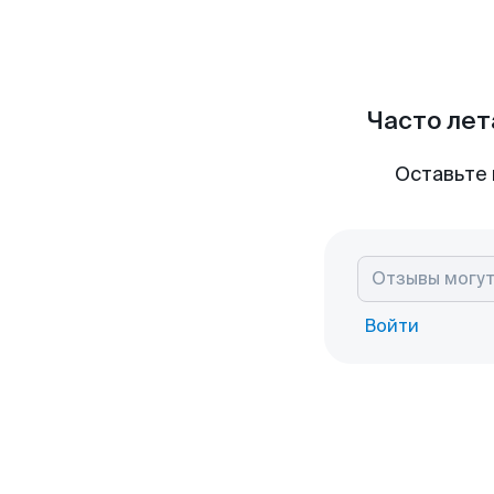
Часто лет
Оставьте 
Войти