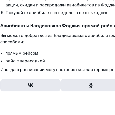
акции, скидки и распродажи авиабилетов из Фоджи
Покупайте авиабилет на неделе, а не в выходные.
Авиабилеты Владикавказ Фоджия прямой рейс 
Вы можете добраться из Владикавказа с авиабилетом
способами:
прямым рейсом
рейс с пересадкой
Иногда в расписании могут встречаться чартерные ре