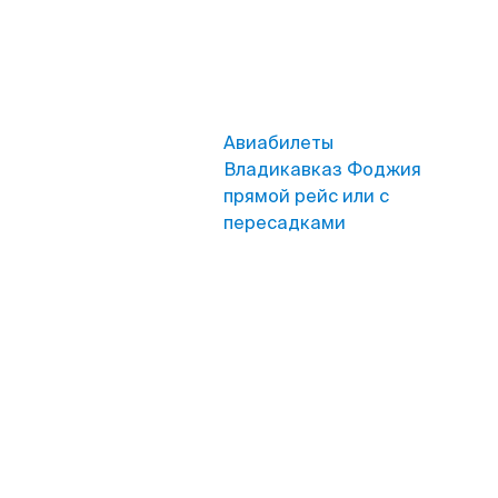
Авиабилеты
Владикавказ Фоджия
прямой рейс или с
пересадками