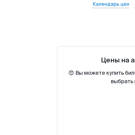
Календарь цен
Цены на 
😍 Вы можете купить бил
выбрать 