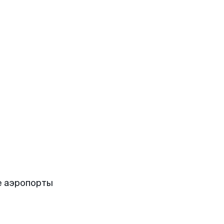
е аэропорты