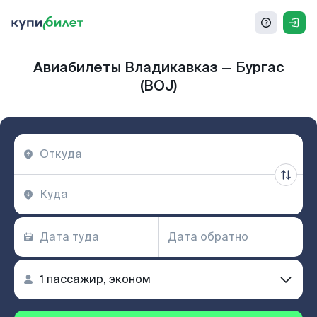
Авиабилеты Владикавказ — Бургас
(BOJ)