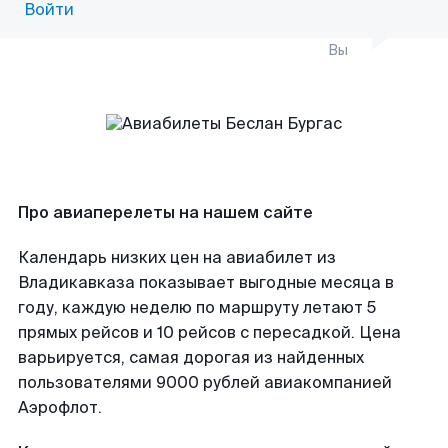
Войти
Вы
Про авиаперелеты на нашем сайте
Календарь низких цен на авиабилет из
Владикавказа показывает выгодные месяца в
году, каждую неделю по маршруту летают 5
прямых рейсов и 10 рейсов с пересадкой. Цена
варьируется, самая дорогая из найденных
пользователями 9000 рублей авиакомпанией
Аэрофлот.