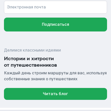
Электронная почта
Подписаться
Делимся классными идеями
Истории и хитрости
от путешественников
Каждый день строим маршруты для вас, используя
собственные знания о путешествиях
Читать блог