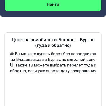
Найти
Цены на авиабилеты
Беслан
—
Бургас
(туда и обратно)
😍 Вы можете купить билет без посредников
из Владикавказа в Бургас по выгодной цене
🙌. Также вы можете выбрать перелет туда и
обратно, если уже знаете дату возвращения