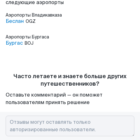
следующие аэропорты
Аэропорты
Владикавказа
Беслан
OGZ
Аэропорты
Бургаса
Бургас
BOJ
Часто летаете и знаете больше других
путешественников?
Оставьте комментарий — он поможет
пользователям принять решение