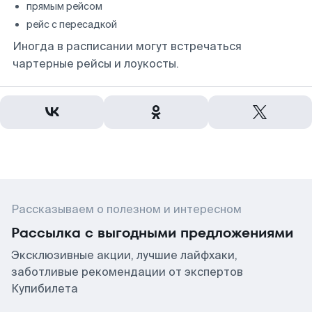
прямым рейсом
рейс с пересадкой
Иногда в расписании могут встречаться
чартерные рейсы и лоукосты.
Рассказываем о полезном и интересном
Рассылка с выгодными предложениями
Эксклюзивные акции, лучшие лайфхаки,
заботливые рекомендации от экспертов
Купибилета