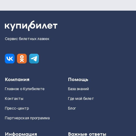
Сервис билетных лазеек
Компания
Помощь
Главное о Купибилете
База знаний
Контакты
Где мой билет
Пресс-центр
Блог
Партнерская программа
Информация
Важные ответы