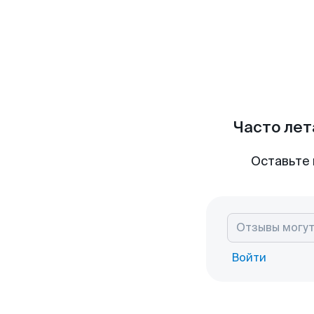
Часто лет
Оставьте 
Войти