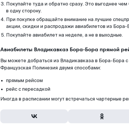
Покупайте туда и обратно сразу. Это выгоднее че
в одну сторону.
При покупке обращайте внимание на лучшие спецп
акции, скидки и распродажи авиабилетов из Бора-
Покупайте авиабилет на неделе, а не в выходные.
Авиабилеты Владикавказ Бора-Бора прямой ре
Вы можете добраться из Владикавказа в Бора-Бора с
Французская Полинезия двумя способами:
прямым рейсом
рейс с пересадкой
Иногда в расписании могут встречаться чартерные ре