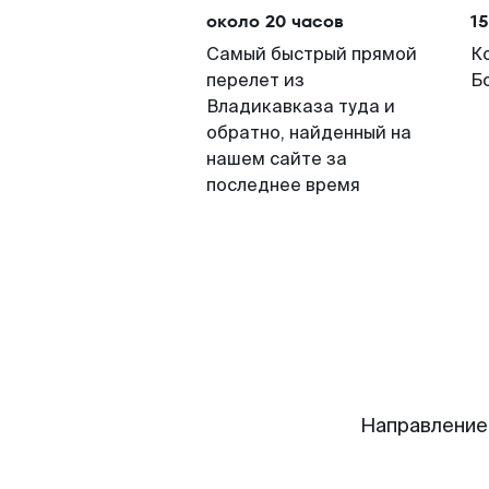
около 20 часов
15
Самый быстрый прямой
К
перелет из
Б
Владикавказа туда и
обратно, найденный на
нашем сайте за
последнее время
Направление