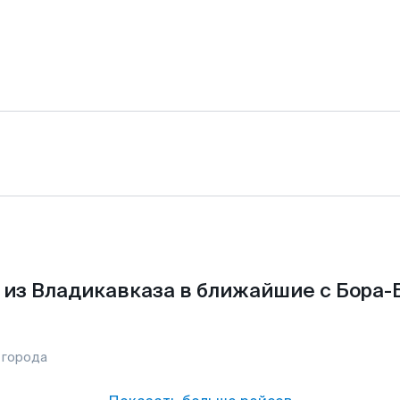
из Владикавказа в ближайшие с Бора-
 города