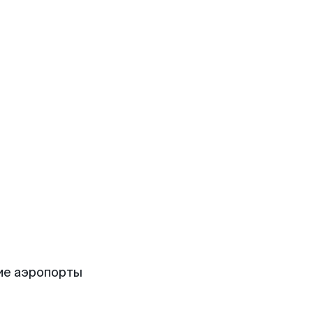
ие аэропорты