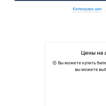
Календарь цен
Цены на
😍 Вы можете купить бил
вы можете выб