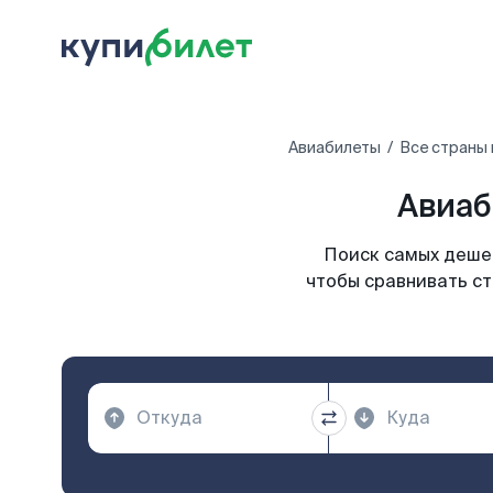
Авиабилеты
Все страны
Авиаб
Поиск самых дешев
чтобы сравнивать ст