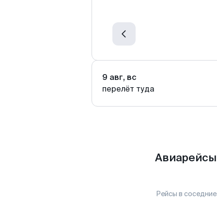
9 авг, вс
перелёт туда
Авиарейсы 
Рейсы в соседние