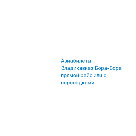
Авиабилеты
Владикавказ Бора-Бора
прямой рейс или с
пересадками