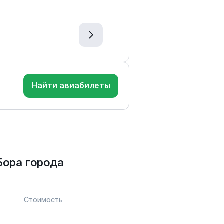
Найти авиабилеты
Бора города
Стоимость