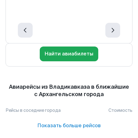
Найти авиабилеты
Авиарейсы из Владикавказа в ближайшие
с Архангельском города
Рейсы в соседние города
Стоимость
Показать больше рейсов