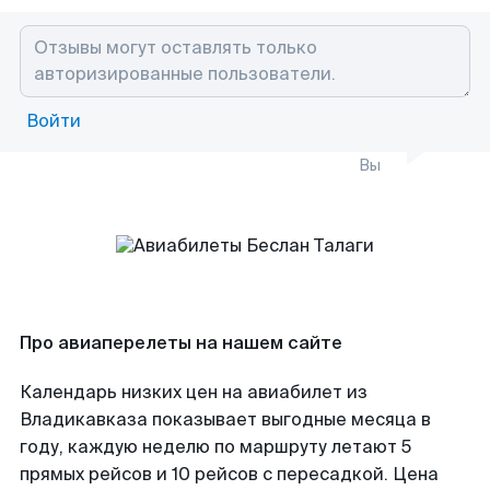
Войти
Вы
Про авиаперелеты на нашем сайте
Календарь низких цен на авиабилет из
Владикавказа показывает выгодные месяца в
году, каждую неделю по маршруту летают 5
прямых рейсов и 10 рейсов с пересадкой. Цена