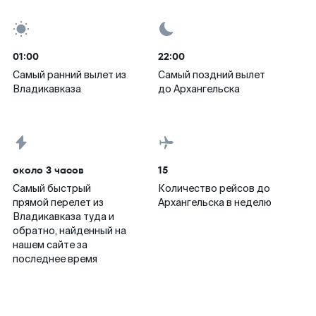
01:00
22:00
Самый ранний вылет из
Самый поздний вылет
Владикавказа
до Архангельска
около 3 часов
15
Самый быстрый
Количество рейсов до
прямой перелет из
Архангельска в неделю
Владикавказа туда и
обратно, найденный на
нашем сайте за
последнее время