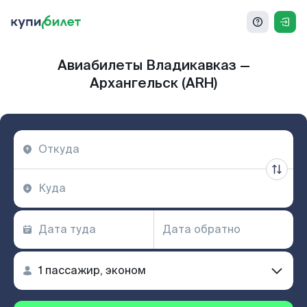
Авиабилеты Владикавказ —
Архангельск (ARH)