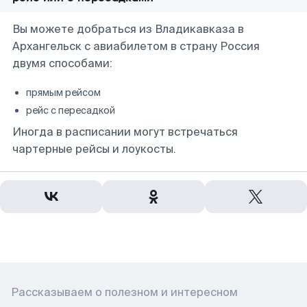
Вы можете добраться из Владикавказа в
Архангельск с авиабилетом в страну Россия
двумя способами:
прямым рейсом
рейс с пересадкой
Иногда в расписании могут встречаться
чартерные рейсы и лоукосты.
Рассказываем о полезном и интересном