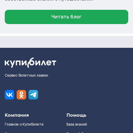
Читать блог
Сервис билетных лазеек
Компания
Помощь
Главное о Купибилете
База знаний