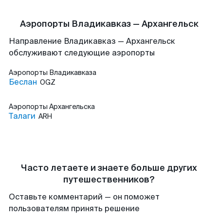
Аэропорты Владикавказ — Архангельск
Направление Владикавказ — Архангельск
обслуживают следующие аэропорты
Аэропорты
Владикавказа
Беслан
OGZ
Аэропорты
Архангельска
Талаги
ARH
Часто летаете и знаете больше других
путешественников?
Оставьте комментарий — он поможет
пользователям принять решение