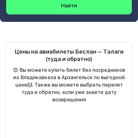
Найти
Цены на авиабилеты
Беслан
—
Талаги
(туда и обратно)
😍 Вы можете купить билет без посредников
из Владикавказа в Архангельск по выгодной
цене🙌. Также вы можете выбрать перелет
туда и обратно, если уже знаете дату
возвращения