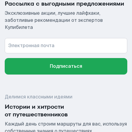
Рассылка с выгодными предложениями
Эксклюзивные акции, лучшие лайфхаки,
заботливые рекомендации от экспертов
Купибилета
Электронная почта
Подписаться
Делимся классными идеями
Истории и хитрости
от путешественников
Каждый день строим маршруты для вас, используя
собственные знания о путешествиях