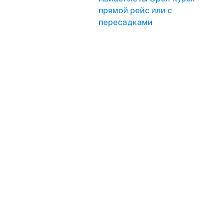
прямой рейс или с
пересадками