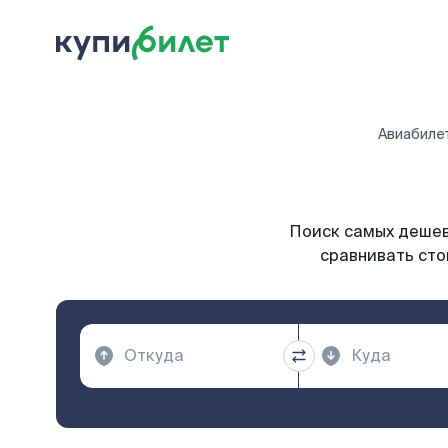
Авиабиле
Поиск самых дешевы
сравнивать сто