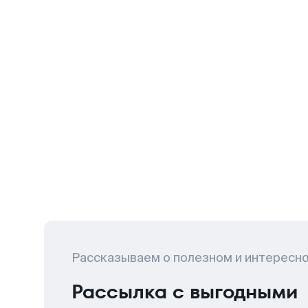
Рассказываем о полезном и интересн
Рассылка с выгодными