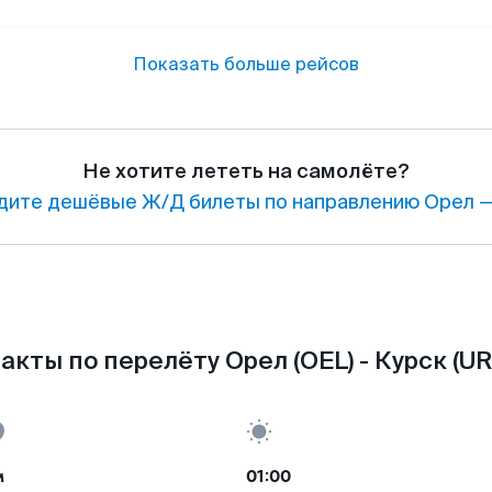
Показать больше рейсов
Не хотите лететь на самолёте?
дите дешёвые Ж/Д билеты по направлению Орел —
акты по перелёту Орел (OEL) - Курск (UR
м
01:00