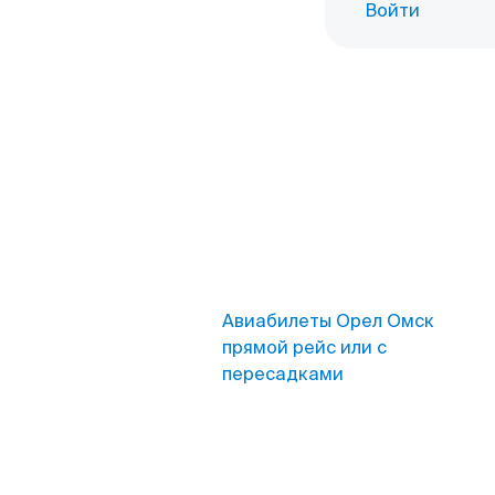
Войти
Авиабилеты Орел Омск
прямой рейс или с
пересадками