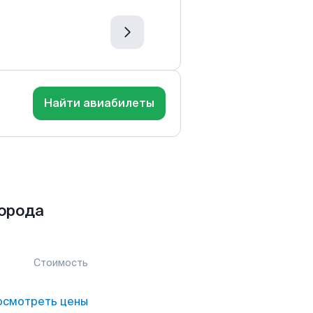
Найти авиабилеты
орода
Стоимость
осмотреть цены