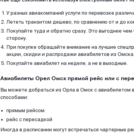
У разных авиакомпаний услуги по перевозке различ
Лететь транзитом дешево, по сравнению от и до ко
Покупайте туда и обратно сразу. Это выгоднее чем
сторону.
При покупке обращайте внимание на лучшие спецп
акции, скидки и распродажи авиабилетов из Омска
Покупайте авиабилет на неделе, а не в выходные.
Авиабилеты Орел Омск прямой рейс или с пер
Вы можете добраться из Орла в Омск с авиабилетом в
способами:
прямым рейсом
рейс с пересадкой
Иногда в расписании могут встречаться чартерные ре