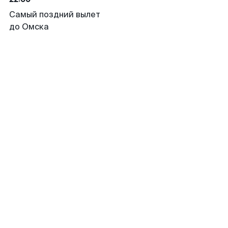
Самый поздний вылет
до Омска