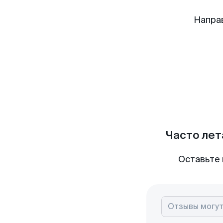
Напра
Часто лет
Оставьте 