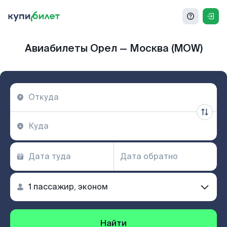
Авиабилеты Орел — Москва (MOW)
Найти