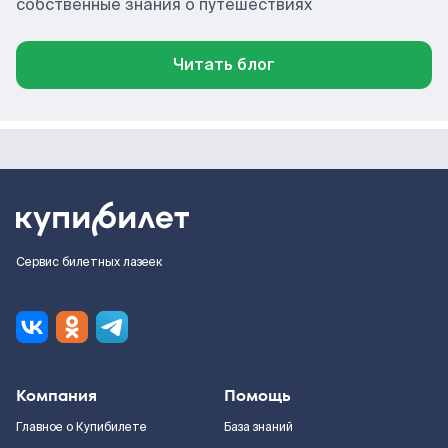
собственные знания о путешествиях
Читать блог
Сервис билетных лазеек
Компания
Помощь
Главное о Купибилете
База знаний