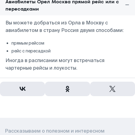
Авиабилеты Орел Москва прямой рейс или с
пересадками
Вы можете добраться из Орла в Москву с
авиабилетом в страну Россия двумя способами:
прямым рейсом
рейс с пересадкой
Иногда в расписании могут встречаться
чартерные рейсы и лоукосты.
Рассказываем о полезном и интересном