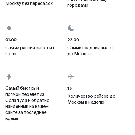
Москву без пересадок
городами
01:00
22:00
Самый ранний вылет из
Самый поздний вылет
Орла
до Москвы
15
Самый быстрый
прямой перелет из
Количество рейсов до
Орла туда и обратно,
Москвы в неделю
найденный на нашем
сайте за последнее
время