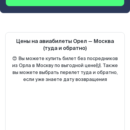
Цены на авиабилеты
Орел
—
Москва
(туда и обратно)
😍 Вы можете купить билет без посредников
из Орла в Москву по выгодной цене🙌. Также
вы можете выбрать перелет туда и обратно,
если уже знаете дату возвращения