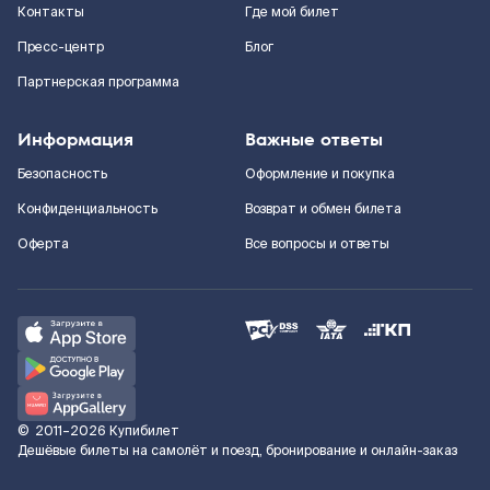
Контакты
Где мой билет
Пресс-центр
Блог
Партнерская программа
Информация
Важные ответы
Безопасность
Оформление и покупка
Конфиденциальность
Возврат и обмен билета
Оферта
Все вопросы и ответы
©
2011–2026
Купибилет
Дешёвые билеты на самолёт и поезд, бронирование и онлайн-заказ