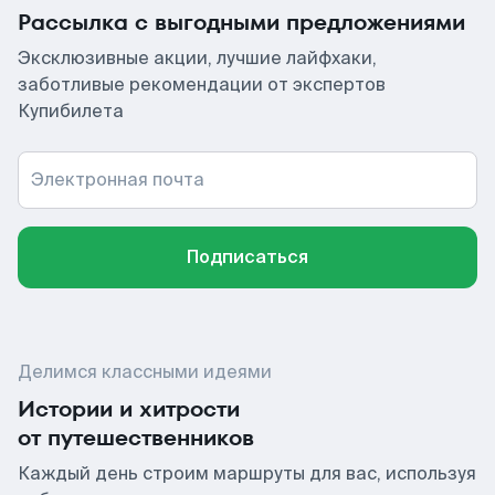
Рассылка с выгодными предложениями
Эксклюзивные акции, лучшие лайфхаки,
заботливые рекомендации от экспертов
Купибилета
Электронная почта
Подписаться
Делимся классными идеями
Истории и хитрости
от путешественников
Каждый день строим маршруты для вас, используя