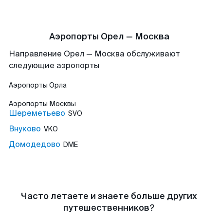
Аэропорты Орел — Москва
Направление Орел — Москва обслуживают
следующие аэропорты
Аэропорты
Орла
Аэропорты
Москвы
Шереметьево
SVO
Внуково
VKO
Домодедово
DME
Часто летаете и знаете больше других
путешественников?