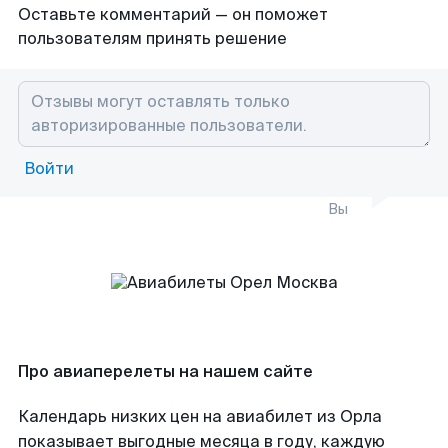
Оставьте комментарий — он поможет
пользователям принять решение
Войти
Вы
Про авиаперелеты на нашем сайте
Календарь низких цен на авиабилет из Орла
показывает выгодные месяца в году, каждую