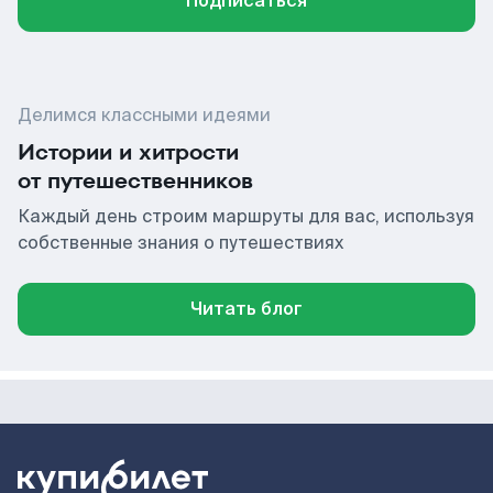
Подписаться
Делимся классными идеями
Истории и хитрости
от путешественников
Каждый день строим маршруты для вас, используя
собственные знания о путешествиях
Читать блог