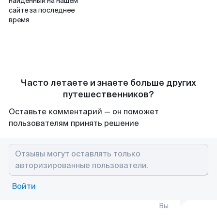
найденный на нашем
сайте за последнее
время
Часто летаете и знаете больше других
путешественников?
Оставьте комментарий — он поможет
пользователям принять решение
Войти
Вы