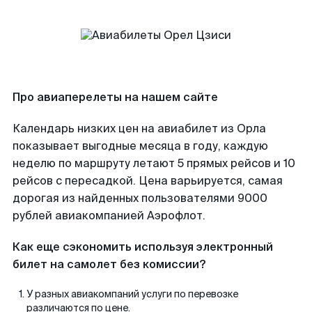
Про авиаперелеты на нашем сайте
Календарь низких цен на авиабилет из Орла
показывает выгодные месяца в году, каждую
неделю по маршруту летают 5 прямых рейсов и 10
рейсов с пересадкой. Цена варьируется, самая
дорогая из найденных пользователями 9000
рублей авиакомпанией Аэрофлот.
Как еще сэкономить используя электронный
билет на самолет без комиссии?
У разных авиакомпаний услуги по перевозке
различаются по цене.