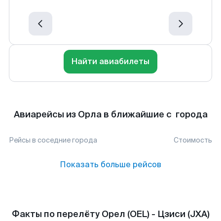
Найти авиабилеты
Авиарейсы из Орла в ближайшие с города
Рейсы в соседние города
Стоимость
Показать больше рейсов
Факты по перелёту Орел (OEL) - Цзиси (JXA)