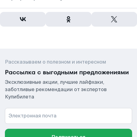
Рассказываем о полезном и интересном
Рассылка с выгодными предложениями
Эксклюзивные акции, лучшие лайфхаки,
заботливые рекомендации от экспертов
Купибилета
Электронная почта