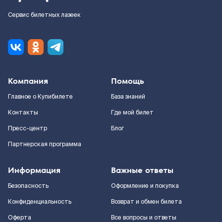
Сервис билетных лазеек
Компания
Помощь
Главное о Купибилете
База знаний
Контакты
Где мой билет
Пресс-центр
Блог
Партнерская программа
Информация
Важные ответы
Безопасность
Оформление и покупка
Конфиденциальность
Возврат и обмен билета
Оферта
Все вопросы и ответы