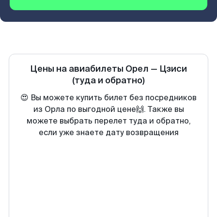
Цены на авиабилеты
Орел
—
Цзиси
(туда и обратно)
😍 Вы можете купить билет без посредников
из Орла по выгодной цене🙌. Также вы
можете выбрать перелет туда и обратно,
если уже знаете дату возвращения