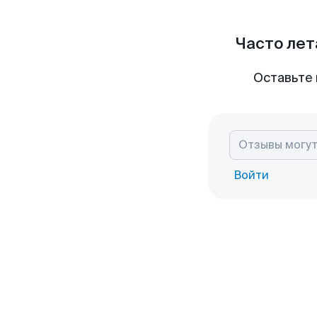
Часто лет
Оставьте 
Войти