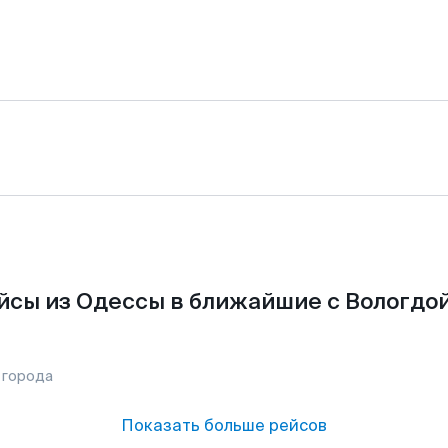
йсы из Одессы в ближайшие с Вологдой
 города
Показать больше рейсов