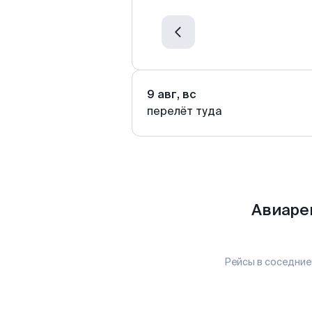
9 авг, вс
перелёт туда
Авиаре
Рейсы в соседние