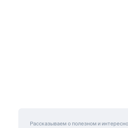
Рассказываем о полезном и интересн