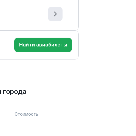
Найти авиабилеты
 города
Стоимость