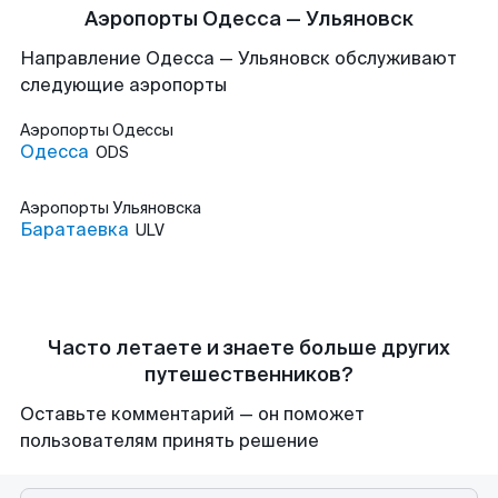
Аэропорты Одесса — Ульяновск
Направление Одесса — Ульяновск обслуживают
следующие аэропорты
Аэропорты
Одессы
Одесса
ODS
Аэропорты
Ульяновска
Баратаевка
ULV
Часто летаете и знаете больше других
путешественников?
Оставьте комментарий — он поможет
пользователям принять решение