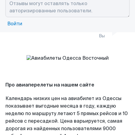
Войти
Вы
Про авиаперелеты на нашем сайте
Календарь низких цен на авиабилет из Одессы
показывает выгодные месяца в году, каждую
неделю по маршруту летают 5 прямых рейсов и 10
рейсов с пересадкой. Цена варьируется, самая
дорогая из найденных пользователями 9000