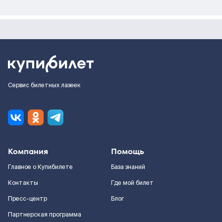
Сервис билетных лазеек
Компания
Помощь
Главное о Купибилете
База знаний
Контакты
Где мой билет
Пресс-центр
Блог
Партнерская программа