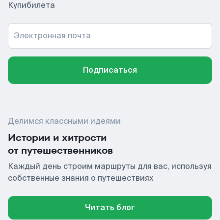
Купибилета
Электронная почта
Подписаться
Делимся классными идеями
Истории и хитрости
от путешественников
Каждый день строим маршруты для вас, используя
собственные знания о путешествиях
Читать блог