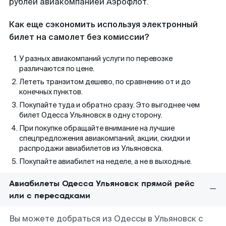
рублей авиакомпанией Аэрофлот.
Как еще сэкономить используя электронный
билет на самолет без комиссии?
У разных авиакомпаний услуги по перевозке
различаются по цене.
Лететь транзитом дешево, по сравнению от и до
конечных пунктов.
Покупайте туда и обратно сразу. Это выгоднее чем
билет Одесса Ульяновск в одну сторону.
При покупке обращайте внимание на лучшие
спецпредложения авиакомпаний, акции, скидки и
распродажи авиабилетов из Ульяновска.
Покупайте авиабилет на неделе, а не в выходные.
Авиабилеты Одесса Ульяновск прямой рейс
или с пересадками
Вы можете добраться из Одессы в Ульяновск с