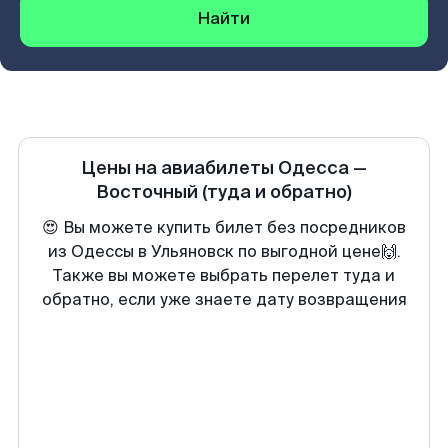
Найти
Цены на авиабилеты
Одесса
—
Восточный
(туда и обратно)
😍 Вы можете купить билет без посредников
из Одессы в Ульяновск по выгодной цене🙌.
Также вы можете выбрать перелет туда и
обратно, если уже знаете дату возвращения