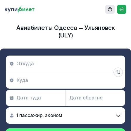
Авиабилеты Одесса — Ульяновск
(ULY)