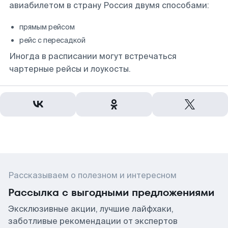
авиабилетом в страну Россия двумя способами:
прямым рейсом
рейс с пересадкой
Иногда в расписании могут встречаться
чартерные рейсы и лоукосты.
Рассказываем о полезном и интересном
Рассылка с выгодными предложениями
Эксклюзивные акции, лучшие лайфхаки,
заботливые рекомендации от экспертов