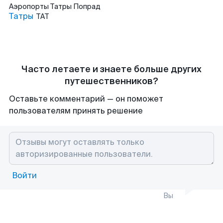
Аэропорты
Татры Попрад
Татры
TAT
Часто летаете и знаете больше других
путешественников?
Оставьте комментарий — он поможет
пользователям принять решение
Войти
Вы