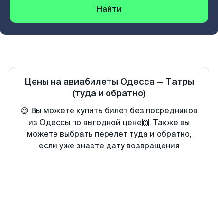
Найти
Цены на авиабилеты
Одесса
—
Татры
(туда и обратно)
😍 Вы можете купить билет без посредников
из Одессы по выгодной цене🙌. Также вы
можете выбрать перелет туда и обратно,
если уже знаете дату возвращения