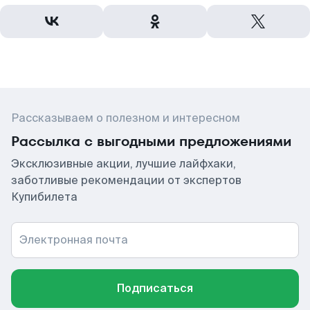
Рассказываем о полезном и интересном
Рассылка с выгодными предложениями
Эксклюзивные акции, лучшие лайфхаки,
заботливые рекомендации от экспертов
Купибилета
Электронная почта
Подписаться