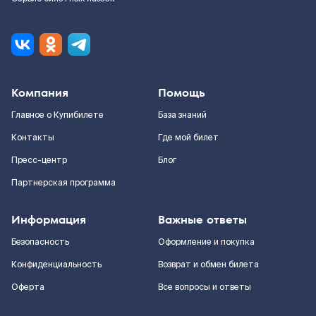
Компания
Помощь
Главное о Купибилете
База знаний
Контакты
Где мой билет
Пресс-центр
Блог
Партнерская программа
Информация
Важные ответы
Безопасность
Оформление и покупка
Конфиденциальность
Возврат и обмен билета
Оферта
Все вопросы и ответы