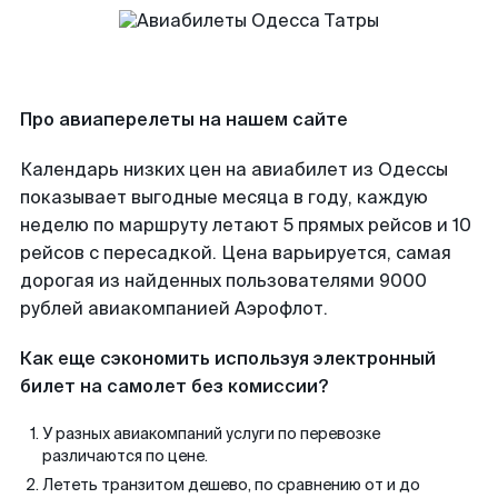
Про авиаперелеты на нашем сайте
Календарь низких цен на авиабилет из Одессы
показывает выгодные месяца в году, каждую
неделю по маршруту летают 5 прямых рейсов и 10
рейсов с пересадкой. Цена варьируется, самая
дорогая из найденных пользователями 9000
рублей авиакомпанией Аэрофлот.
Как еще сэкономить используя электронный
билет на самолет без комиссии?
У разных авиакомпаний услуги по перевозке
различаются по цене.
Лететь транзитом дешево, по сравнению от и до