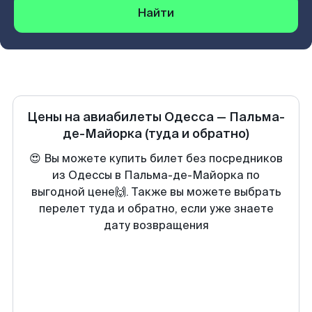
Найти
Цены на авиабилеты
Одесса
—
Пальма-
де-Майорка
(туда и обратно)
😍 Вы можете купить билет без посредников
из Одессы в Пальма-де-Майорка по
выгодной цене🙌. Также вы можете выбрать
перелет туда и обратно, если уже знаете
дату возвращения