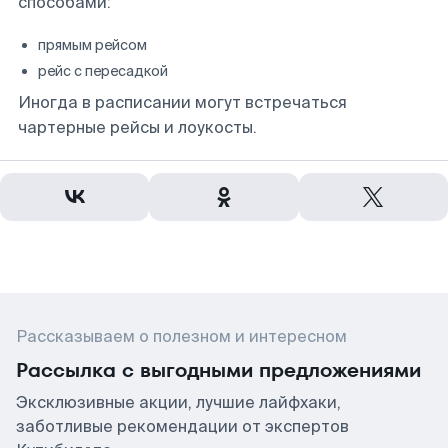
способами:
прямым рейсом
рейс с пересадкой
Иногда в расписании могут встречаться
чартерные рейсы и лоукосты.
Рассказываем о полезном и интересном
Рассылка с выгодными предложениями
Эксклюзивные акции, лучшие лайфхаки,
заботливые рекомендации от экспертов