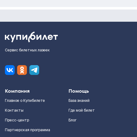
Сервис билетных лазеек
Компания
Помощь
Главное о Купибилете
База знаний
Контакты
Где мой билет
Пресс-центр
Блог
Партнерская программа