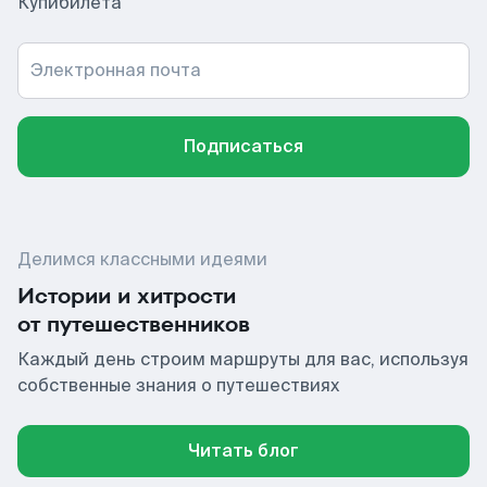
Купибилета
Электронная почта
Подписаться
Делимся классными идеями
Истории и хитрости
от путешественников
Каждый день строим маршруты для вас, используя
собственные знания о путешествиях
Читать блог