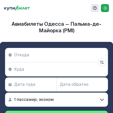
Авиабилеты Одесса — Пальма-де-
Майорка (PMI)