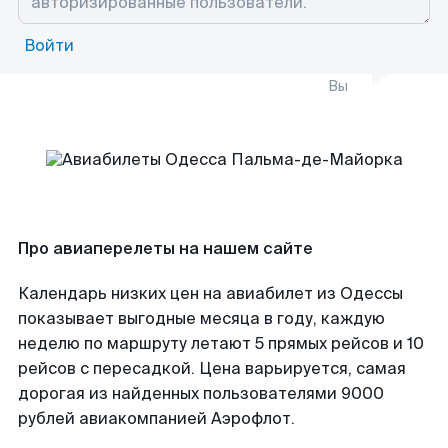
Войти
Вы
Про авиаперелеты на нашем сайте
Календарь низких цен на авиабилет из Одессы
показывает выгодные месяца в году, каждую
неделю по маршруту летают 5 прямых рейсов и 10
рейсов с пересадкой. Цена варьируется, самая
дорогая из найденных пользователями 9000
рублей авиакомпанией Аэрофлот.