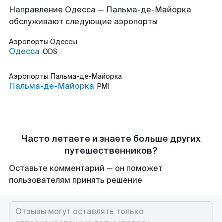
Направление Одесса — Пальма-де-Майорка
обслуживают следующие аэропорты
Аэропорты
Одессы
Одесса
ODS
Аэропорты
Пальма-де-Майорка
Пальма-де-Майорка
PMI
Часто летаете и знаете больше других
путешественников?
Оставьте комментарий — он поможет
пользователям принять решение