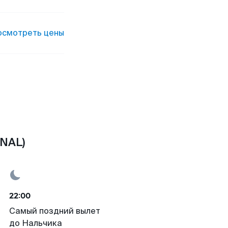
осмотреть цены
(NAL)
22:00
Самый поздний вылет
до Нальчика