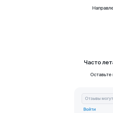
Направле
Часто лет
Оставьте 
Войти