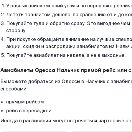
У разных авиакомпаний услуги по перевозке различ
Лететь транзитом дешево, по сравнению от и до ко
Покупайте туда и обратно сразу. Это выгоднее чем
сторону.
При покупке обращайте внимание на лучшие спецп
акции, скидки и распродажи авиабилетов из Нальч
Покупайте авиабилет на неделе, а не в выходные.
Авиабилеты Одесса Нальчик прямой рейс или 
Вы можете добраться из Одессы в Нальчик с авиабиле
способами:
прямым рейсом
рейс с пересадкой
Иногда в расписании могут встречаться чартерные ре