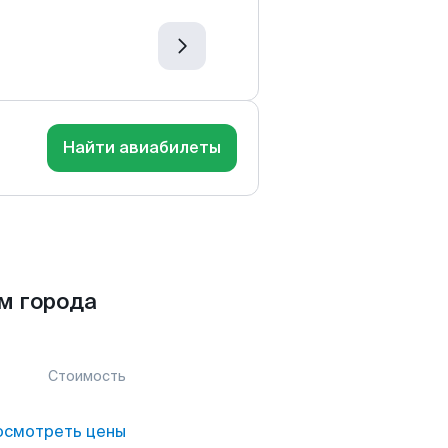
Найти авиабилеты
м города
Стоимость
осмотреть цены