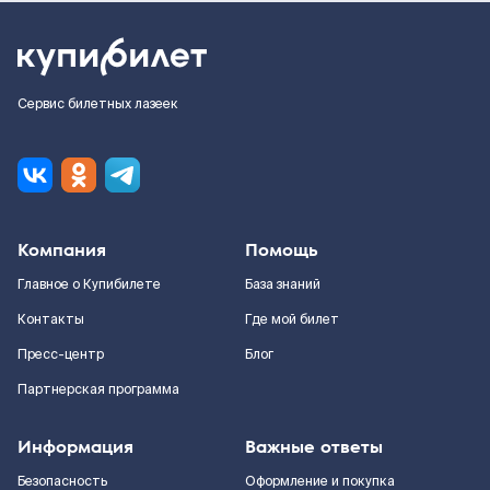
Сервис билетных лазеек
Компания
Помощь
Главное о Купибилете
База знаний
Контакты
Где мой билет
Пресс-центр
Блог
Партнерская программа
Информация
Важные ответы
Безопасность
Оформление и покупка