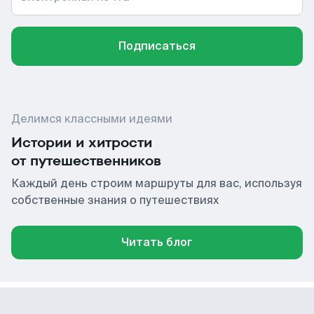
Подписаться
Делимся классными идеями
Истории и хитрости
от путешественников
Каждый день строим маршруты для вас, используя
собственные знания о путешествиях
Читать блог