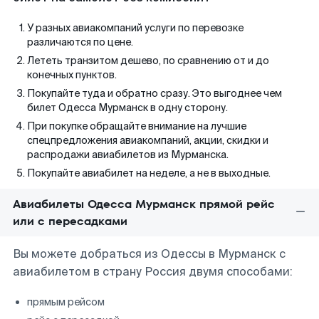
У разных авиакомпаний услуги по перевозке
различаются по цене.
Лететь транзитом дешево, по сравнению от и до
конечных пунктов.
Покупайте туда и обратно сразу. Это выгоднее чем
билет Одесса Мурманск в одну сторону.
При покупке обращайте внимание на лучшие
спецпредложения авиакомпаний, акции, скидки и
распродажи авиабилетов из Мурманска.
Покупайте авиабилет на неделе, а не в выходные.
Авиабилеты Одесса Мурманск прямой рейс
или с пересадками
Вы можете добраться из Одессы в Мурманск с
авиабилетом в страну Россия двумя способами:
прямым рейсом