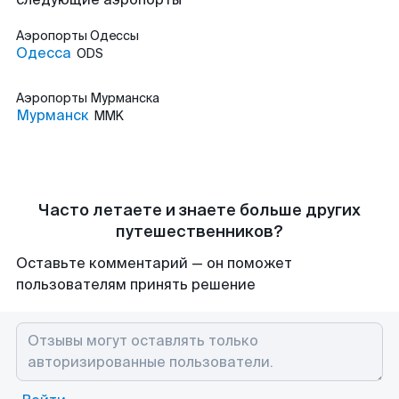
Аэропорты
Одессы
Одесса
ODS
Аэропорты
Мурманска
Мурманск
MMK
Часто летаете и знаете больше других
путешественников?
Оставьте комментарий — он поможет
пользователям принять решение