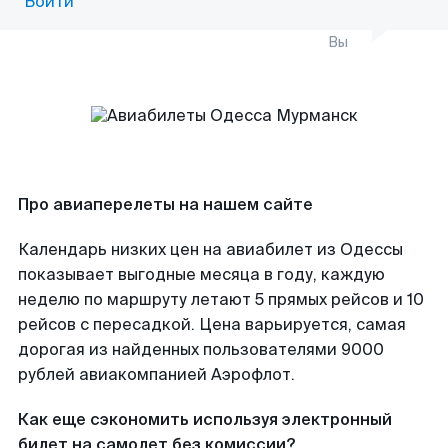
Войти
Вы
Про авиаперелеты на нашем сайте
Календарь низких цен на авиабилет из Одессы
показывает выгодные месяца в году, каждую
неделю по маршруту летают 5 прямых рейсов и 10
рейсов с пересадкой. Цена варьируется, самая
дорогая из найденных пользователями 9000
рублей авиакомпанией Аэрофлот.
Как еще сэкономить используя электронный
билет на самолет без комиссии?