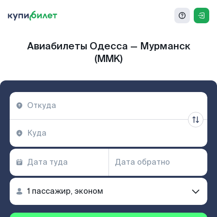
Авиабилеты Одесса — Мурманск
(MMK)