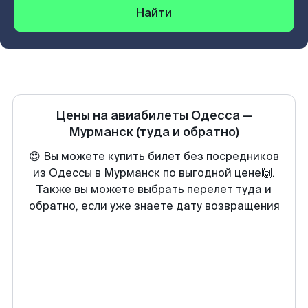
Найти
Цены на авиабилеты
Одесса
—
Мурманск
(туда и обратно)
😍 Вы можете купить билет без посредников
из Одессы в Мурманск по выгодной цене🙌.
Также вы можете выбрать перелет туда и
обратно, если уже знаете дату возвращения