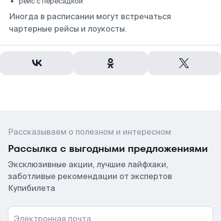
рейс с пересадкой
Иногда в расписании могут встречаться
чартерные рейсы и лоукосты.
Рассказываем о полезном и интересном
Рассылка с выгодными предложениями
Эксклюзивные акции, лучшие лайфхаки,
заботливые рекомендации от экспертов
Купибилета
Электронная почта