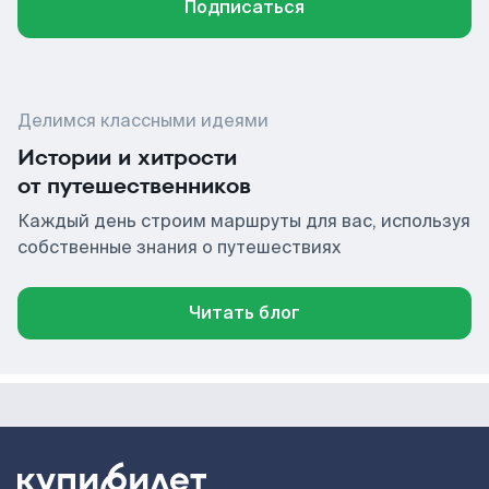
Подписаться
Делимся классными идеями
Истории и хитрости
от путешественников
Каждый день строим маршруты для вас, используя
собственные знания о путешествиях
Читать блог