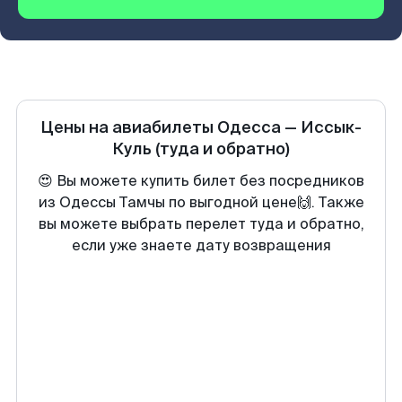
Цены на авиабилеты
Одесса
—
Иссык-
Куль
(туда и обратно)
😍 Вы можете купить билет без посредников
из Одессы Тамчы по выгодной цене🙌. Также
вы можете выбрать перелет туда и обратно,
если уже знаете дату возвращения