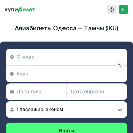
Авиабилеты Одесса — Тамчы (IKU)
Найти