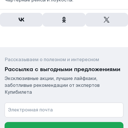
Рассказываем о полезном и интересном
Рассылка с выгодными предложениями
Эксклюзивные акции, лучшие лайфхаки,
заботливые рекомендации от экспертов
Купибилета
Электронная почта