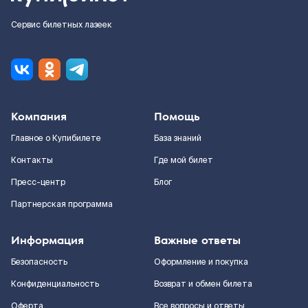
Сервис билетных лазеек
Компания
Помощь
Главное о Купибилете
База знаний
Контакты
Где мой билет
Пресс-центр
Блог
Партнерская программа
Информация
Важные ответы
Безопасность
Оформление и покупка
Конфиденциальность
Возврат и обмен билета
Оферта
Все вопросы и ответы