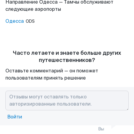
Направление Одесса — Тамчы обслуживают
следующие аэропорты
Одесса
ODS
Часто летаете и знаете больше других
путешественников?
Оставьте комментарий — он поможет
пользователям принять решение
Войти
Вы