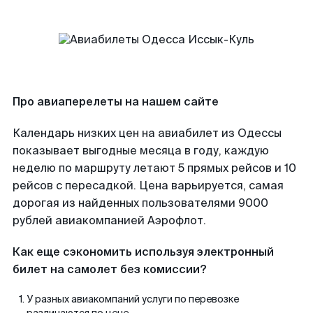
Про авиаперелеты на нашем сайте
Календарь низких цен на авиабилет из Одессы
показывает выгодные месяца в году, каждую
неделю по маршруту летают 5 прямых рейсов и 10
рейсов с пересадкой. Цена варьируется, самая
дорогая из найденных пользователями 9000
рублей авиакомпанией Аэрофлот.
Как еще сэкономить используя электронный
билет на самолет без комиссии?
У разных авиакомпаний услуги по перевозке