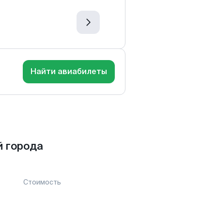
Найти авиабилеты
 города
Стоимость