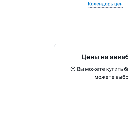
Календарь цен
Цены на авиа
😍 Вы можете купить б
можете выбра