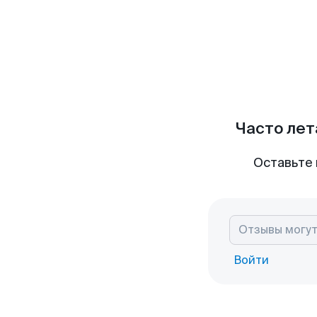
Часто лет
Оставьте 
Войти