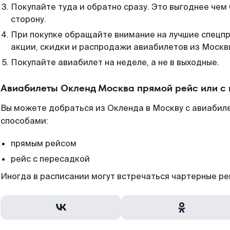
Покупайте туда и обратно сразу. Это выгоднее чем
сторону.
При покупке обращайте внимание на лучшие спецп
акции, скидки и распродажи авиабилетов из Москв
Покупайте авиабилет на неделе, а не в выходные.
Авиабилеты Окленд Москва прямой рейс или с
Вы можете добраться из Окленда в Москву с авиабиле
способами:
прямым рейсом
рейс с пересадкой
Иногда в расписании могут встречаться чартерные ре