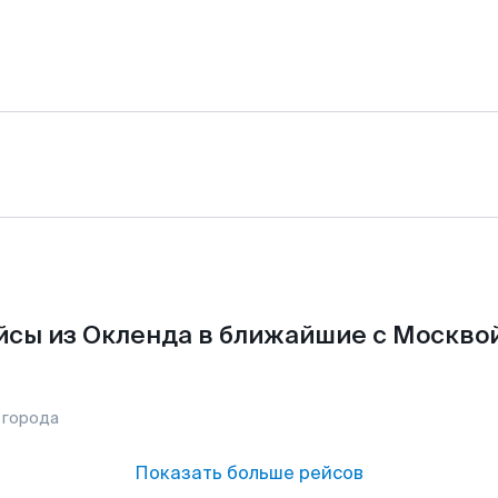
йсы из Окленда в ближайшие с Москвой
 города
Показать больше рейсов