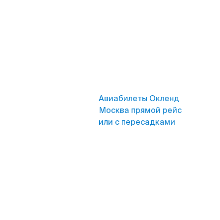
Авиабилеты Окленд
Москва прямой рейс
или с пересадками