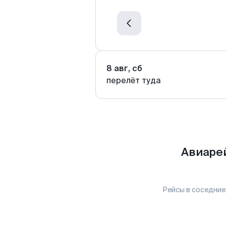
8 авг, сб
перелёт туда
Авиаре
Рейсы в соседние