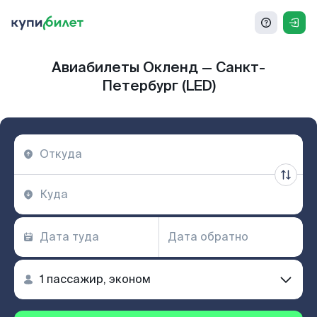
Авиабилеты Окленд — Санкт-
Петербург (LED)