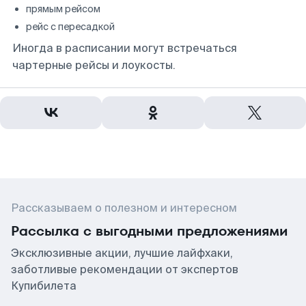
прямым рейсом
рейс с пересадкой
Иногда в расписании могут встречаться
чартерные рейсы и лоукосты.
Рассказываем о полезном и интересном
Рассылка с выгодными предложениями
Эксклюзивные акции, лучшие лайфхаки,
заботливые рекомендации от экспертов
Купибилета