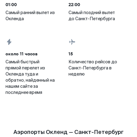
01:00
22:00
Самый ранний вылет из
Самый поздний вылет
Окленда
до Санкт-Петербурга
около 11 часов
15
Самый быстрый
Количество рейсов до
прямой перелет из
Санкт-Петербурга в
Окленда туда и
неделю
обратно, найденный на
нашем сайте за
последнее время
Аэропорты Окленд — Санкт-Петербург