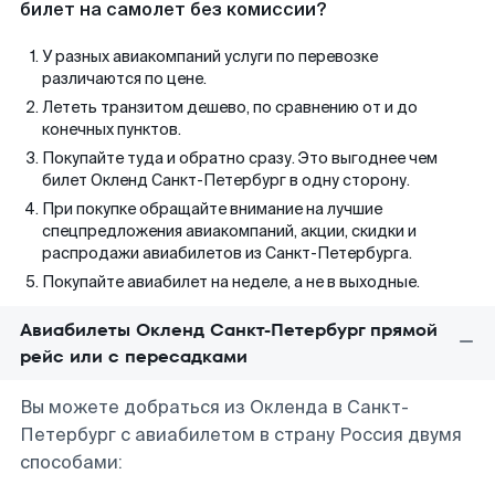
билет на самолет без комиссии?
У разных авиакомпаний услуги по перевозке
различаются по цене.
Лететь транзитом дешево, по сравнению от и до
конечных пунктов.
Покупайте туда и обратно сразу. Это выгоднее чем
билет Окленд Санкт-Петербург в одну сторону.
При покупке обращайте внимание на лучшие
спецпредложения авиакомпаний, акции, скидки и
распродажи авиабилетов из Санкт-Петербурга.
Покупайте авиабилет на неделе, а не в выходные.
Авиабилеты Окленд Санкт-Петербург прямой
рейс или с пересадками
Вы можете добраться из Окленда в Санкт-
Петербург с авиабилетом в страну Россия двумя
способами: