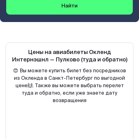
Найти
Цены на авиабилеты
Окленд
Интернэшнл
—
Пулково
(туда и обратно)
😍 Вы можете купить билет без посредников
из Окленда в Санкт-Петербург по выгодной
цене🙌. Также вы можете выбрать перелет
туда и обратно, если уже знаете дату
возвращения