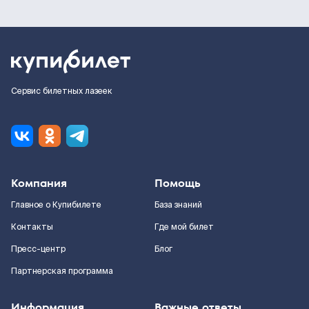
Сервис билетных лазеек
Компания
Помощь
Главное о Купибилете
База знаний
Контакты
Где мой билет
Пресс-центр
Блог
Партнерская программа
Информация
Важные ответы