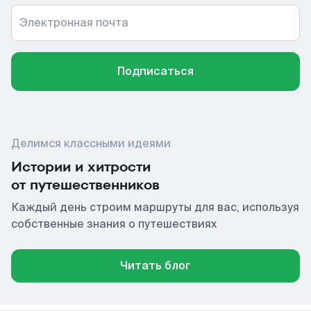
Электронная почта
Подписаться
Делимся классными идеями
Истории и хитрости
от путешественников
Каждый день строим маршруты для вас, используя
собственные знания о путешествиях
Читать блог