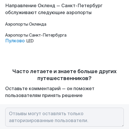
Направление Окленд — Санкт-Петербург
обслуживают следующие аэропорты
Аэропорты
Окленда
Аэропорты
Санкт-Петербурга
Пулково
LED
Часто летаете и знаете больше других
путешественников?
Оставьте комментарий — он поможет
пользователям принять решение