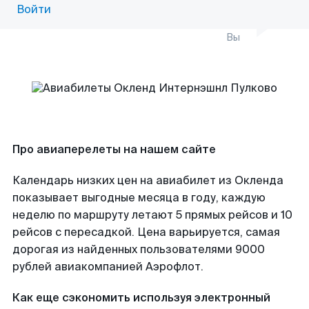
Войти
Вы
Про авиаперелеты на нашем сайте
Календарь низких цен на авиабилет из Окленда
показывает выгодные месяца в году, каждую
неделю по маршруту летают 5 прямых рейсов и 10
рейсов с пересадкой. Цена варьируется, самая
дорогая из найденных пользователями 9000
рублей авиакомпанией Аэрофлот.
Как еще сэкономить используя электронный