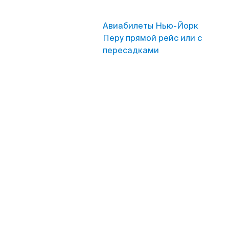
Авиабилеты Нью-Йорк
Перу прямой рейс или с
пересадками