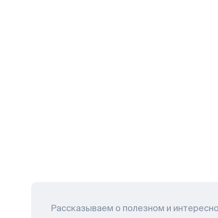
Рассказываем о полезном и интересн