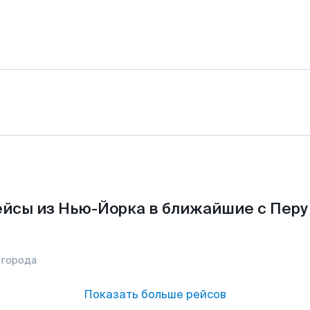
йсы из Нью-Йорка в ближайшие с Перу
 города
Показать больше рейсов