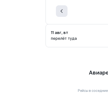
11 авг, вт
перелёт туда
Авиаре
Рейсы в соседние