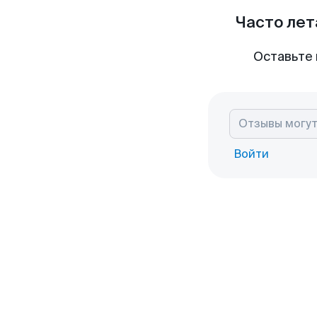
Часто лет
Оставьте 
Войти