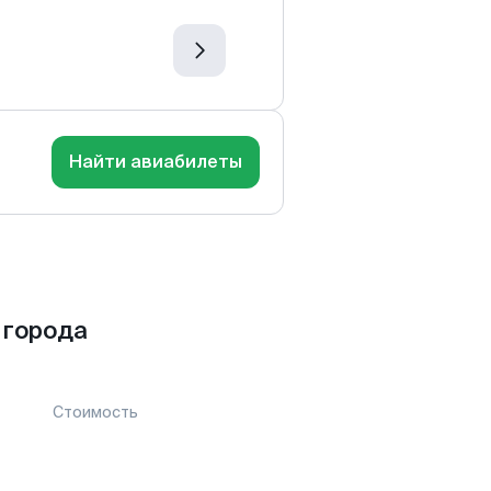
Найти авиабилеты
 города
Стоимость