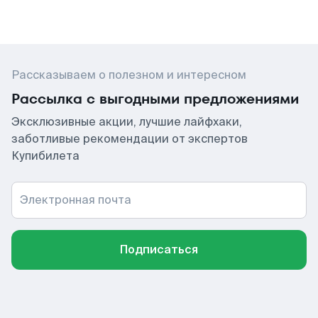
Рассказываем о полезном и интересном
Рассылка с выгодными предложениями
Эксклюзивные акции, лучшие лайфхаки,
заботливые рекомендации от экспертов
Купибилета
Электронная почта
Подписаться