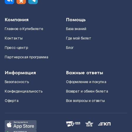
Компания
Помощь
Главное о Купибилете
База знаний
Контакты
Где мой билет
Пресс-центр
Блог
Партнерская программа
Информация
Важные ответы
Безопасность
Оформление и покупка
Конфиденциальность
Возврат и обмен билета
Оферта
Все вопросы и ответы