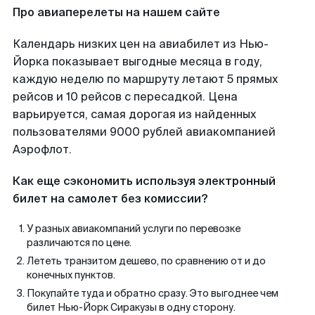
Про авиаперелеты на нашем сайте
Календарь низких цен на авиабилет из Нью-
Йорка показывает выгодные месяца в году,
каждую неделю по маршруту летают 5 прямых
рейсов и 10 рейсов с пересадкой. Цена
варьируется, самая дорогая из найденных
пользователями 9000 рублей авиакомпанией
Аэрофлот.
Как еще сэкономить используя электронный
билет на самолет без комиссии?
У разных авиакомпаний услуги по перевозке
различаются по цене.
Лететь транзитом дешево, по сравнению от и до
конечных пунктов.
Покупайте туда и обратно сразу. Это выгоднее чем
билет Нью-Йорк Сиракузы в одну сторону.