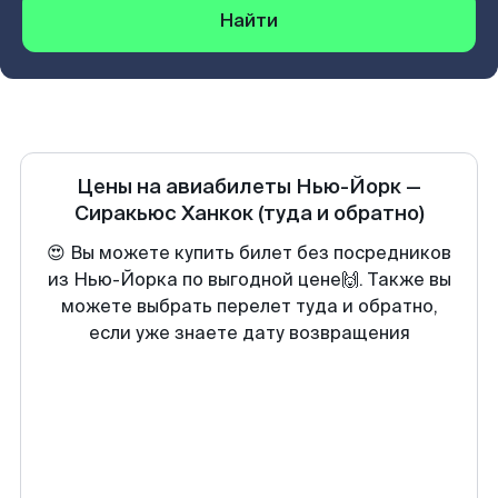
Найти
Цены на авиабилеты
Нью-Йорк
—
Сиракьюс Ханкок
(туда и обратно)
😍 Вы можете купить билет без посредников
из Нью-Йорка по выгодной цене🙌. Также вы
можете выбрать перелет туда и обратно,
если уже знаете дату возвращения