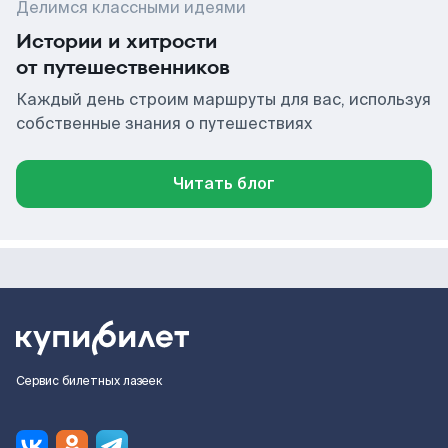
Делимся классными идеями
Истории и хитрости
от путешественников
Каждый день строим маршруты для вас, используя
собственные знания о путешествиях
Читать блог
Сервис билетных лазеек