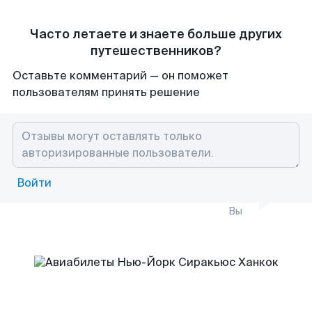
Часто летаете и знаете больше других
путешественников?
Оставьте комментарий — он поможет
пользователям принять решение
Войти
Вы