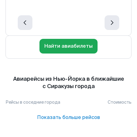
Найти авиабилеты
Авиарейсы из Нью-Йорка в ближайшие
с Сиракузы города
Рейсы в соседние города
Стоимость
Показать больше рейсов